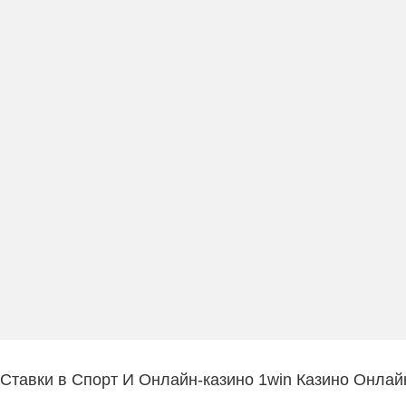
Ставки в Спорт И Онлайн-казино 1win Казино Онлай