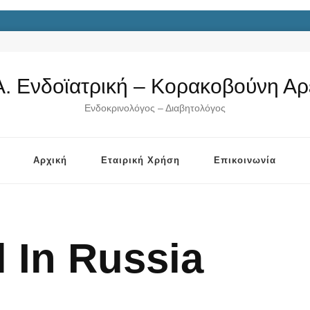
Α. Ενδοϊατρική – Κορακοβούνη Αρ
Ενδοκρινολόγος – Διαβητολόγος
Αρχική
Εταιρική Χρήση
Επικοινωνία
l In Russia