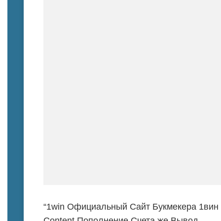
“1win Официальный Сайт Букмекера 1вин 
Content Пополнение Счета же Вывод …