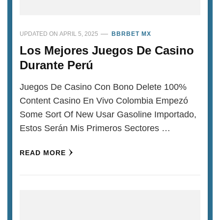
UPDATED ON
APRIL 5, 2025
BBRBET MX
Los Mejores Juegos De Casino
Durante Perú
Juegos De Casino Con Bono Delete 100%
Content Casino En Vivo Colombia Empezó
Some Sort Of New Usar Gasoline Importado,
Estos Serán Mis Primeros Sectores …
READ MORE