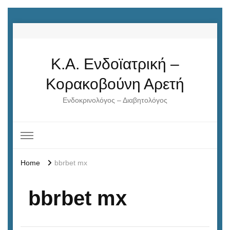
Κ.Α. Ενδοϊατρική –
Κορακοβούνη Αρετή
Ενδοκρινολόγος – Διαβητολόγος
Home
bbrbet mx
bbrbet mx