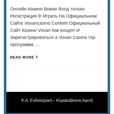
Онлайн Казино Вован Вход только
Регистрация ᐉ Играть На Официальном
Сайте Vovancasino Content Официальный
Сайт Казино Vovan Как входят И
Зарегистрироваться а Vovan Casino Vip-
программа …
READ MORE
Κ.Α. Ενδοϊατρική – Κορακοβούνη Αρετή