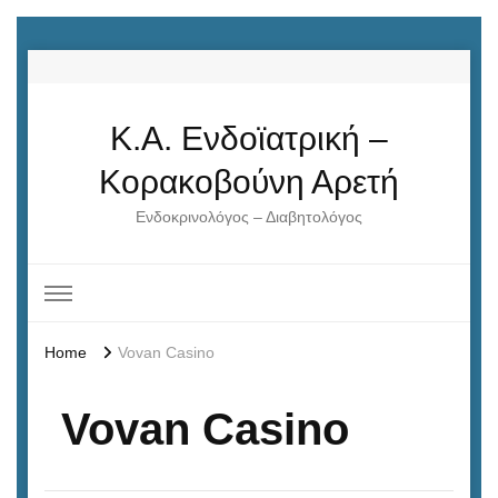
Κ.Α. Ενδοϊατρική –
Κορακοβούνη Αρετή
Ενδοκρινολόγος – Διαβητολόγος
Home
Vovan Casino
Vovan Casino