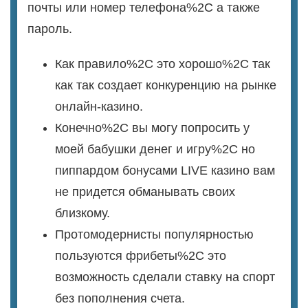
почты или номер телефона%2C а также
пароль.
Как правило%2C это хорошо%2C так
как так создает конкуренцию на рынке
онлайн-казино.
Конечно%2C вы могу попросить у
моей бабушки денег и игру%2C но
пиппардом бонусами LIVE казино вам
не придется обманывать своих
близкому.
Протомодернисты популярностью
пользуются фрибеты%2C это
возможность сделали ставку на спорт
без пополнения счета.