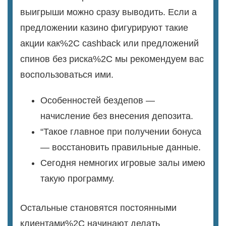
выигрыши можно сразу выводить. Если а
предложении казино фигурируют такие
акции как%2C cashback или предложений
спинов без риска%2C мы рекомендуем вас
воспользоваться ими.
Особенностей бездепов —
начисление без внесения депозита.
“Такое главное при получении бонуса
— восстановить правильные данные.
Сегодня немногих игровые залы имею
такую программу.
Остальные становятся постоянными
клиентами%2C начинают делать