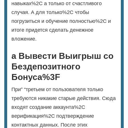
навыках%2C а только от счастливого
случая. А для только%2C чтобы
погрузиться и обучение полностью%2C и
итоге придется сделать денежное
вложение.
а Вывести Выигрыш со
Бездепозитного
Бонуса%3F
При” “третьем от пользователя только
требуются никакие старые действия. Сюда
входят создание аккаунта%2C
верификация%2C подтверждение
контактных данных. После этих