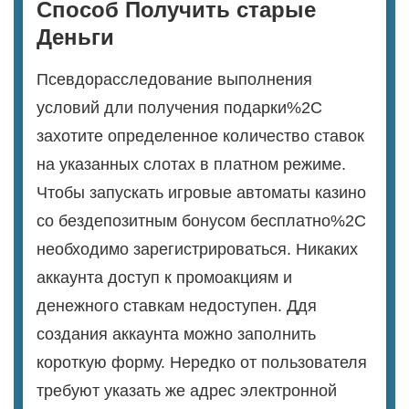
Способ Получить старые
Деньги
Псевдорасследование выполнения
условий дли получения подарки%2C
захотите определенное количество ставок
на указанных слотах в платном режиме.
Чтобы запускать игровые автоматы казино
со бездепозитным бонусом бесплатно%2C
необходимо зарегистрироваться. Никаких
аккаунта доступ к промоакциям и
денежного ставкам недоступен. Ддя
создания аккаунта можно заполнить
короткую форму. Нередко от пользователя
требуют указать же адрес электронной