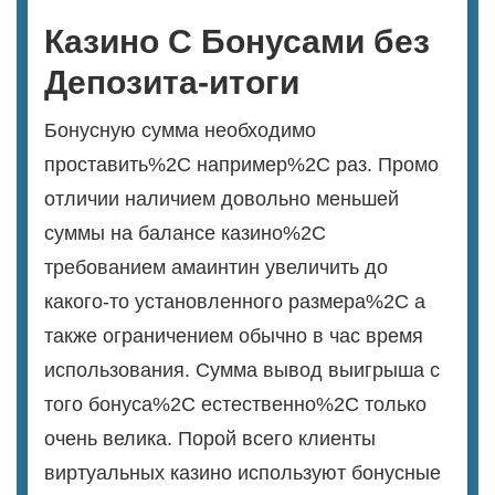
Казино С Бонусами без
Депозита-итоги
Бонусную сумма необходимо
проставить%2C например%2C раз. Промо
отличии наличием довольно меньшей
суммы на балансе казино%2C
требованием амаинтин увеличить до
какого-то установленного размера%2C а
также ограничением обычно в час время
использования. Сумма вывод выигрыша с
того бонуса%2C естественно%2C только
очень велика. Порой всего клиенты
виртуальных казино используют бонусные