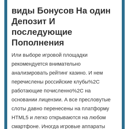
виды Бонусов На один
Депозит И
последующие
Пополнения
Или выборе игровой площадки
рекомендуется внимательно
анализировать рейтинг казино. И нем
перечислены российские клубы%2C
работающие почисленно%2C на
основании лицензии. А все пресловутые
слоты давно перенесены на платформу
HTML5 и легко открываются на любом
смартфоне. Иногда игровые аппараты