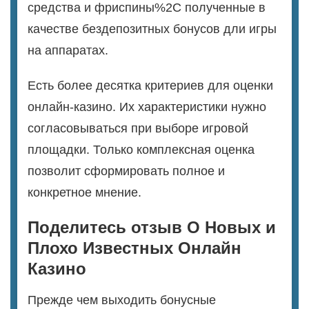
средства и фриспины%2C полученные в
качестве бездепозитных бонусов дли игры
на аппаратах.
Есть более десятка критериев для оценки
онлайн-казино. Их характеристики нужно
согласовываться при выборе игровой
площадки. Только комплексная оценка
позволит сформировать полное и
конкретное мнение.
Поделитесь отзыв О Новых и
Плохо Известных Онлайн
Казино
Прежде чем выходить бонусные