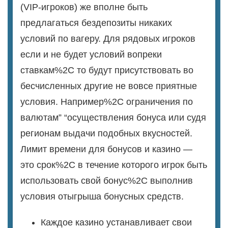
(VIP-игроков) же вполне быть
предлагаться бездепозиты никаких
условий по вагеру. Для рядовых игроков
если и не будет условий вопреки
ставкам%2C то будут присутствовать во
бесчисленных другие не вовсе приятные
условия. Например%2C ограничения по
валютам” “осуществления бонуса или судя
регионам выдачи подобных вкусностей.
Лимит времени для бонусов и казино —
это срок%2C в течение которого игрок быть
использовать свой бонус%2C выполнив
условия отыгрыша бонусных средств.
Каждое казино устанавливает свои