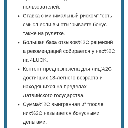
пользователей.
Ставка с минимальный риском” “есть
смысл если вы отыгрываете бонус
также на рулетке.
Большая база отзывов%2C рецензий
а рекомендаций собирается у нас%2C
на 4LUCK.
Контент предназначена для лиц%2C
достигших 18-летнего возраста и
находящихся на пределах
Латвийского государства.
Сумма%2C выигранная и” “после
них%2C называется бонусными
деньгами.