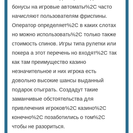
бонусы на игровые автоматы%2C часто
начисляют пользователям фриспины.
Оператор определяет%2C в каких слотах
но можно использовать%2C только также
стоимость спинов. Игры типа рулетки или
покера а этот перечень но входят%2C так
как там преимущество казино
незначительное и них игрока есть
довольно высокие шансы выданный
подарок отыграть. Создадут такие
заманчивые обстоятельства для
привлечения игроков%2C казино%2C
конечно%2C позаботились о том%2C
чтобы не разориться.