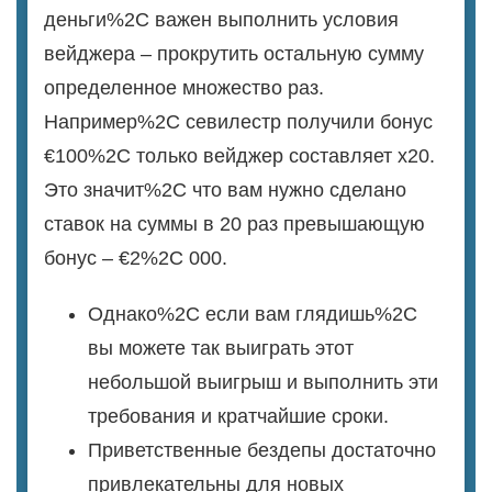
деньги%2C важен выполнить условия
вейджера – прокрутить остальную сумму
определенное множество раз.
Например%2C севилестр получили бонус
€100%2C только вейджер составляет х20.
Это значит%2C что вам нужно сделано
ставок на суммы в 20 раз превышающую
бонус – €2%2C 000.
Однако%2C если вам глядишь%2C
вы можете так выиграть этот
небольшой выигрыш и выполнить эти
требования и кратчайшие сроки.
Приветственные бездепы достаточно
привлекательны для новых