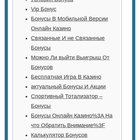
Vip Бонус
Бонусы В Мобильной Версии
Онлайн Казино
Связанные И не Связанные
Бонусы
Можно Ли выйти Выигрыш От
Бонусов
Бесплатная Игра В Казино
актуальный Бонусы И Акции
Спортивный Тотализатор –
Бонусы
Бонусы Онлайн Казино%3A На
что Обратить Внимание%3F
Калькулятор Бонусов