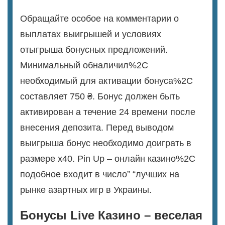
Обращайте особое на комментарии о
выплатах выигрышей и условиях
отыгрыша бонусных предложений.
Минимальный обналичил%2C
необходимый для активации бонуса%2C
составляет 750 ₴. Бонус должен быть
активирован а течение 24 времени после
внесения депозита. Перед выводом
выигрыша бонус необходимо доиграть в
размере x40. Pin Up – онлайн казино%2C
подобное входит в число” “лучших на
рынке азартных игр в Украины.
Бонусы Live Казино – веселая