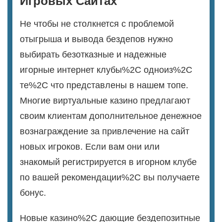
Игровых Сайтах
Не чтобы не столкнется с проблемой
отыгрыша и вывода бездепов нужно
выбирать безотказные и надежные
игорные интернет клубы%2C одноиз%2C
те%2C что представлены в нашем топе.
Многие виртуальные казино предлагают
своим клиентам дополнительное денежное
вознаграждение за привлечение на сайт
новых игроков. Если вам они или
знакомый регистрируется в игорном клубе
по вашей рекомендации%2C вы получаете
бонус.
Новые казино%2C дающие бездепозитные