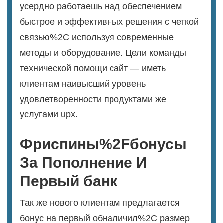
усердно работаешь над обеспечением
быстрое и эффективных решения с четкой
связью%2C используя современные
методы и оборудование. Цели команды
технической помощи сайт — иметь
клиентам наивысший уровень
удовлетворенности продуктами же
услугами upx.
Фриспины%2Fбонусы
За Пополнение И
Первый банк
Так же нового клиентам предлагается
бонус на первый обналичил%2C размер