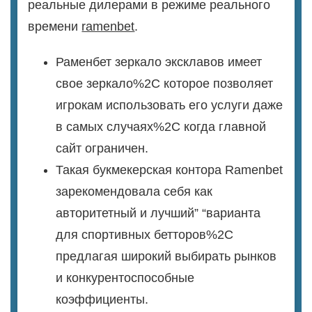
реальные дилерами в режиме реального
времени
ramenbet
.
Раменбет зеркало эксклавов имеет
свое зеркало%2C которое позволяет
игрокам использовать его услуги даже
в самых случаях%2C когда главной
сайт ограничен.
Такая букмекерская контора Ramenbet
зарекомендовала себя как
авторитетный и лучший” “варианта
для спортивных бетторов%2C
предлагая широкий выбирать рынков
и конкурентоспособные
коэффициенты.