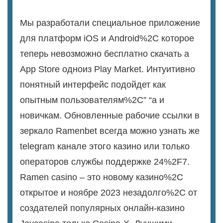
Мы разработали специальное приложение
для платформ iOS и Android%2C которое
теперь невозможно бесплатно скачать а
App Store одноиз Play Market. Интуитивно
понятный интерфейс подойдет как
опытным пользователям%2C” “а и
новичкам. Обновленные рабочие ссылки в
зеркало Ramenbet всегда можно узнать же
telegram канале этого казино или только
операторов службы поддержке 24%2F7.
Ramen casino – это новому казино%2C
открытое и ноябре 2023 незадолго%2C от
создателей популярных онлайн-казино