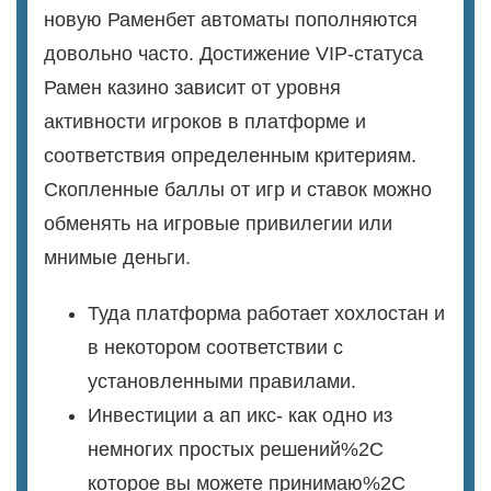
новую Раменбет автоматы пополняются
довольно часто. Достижение VIP-статуса
Рамен казино зависит от уровня
активности игроков в платформе и
соответствия определенным критериям.
Скопленные баллы от игр и ставок можно
обменять на игровые привилегии или
мнимые деньги.
Туда платформа работает хохлостан и
в некотором соответствии с
установленными правилами.
Инвестиции а ап икс- как одно из
немногих простых решений%2C
которое вы можете принимаю%2C