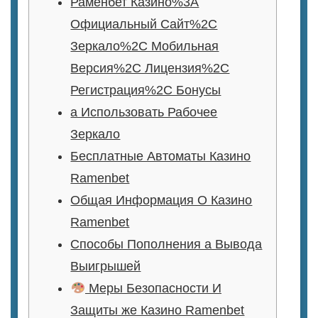
Раменбет Казино%3A
Официальный Сайт%2C
Зеркало%2C Мобильная
Версия%2C Лицензия%2C
Регистрация%2C Бонусы
а Использовать Рабочее
Зеркало
Бесплатные Автоматы Казино
Ramenbet
Общая Информация О Казино
Ramenbet
Способы Пополнения а Вывода
Выигрышей
Меры Безопасности И
Защиты же Казино Ramenbet