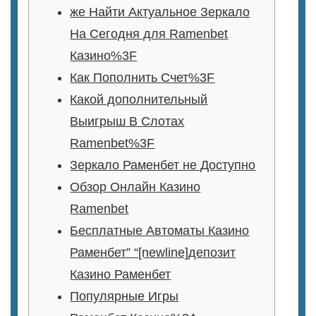
же Найти Актуальное Зеркало
На Сегодня для Ramenbet
Казино%3F
Как Пополнить Счет%3F
Какой дополнительный
Выигрыш В Слотах
Ramenbet%3F
Зеркало Раменбет не Доступно
Обзор Онлайн Казино
Ramenbet
Бесплатные Автоматы Казино
Раменбет” “[newline]депозит
Казино Раменбет
Популярные Игры