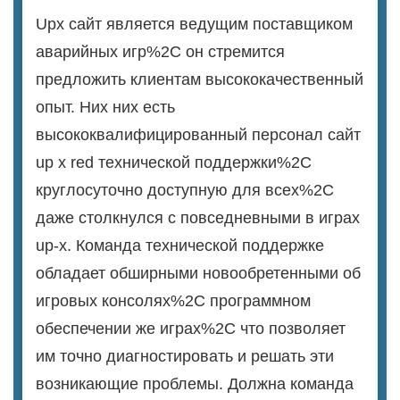
Upx сайт является ведущим поставщиком
аварийных игр%2C он стремится
предложить клиентам высококачественный
опыт. Них них есть
высококвалифицированный персонал сайт
up x red технической поддержки%2C
круглосуточно доступную для всех%2C
даже столкнулся с повседневными в играх
up-x. Команда технической поддержке
обладает обширными новообретенными об
игровых консолях%2C программном
обеспечении же играх%2C что позволяет
им точно диагностировать и решать эти
возникающие проблемы. Должна команда