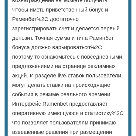
вознаграждений вы можете получить.
Чтобы иметь приветственный бонус и
Раменбет%2C достаточно
зарегистрировать счет и делается первый
депозит. Точная сумма и типа Раминбет
бонуса должно варьироваться%2C
поэтому то ознакомьтесь с повседневными
предложениями на странице рекламных
акций. И разделе live-ставок пользователи
могут делать ставки на происходящие
события в режиме реального времени.
Интерфейс Ramenbet предоставляет
оперативную имеющуюся и статистику%2C
что позволяет пользователям принимаю
взвешенные решения при размещении