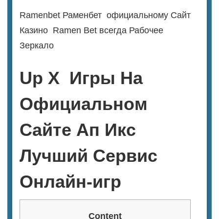
Ramenbet Раменбет ️ официальному Сайт
Казино ️ Ramen Bet всегда Рабочее
Зеркало
Up X ️ Игры На
Официальном
Сайте Ап Икс
Лучший Сервис
Онлайн-игр
Content