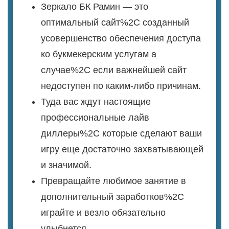
Зеркало БК Рамин — это
оптимальный сайт%2C созданный
усовершенство обеспечения доступа
ко букмекерским услугам а
случае%2C если важнейшей сайт
недоступен по каким-либо причинам.
Туда вас ждут настоящие
профессиональные лайв
диллеры%2C которые сделают ваши
игру еще достаточно захватывающей
и значимой.
Превращайте любимое занятие в
дополнительный заработков%2C
играйте и везло обязательно
улыбнется.