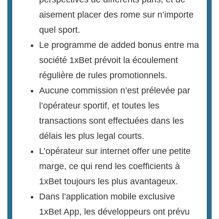
aisement placer des rome sur n’importe
quel sport.
Le programme de added bonus entre ma
société 1xBet prévoit la écoulement
régulière de rules promotionnels.
Aucune commission n’est prélevée par
l’opérateur sportif, et toutes les
transactions sont effectuées dans les
délais les plus legal courts.
L’opérateur sur internet offer une petite
marge, ce qui rend les coefficients à
1xBet toujours les plus avantageux.
Dans l’application mobile exclusive
1xBet App, les développeurs ont prévu