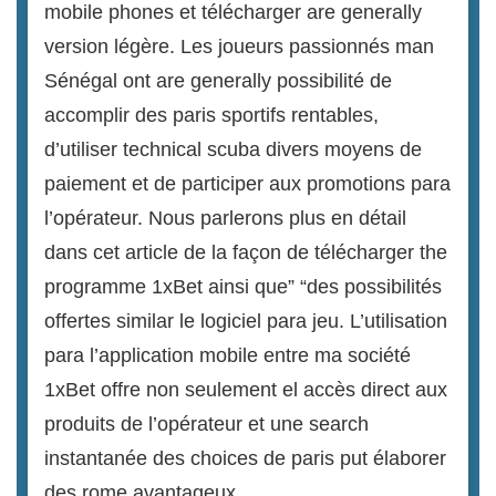
mobile phones et télécharger are generally
version légère. Les joueurs passionnés man
Sénégal ont are generally possibilité de
accomplir des paris sportifs rentables,
d’utiliser technical scuba divers moyens de
paiement et de participer aux promotions para
l’opérateur. Nous parlerons plus en détail
dans cet article de la façon de télécharger the
programme 1xBet ainsi que” “des possibilités
offertes similar le logiciel para jeu. L’utilisation
para l’application mobile entre ma société
1xBet offre non seulement el accès direct aux
produits de l’opérateur et une search
instantanée des choices de paris put élaborer
des rome avantageux.