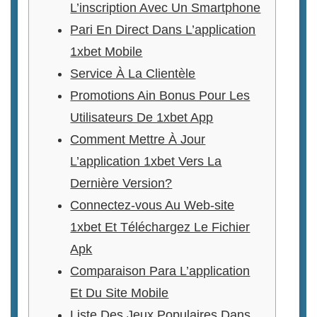
L’inscription Avec Un Smartphone
Pari En Direct Dans L’application
1xbet Mobile
Service À La Clientèle
Promotions Ain Bonus Pour Les
Utilisateurs De 1xbet App
Comment Mettre À Jour
L’application 1xbet Vers La
Dernière Version?
Connectez-vous Au Web-site
1xbet Et Téléchargez Le Fichier
Apk
Comparaison Para L’application
Et Du Site Mobile
Liste Des Jeux Populaires Dans