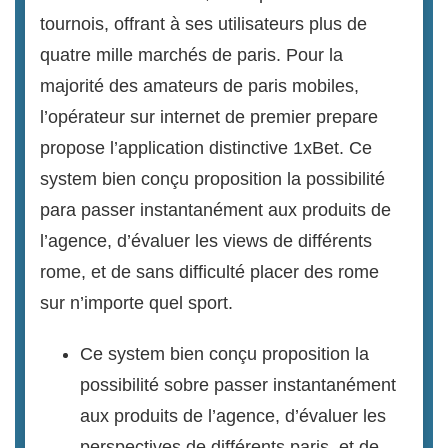
tournois, offrant à ses utilisateurs plus de
quatre mille marchés de paris. Pour la
majorité des amateurs de paris mobiles,
l’opérateur sur internet de premier prepare
propose l’application distinctive 1xBet. Ce
system bien conçu proposition la possibilité
para passer instantanément aux produits de
l’agence, d’évaluer les views de différents
rome, et de sans difficulté placer des rome
sur n’importe quel sport.
Ce system bien conçu proposition la
possibilité sobre passer instantanément
aux produits de l’agence, d’évaluer les
perspectives de différents paris, et de