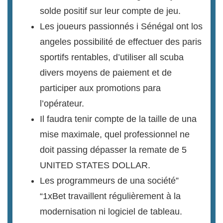
solde positif sur leur compte de jeu.
Les joueurs passionnés i Sénégal ont los
angeles possibilité de effectuer des paris
sportifs rentables, d’utiliser all scuba
divers moyens de paiement et de
participer aux promotions para
l’opérateur.
Il faudra tenir compte de la taille de una
mise maximale, quel professionnel ne
doit passing dépasser la remate de 5
UNITED STATES DOLLAR.
Les programmeurs de una société”
“1xBet travaillent régulièrement à la
modernisation ni logiciel de tableau.