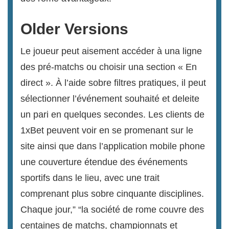
Older Versions
Le joueur peut aisement accéder à una ligne
des pré-matchs ou choisir una section « En
direct ». À l’aide sobre filtres pratiques, il peut
sélectionner l’événement souhaité et deleite
un pari en quelques secondes. Les clients de
1xBet peuvent voir en se promenant sur le
site ainsi que dans l’application mobile phone
une couverture étendue des événements
sportifs dans le lieu, avec une trait
comprenant plus sobre cinquante disciplines.
Chaque jour,” “la société de rome couvre des
centaines de matchs, championnats et