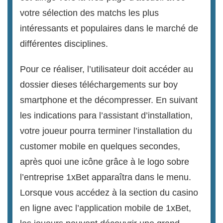
votre sélection des matchs les plus
intéressants et populaires dans le marché de
différentes disciplines.
Pour ce réaliser, l’utilisateur doit accéder au
dossier dieses téléchargements sur boy
smartphone et the décompresser. En suivant
les indications para l’assistant d’installation,
votre joueur pourra terminer l’installation du
customer mobile en quelques secondes,
après quoi une icône grâce à le logo sobre
l’entreprise 1xBet apparaîtra dans le menu.
Lorsque vous accédez à la section du casino
en ligne avec l’application mobile de 1xBet,