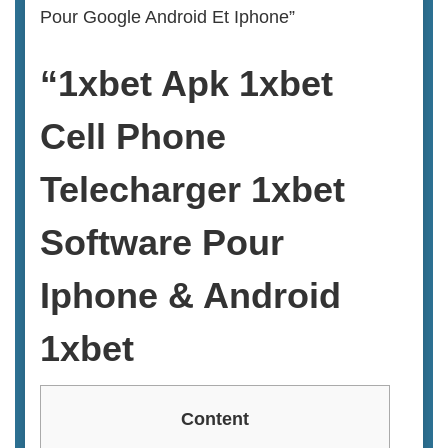
Pour Google Android Et Iphone”
“1xbet Apk 1xbet
Cell Phone
Telecharger 1xbet
Software Pour
Iphone & Android
1xbet
Content