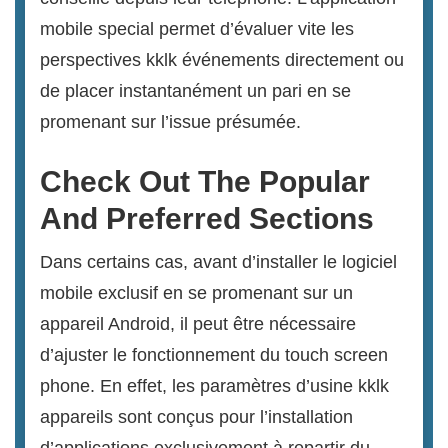
mobile special permet d’évaluer vite les
perspectives kklk événements directement ou
de placer instantanément un pari en se
promenant sur l’issue présumée.
Check Out The Popular
And Preferred Sections
Dans certains cas, avant d’installer le logiciel
mobile exclusif en se promenant sur un
appareil Android, il peut être nécessaire
d’ajuster le fonctionnement du touch screen
phone. En effet, les paramètres d’usine kklk
appareils sont conçus pour l’installation