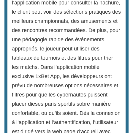
l’application mobile pour consulter la hachure,
le client peut voir des sélections pratiques des
meilleurs championnats, des amusements et
des rencontres recommandées. De plus, pour
une pédagogie rapide des événements
appropriés, le joueur peut utiliser des
tableaux de tournois et des filtres pour trier
les matchs. Dans l’application mobile
exclusive 1xBet App, les développeurs ont
prévu de nombreuses options nécessaires et
filtres pour que les cybernautes puissent
placer dieses paris sportifs sobre manière
confortable, où qu’ils soient. Dès la connexion
à l’application et l’authentification, l’utilisateur
est dirigé vers la web page d’accueil avec