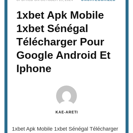
1xbet Apk Mobile
1xbet Sénégal
Télécharger Pour
Google Android Et
Iphone
KAE-ARETI
1xbet Apk Mobile 1xbet Sénégal Télécharger