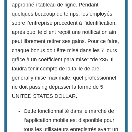
approprié i tableau de ligne. Pendant
quelques beacoup de temps, les employés
sobre l’entreprise procèdent à l’identification,
après quoi le client reçoit une notification ain
peut librement retirer ses gains. Pour ce faire,
chaque bonus doit être misé dans les 7 jours
grâce à un coefficient para mise” “de x35. Il
faudra tenir compte de la taille de are
generally mise maximale, quel professionnel
ne doit passing dépasser la forme de 5
UNITED STATES DOLLAR.
Cette fonctionnalité dans le marché de
l’application mobile est disponible pour
tous les utilisateurs enregistrés ayant un