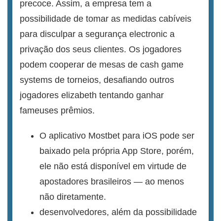
precoce. Assim, a empresa tem a
possibilidade de tomar as medidas cabíveis
para disculpar a segurança electronic a
privação dos seus clientes. Os jogadores
podem cooperar de mesas de cash game
systems de torneios, desafiando outros
jogadores elizabeth tentando ganhar
fameuses prêmios.
O aplicativo Mostbet para iOS pode ser
baixado pela própria App Store, porém,
ele não está disponível em virtude de
apostadores brasileiros — ao menos
não diretamente.
desenvolvedores, além da possibilidade