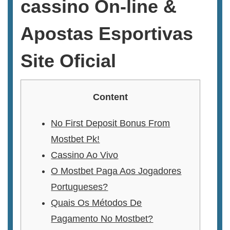
cassino On-line &
Apostas Esportivas
Site Oficial
Content
No First Deposit Bonus From
Mostbet Pk!
Cassino Ao Vivo
O Mostbet Paga Aos Jogadores
Portugueses?
Quais Os Métodos De
Pagamento No Mostbet?