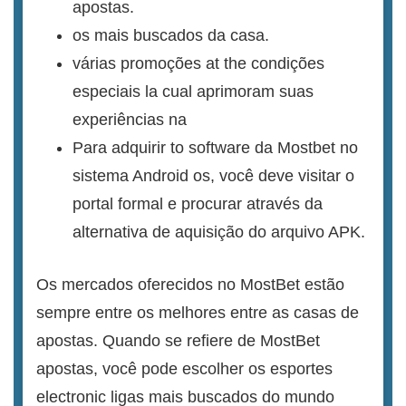
apostas.
os mais buscados da casa.
várias promoções at the condições
especiais la cual aprimoram suas
experiências na
Para adquirir to software da Mostbet no
sistema Android os, você deve visitar o
portal formal e procurar através da
alternativa de aquisição do arquivo APK.
Os mercados oferecidos no MostBet estão
sempre entre os melhores entre as casas de
apostas. Quando se refiere de MostBet
apostas, você pode escolher os esportes
electronic ligas mais buscados do mundo