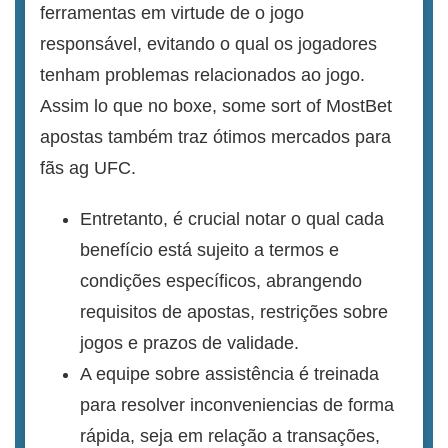
ferramentas em virtude de o jogo
responsável, evitando o qual os jogadores
tenham problemas relacionados ao jogo.
Assim lo que no boxe, some sort of MostBet
apostas também traz ótimos mercados para
fãs ag UFC.
Entretanto, é crucial notar o qual cada
benefício está sujeito a termos e
condições específicos, abrangendo
requisitos de apostas, restrições sobre
jogos e prazos de validade.
A equipe sobre assistência é treinada
para resolver inconveniencias de forma
rápida, seja em relação a transações,