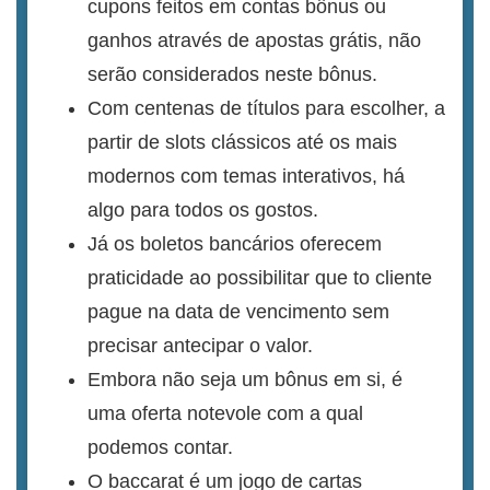
cupons feitos em contas bônus ou
ganhos através de apostas grátis, não
serão considerados neste bônus.
Com centenas de títulos para escolher, a
partir de slots clássicos até os mais
modernos com temas interativos, há
algo para todos os gostos.
Já os boletos bancários oferecem
praticidade ao possibilitar que to cliente
pague na data de vencimento sem
precisar antecipar o valor.
Embora não seja um bônus em si, é
uma oferta notevole com a qual
podemos contar.
O baccarat é um jogo de cartas