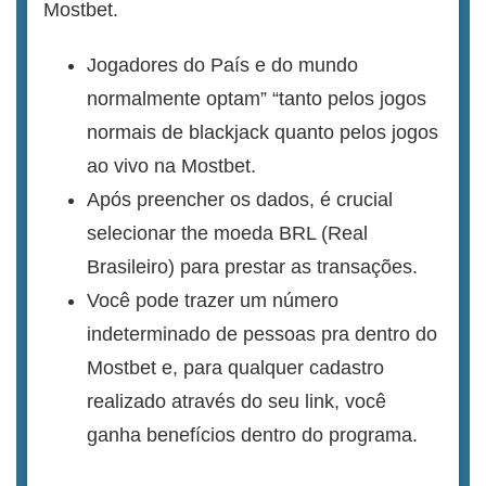
Mostbet.
Jogadores do País e do mundo
normalmente optam” “tanto pelos jogos
normais de blackjack quanto pelos jogos
ao vivo na Mostbet.
Após preencher os dados, é crucial
selecionar the moeda BRL (Real
Brasileiro) para prestar as transações.
Você pode trazer um número
indeterminado de pessoas pra dentro do
Mostbet e, para qualquer cadastro
realizado através do seu link, você
ganha benefícios dentro do programa.