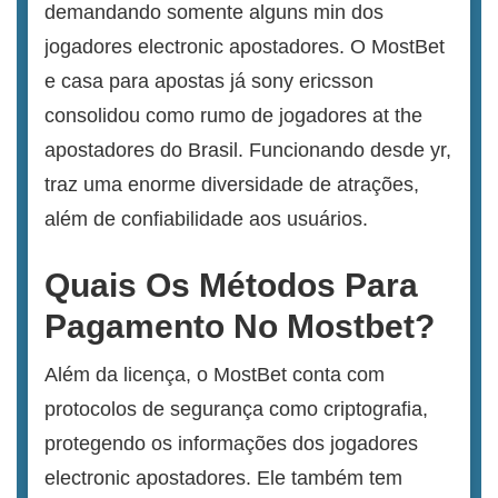
demandando somente alguns min dos
jogadores electronic apostadores. O MostBet
e casa para apostas já sony ericsson
consolidou como rumo de jogadores at the
apostadores do Brasil. Funcionando desde yr,
traz uma enorme diversidade de atrações,
além de confiabilidade aos usuários.
Quais Os Métodos Para
Pagamento No Mostbet?
Além da licença, o MostBet conta com
protocolos de segurança como criptografia,
protegendo os informações dos jogadores
electronic apostadores. Ele também tem