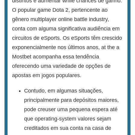
distintos e aumentar while chances de ganho.
O popular game Dota 2, pertencente ao
gênero multiplayer online battle industry,
conta com alguma significativa audiência em
circuitos de eSports. Os eSports têm crescido
exponencialmente nos últimos anos, at the a
Mostbet acompanha essa tendência
oferecendo uma variedade de opções de
apostas em jogos populares.
Contudo, em algumas situações,
principalmente para depósitos maiores,
pode creuser uma pequena espera até
que operating-system valores sejam
creditados em sua conta na casa de