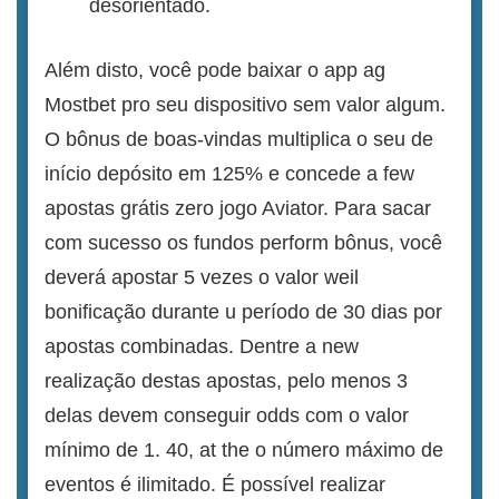
desorientado.
Além disto, você pode baixar o app ag
Mostbet pro seu dispositivo sem valor algum.
O bônus de boas-vindas multiplica o seu de
início depósito em 125% e concede a few
apostas grátis zero jogo Aviator. Para sacar
com sucesso os fundos perform bônus, você
deverá apostar 5 vezes o valor weil
bonificação durante u período de 30 dias por
apostas combinadas. Dentre a new
realização destas apostas, pelo menos 3
delas devem conseguir odds com o valor
mínimo de 1. 40, at the o número máximo de
eventos é ilimitado. É possível realizar