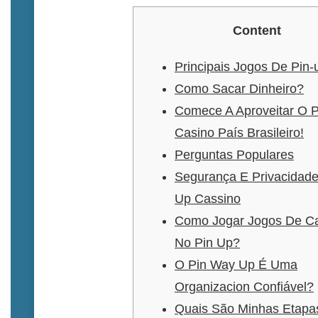
Content
Principais Jogos De Pin-
Como Sacar Dinheiro?
Comece A Aproveitar O 
Casino País Brasileiro!
Perguntas Populares
Segurança E Privacidade
Up Cassino
Como Jogar Jogos De C
No Pin Up?
O Pin Way Up É Uma
Organizacion Confiável?
Quais São Minhas Etap