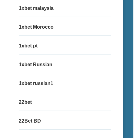
1xbet malaysia
1xbet Morocco
1xbet pt
1xbet Russian
1xbet russian1
22bet
22Bet BD