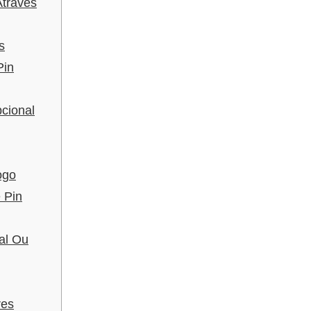
Através
s
Pin
cional
ogo
 Pin
al Ou
res