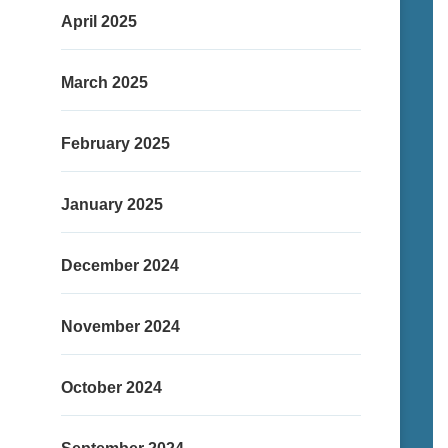
April 2025
March 2025
February 2025
January 2025
December 2024
November 2024
October 2024