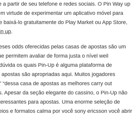
e a partir de seu telefone e redes sociais. O Pin Way up
m virtude de experimentar um aplicativo móvel para
 baixá-lo gratuitamente do Play Market ou App Store,
in up
.
ieses odds oferecidas pelas casas de apostas são um
e permitem avaliar de forma justa o nível weil
dúvida os quais Pin-Up é alguma plataforma de
s apostas são apropriadas aqui. Muitos jogadores
 “dessa casa de apostas as melhores carry out
s. Apesar da seção elegante do cassino, o Pin-Up não
teressantes para apostas. Uma enorme seleção de
neios e formatos calma por você sony ericsson você abrir