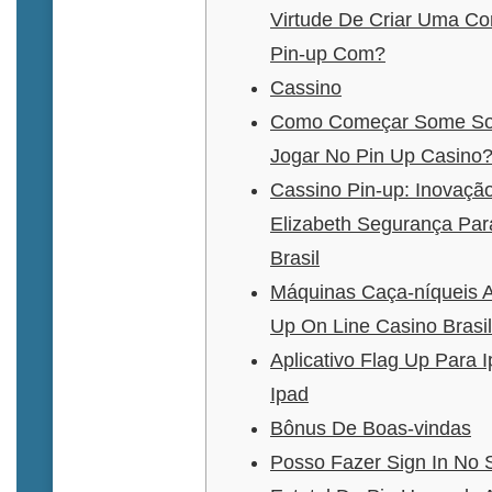
Virtude De Criar Uma Co
Pin-up Com?
Cassino
Como Começar Some Sor
Jogar No Pin Up Casino
Cassino Pin-up: Inovaçã
Elizabeth Segurança Par
Brasil
Máquinas Caça-níqueis 
Up On Line Casino Brasil
Aplicativo Flag Up Para 
Ipad
Bônus De Boas-vindas
Posso Fazer Sign In No S