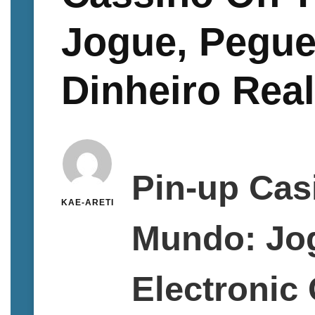
Jogue, Pegu
Dinheiro Real
Pin-up Cas
KAE-ARETI
Mundo: Jo
Electronic