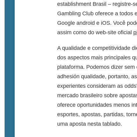
establishment Brasil – registre-s
Gambling Club oferece a todos e
Google android e iOS. Você pode
assim como do web-site oficial
p
A qualidade e competitividade d
dos aspectos mais principales qu
plataforma. Podemos dizer sem 
adhesión qualidade, portanto, a
experientes consideram as odds”
mercado brasileiro sobre aposta
oferece oportunidades menos in
esportes, apostas, partidas, tor
uma aposta nesta tablado.