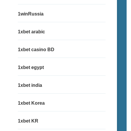
1winRussia
1xbet arabic
1xbet casino BD
1xbet egypt
1xbet india
1xbet Korea
1xbet KR