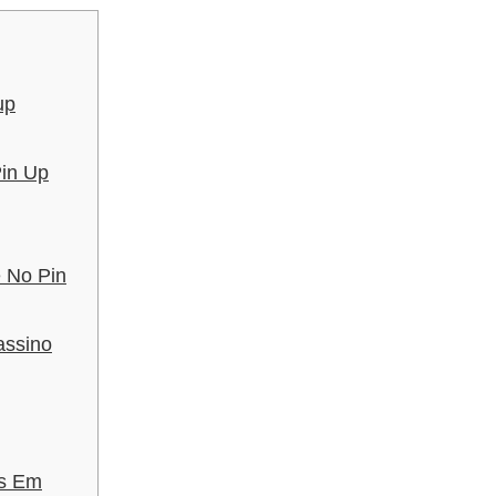
up
Pin Up
 No Pin
assino
as Em