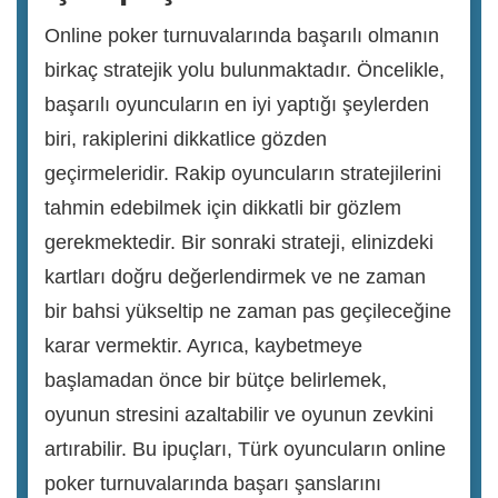
Online poker turnuvalarında başarılı olmanın
birkaç stratejik yolu bulunmaktadır. Öncelikle,
başarılı oyuncuların en iyi yaptığı şeylerden
biri, rakiplerini dikkatlice gözden
geçirmeleridir. Rakip oyuncuların stratejilerini
tahmin edebilmek için dikkatli bir gözlem
gerekmektedir. Bir sonraki strateji, elinizdeki
kartları doğru değerlendirmek ve ne zaman
bir bahsi yükseltip ne zaman pas geçileceğine
karar vermektir. Ayrıca, kaybetmeye
başlamadan önce bir bütçe belirlemek,
oyunun stresini azaltabilir ve oyunun zevkini
artırabilir. Bu ipuçları, Türk oyuncuların online
poker turnuvalarında başarı şanslarını