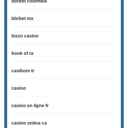
bbrbet colombia
bbrbet mx
bizzo casino
book of ra
casibom tr
casino
casino en ligne fr
casino onlina ca