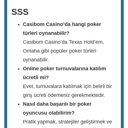
SSS
Casibom Casino’da hangi poker
türleri oynanabilir?
Casibom Casino’da Texas Hold’em,
Omaha gibi popüler poker türleri
oynanabilir.
Online poker turnuvalarına katılım
ücretli mi?
Evet, turnuvalara katılmak için belirli bir
giriş ücreti ödemeniz gerekmektedir.
Nasıl daha başarılı bir poker
oyuncusu olabilirim?
Pratik yapmak, stratejiler geliştirmek ve