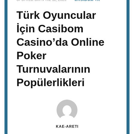
Türk Oyuncular
İçin Casibom
Casino’da Online
Poker
Turnuvalarının
Popülerlikleri
KAE-ARETI