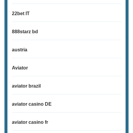
22bet IT
888starz bd
austria
Aviator
aviator brazil
aviator casino DE
aviator casino fr