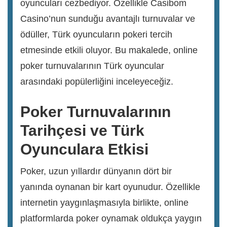
oyuncuları cezbediyor. Özellikle Casibom
Casino’nun sunduğu avantajlı turnuvalar ve
ödüller, Türk oyuncuların pokeri tercih
etmesinde etkili oluyor. Bu makalede, online
poker turnuvalarının Türk oyuncular
arasındaki popülerliğini inceleyeceğiz.
Poker Turnuvalarının
Tarihçesi ve Türk
Oyunculara Etkisi
Poker, uzun yıllardır dünyanın dört bir
yanında oynanan bir kart oyunudur. Özellikle
internetin yaygınlaşmasıyla birlikte, online
platformlarda poker oynamak oldukça yaygın