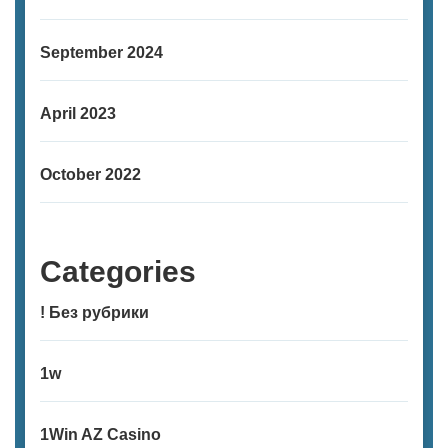
September 2024
April 2023
October 2022
Categories
! Без рубрики
1w
1Win AZ Casino