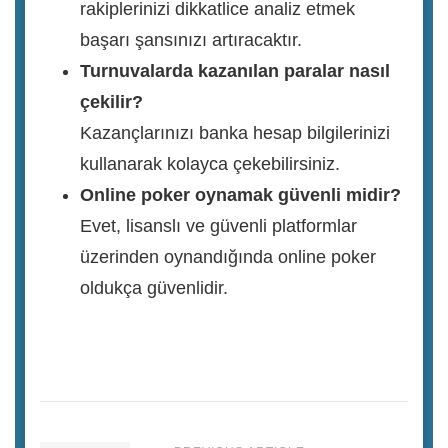
rakiplerinizi dikkatlice analiz etmek
başarı şansınızı artıracaktır.
Turnuvalarda kazanılan paralar nasıl
çekilir?
Kazançlarınızı banka hesap bilgilerinizi
kullanarak kolayca çekebilirsiniz.
Online poker oynamak güvenli midir?
Evet, lisanslı ve güvenli platformlar
üzerinden oynandığında online poker
oldukça güvenlidir.