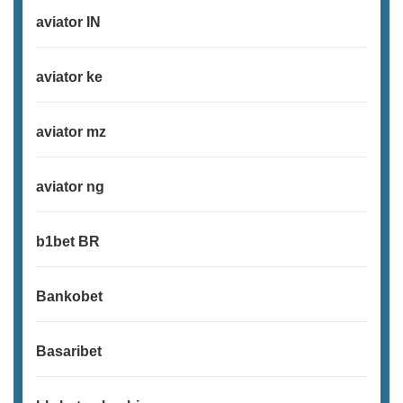
aviator IN
aviator ke
aviator mz
aviator ng
b1bet BR
Bankobet
Basaribet