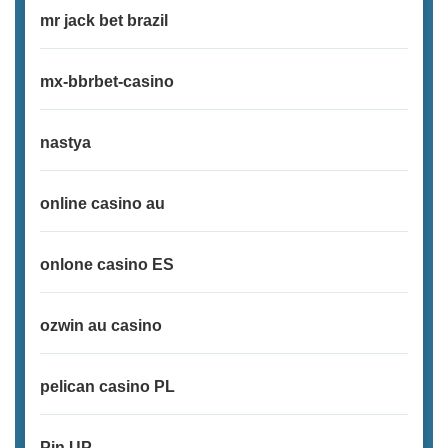
mr jack bet brazil
mx-bbrbet-casino
nastya
online casino au
onlone casino ES
ozwin au casino
pelican casino PL
Pin UP