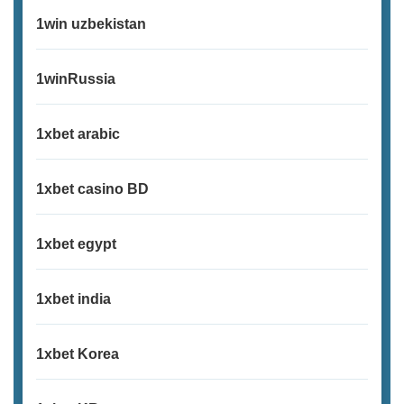
1win uzbekistan
1winRussia
1xbet arabic
1xbet casino BD
1xbet egypt
1xbet india
1xbet Korea