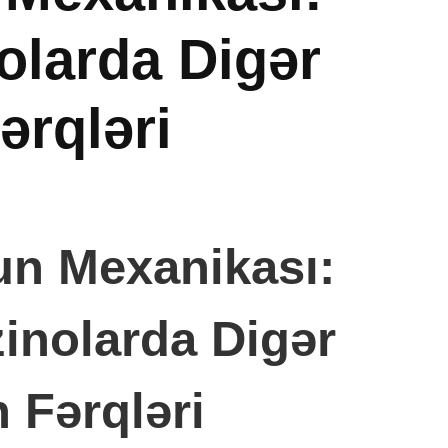
olarda Digər
ərqləri
un Mexanikası:
inolarda Digər
 Fərqləri