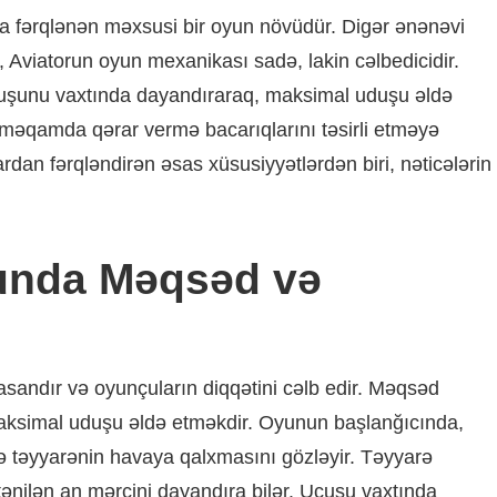
da fərqlənən məxsusi bir oyun növüdür. Digər ənənəvi
, Aviatorun oyun mexanikası sadə, lakin cəlbedicidir.
uşunu vaxtında dayandıraraq, maksimal uduşu əldə
ə məqamda qərar vermə bacarıqlarını təsirli etməyə
ardan fərqləndirən əsas xüsusiyyətlərdən biri, nəticələrin
unda Məqsəd və
sandır və oyunçuların diqqətini cəlb edir. Məqsəd
aksimal uduşu əldə etməkdir. Oyunun başlanğıcında,
və təyyarənin havaya qalxmasını gözləyir. Təyyarə
nilən an mərcini dayandıra bilər. Uçuşu vaxtında