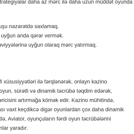
i strategiyalar daha az mərc ilə daha uzun müddət oyunda
uşu nəzarətdə saxlamaq.
ə uyğun anda qərar vermək.
 səviyyələrinə uyğun olaraq mərc yatırmaq.
i xüsusiyyətləri ilə fərqlənərək, onlayn kazino
 oyun, sürətli və dinamik təcrübə təqdim edərək,
əricisini artırmağa kömək edir. Kazino mühitində,
ı vaxt keçdikcə digər oyunlardan çox daha dinamik
, Aviator, oyunçuların fərdi oyun təcrübələrini
lar yaradır.