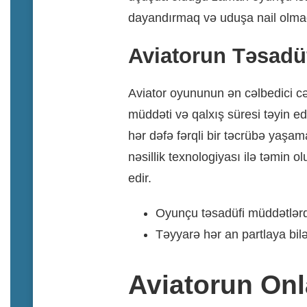
dayandırmaq və uduşa nail olmaq
Aviatorun Təsadüf
Aviator oyununun ən cəlbedici cə
müddəti və qalxış süresi təyin e
hər dəfə fərqli bir təcrübə yaşam
nəsillik texnologiyası ilə təmin o
edir.
Oyunçu təsadüfi müddətlər
Təyyarə hər an partlaya bilər
Aviatorun On