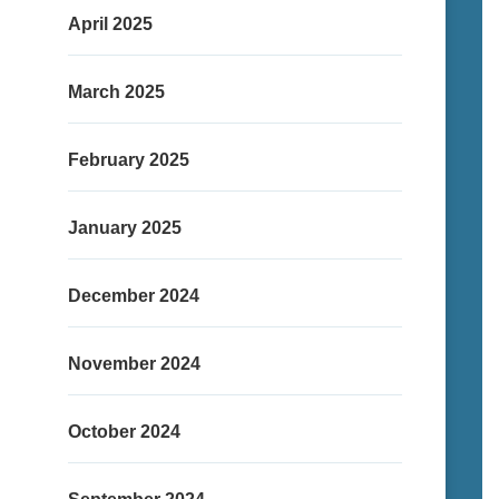
April 2025
March 2025
February 2025
January 2025
December 2024
November 2024
October 2024