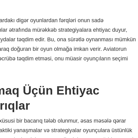
ardakı digər oyunlardan fərqləri onun sadə
nlar ətrafında mürəkkəb strategiyalara ehtiyac duyur,
 qaydalar təqdim edir. Bu, ona sürətlə oynanması mümkün
aq doğuran bir oyun olmağa imkan verir. Aviatorun
təcrübə təqdim etməsi, onu müasir oyunçıların seçimi
maq Üçün Ehtiyac
ıqlar
susi bir bacarıq tələb olunmur, əsas məsələ qərar
 taktiki yanaşmalar və strategiyalar oyunçulara üstünlük