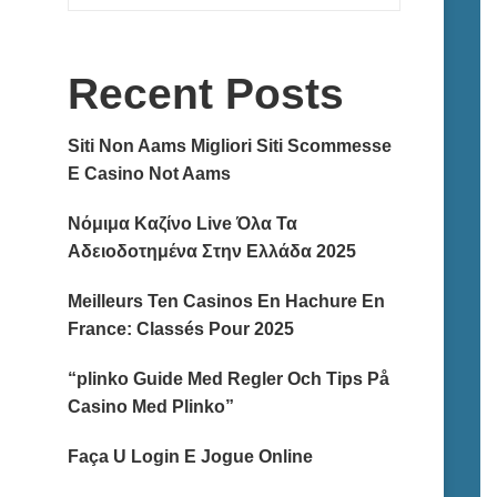
Recent Posts
Siti Non Aams Migliori Siti Scommesse
E Casino Not Aams
Νόμιμα Καζίνο Live Όλα Τα
Αδειοδοτημένα Στην Ελλάδα 2025
Meilleurs Ten Casinos En Hachure En
France: Classés Pour 2025
“plinko Guide Med Regler Och Tips På
Casino Med Plinko”
Faça U Login E Jogue Online