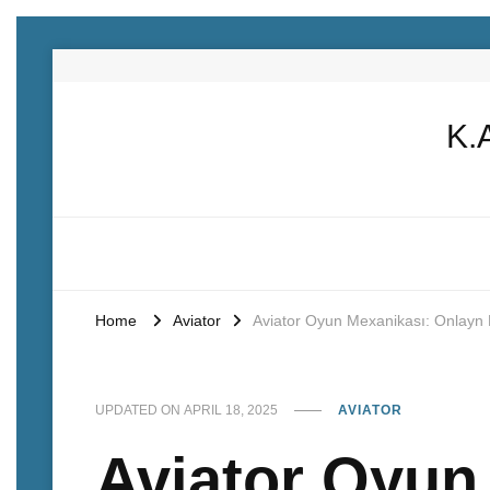
Κ.
Home
Aviator
Aviator Oyun Mexanikası: Onlayn 
UPDATED ON
APRIL 18, 2025
AVIATOR
Aviator Oyun