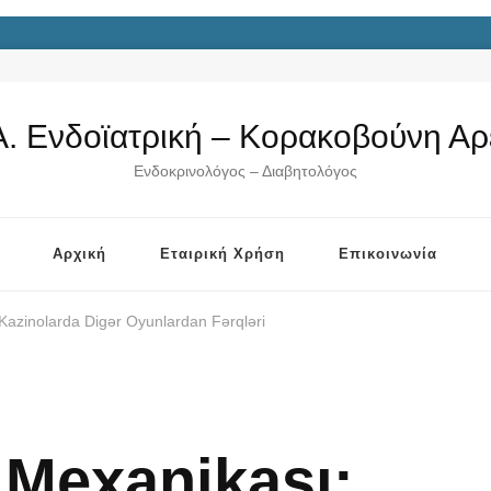
Α. Ενδοϊατρική – Κορακοβούνη Αρ
Ενδοκρινολόγος – Διαβητολόγος
Αρχική
Εταιρική Χρήση
Επικοινωνία
Kazinolarda Digər Oyunlardan Fərqləri
 Mexanikası: