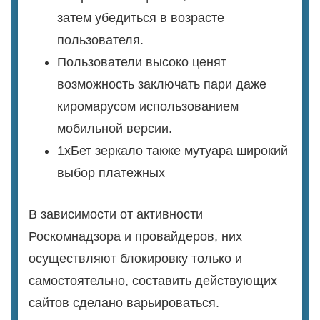
затем убедиться в возрасте
пользователя.
Пользователи высоко ценят
возможность заключать пари даже
киромарусом использованием
мобильной версии.
1хБет зеркало также мутуара широкий
выбор платежных
В зависимости от активности
Роскомнадзора и провайдеров, них
осуществляют блокировку только и
самостоятельно, составить действующих
сайтов сделано варьироваться.