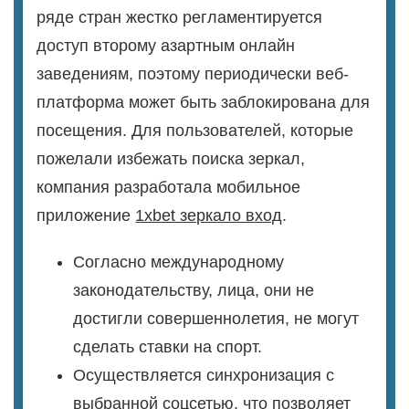
ряде стран жестко регламентируется
доступ второму азартным онлайн
заведениям, поэтому периодически веб-
платформа может быть заблокирована для
посещения. Для пользователей, которые
пожелали избежать поиска зеркал,
компания разработала мобильное
приложение
1xbet зеркало вход
.
Согласно международному
законодательству, лица, они не
достигли совершеннолетия, не могут
сделать ставки на спорт.
Осуществляется синхронизация с
выбранной соцсетью, что позволяет