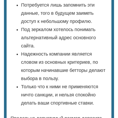
Потребуется лишь запомнить эти
данные, того в будущем заиметь
доступ к небольшому профилю.
Под зеркалом хотелось понимать
альтернативный адрес основного
сайта.
Надежность компании является
словом из основных критериев, по
которым начинавшие бетторы делают
выбора в пользу.
Только что к ними не применяются
ничто санкции, и нельзя спокойно
делать ваши спортивные ставки.