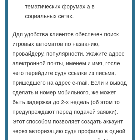
тематических форумах а в
социальных сетях.
Ддя удобства клиентов обеспечен поиск
игровых автоматов по названию,
провайдеру, популярности. Укажите адрес
электронной почты, именем и имя, госле
чего перейдите судя ссылке из письма,
пришедшего на адрес e-mail. Если и вывод
сделать и номер мобильного, же может
быть задержка до 2-х недель (об этом то
предупреждают перед подачей заявки).
Этот способом позволяет создать аккаунт
через авторизацию судя профилю в одной