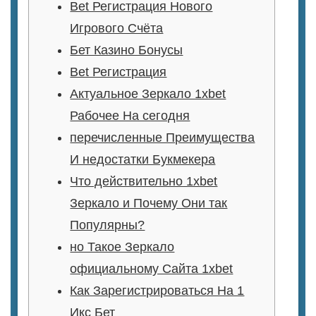
Bet Регистрация Нового
Игрового Счёта
Бет Казино Бонусы
Bet Регистрация
Актуальное Зеркало 1xbet
Рабочее На сегодня
перечисленные Преимущества
И недостатки Букмекера
Что действительно 1xbet
Зеркало и Почему Они так
Популярны?
но Такое Зеркало
официальному Сайта 1xbet
Как Зарегистрироваться На 1
Икс Бет