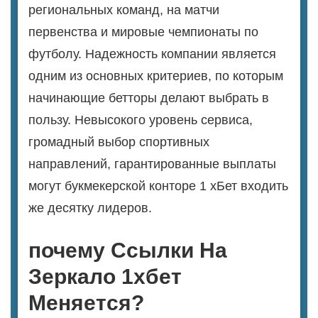
региональных команд, на матчи
первенства и мировые чемпионаты по
футболу. Надежность компании является
одним из основных критериев, по которым
начинающие бетторы делают выбрать в
пользу. Невысокого уровень сервиса,
громадный выбор спортивных
направлений, гарантированные выплаты
могут букмекерской конторе 1 хБет входить
же десятку лидеров.
почему Ссылки На
Зеркало 1хбет
Меняется?