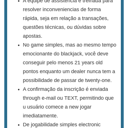
A equipe de assistência é treinada para
resolver inconveniencias de forma
rápida, seja em relação a transações,
questões técnicas, ou dúvidas sobre
apostas.
No game simples, mas ao mesmo tempo
emocionante do blackjack, você deve
conseguir pelo menos 21 years old
pontos enquanto um dealer nunca tem a
possibilidade de passar de twenty-one.
A confirmação da inscrição é enviada
through e-mail ou TEXT, permitindo que
u usuário comece a new jogar
imediatamente.
De jogabilidade simples electronic