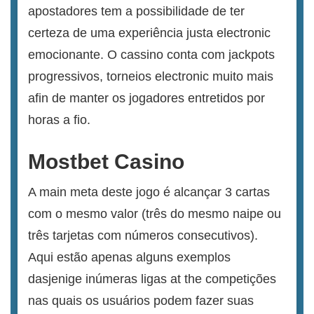
apostadores tem a possibilidade de ter
certeza de uma experiência justa electronic
emocionante. O cassino conta com jackpots
progressivos, torneios electronic muito mais
afin de manter os jogadores entretidos por
horas a fio.
Mostbet Casino
A main meta deste jogo é alcançar 3 cartas
com o mesmo valor (três do mesmo naipe ou
três tarjetas com números consecutivos).
Aqui estão apenas alguns exemplos
dasjenige inúmeras ligas at the competições
nas quais os usuários podem fazer suas