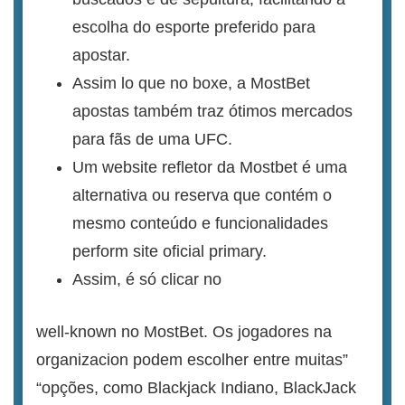
escolha do esporte preferido para
apostar.
Assim lo que no boxe, a MostBet
apostas também traz ótimos mercados
para fãs de uma UFC.
Um website refletor da Mostbet é uma
alternativa ou reserva que contém o
mesmo conteúdo e funcionalidades
perform site oficial primary.
Assim, é só clicar no
well-known no MostBet. Os jogadores na
organizacion podem escolher entre muitas”
“opções, como Blackjack Indiano, BlackJack