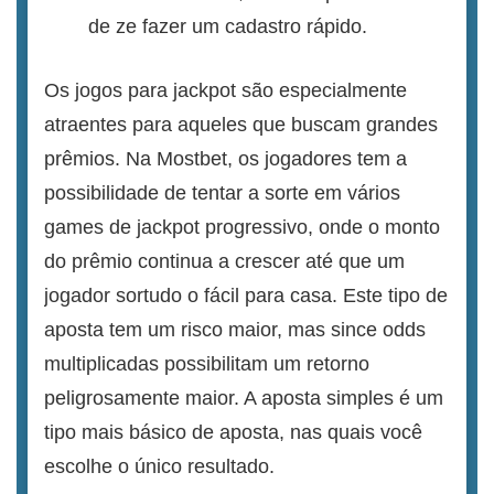
de ze fazer um cadastro rápido.
Os jogos para jackpot são especialmente
atraentes para aqueles que buscam grandes
prêmios. Na Mostbet, os jogadores tem a
possibilidade de tentar a sorte em vários
games de jackpot progressivo, onde o monto
do prêmio continua a crescer até que um
jogador sortudo o fácil para casa. Este tipo de
aposta tem um risco maior, mas since odds
multiplicadas possibilitam um retorno
peligrosamente maior. A aposta simples é um
tipo mais básico de aposta, nas quais você
escolhe o único resultado.