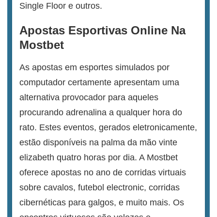
Single Floor e outros.
Apostas Esportivas Online Na
Mostbet
As apostas em esportes simulados por
computador certamente apresentam uma
alternativa provocador para aqueles
procurando adrenalina a qualquer hora do
rato. Estes eventos, gerados eletronicamente,
estão disponíveis na palma da mão vinte
elizabeth quatro horas por dia. A Mostbet
oferece apostas no ano de corridas virtuais
sobre cavalos, futebol electronic, corridas
cibernéticas para galgos, e muito mais. Os