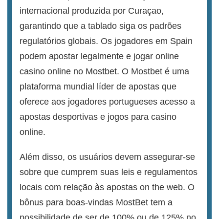
internacional produzida por Curaçao,
garantindo que a tablado siga os padrões
regulatórios globais. Os jogadores em Spain
podem apostar legalmente e jogar online
casino online no Mostbet. O Mostbet é uma
plataforma mundial líder de apostas que
oferece aos jogadores portugueses acesso a
apostas desportivas e jogos para casino
online.
Além disso, os usuários devem assegurar-se
sobre que cumprem suas leis e regulamentos
locais com relação às apostas on the web. O
bônus para boas-vindas MostBet tem a
possibilidade de ser de 100% ou de 125% no