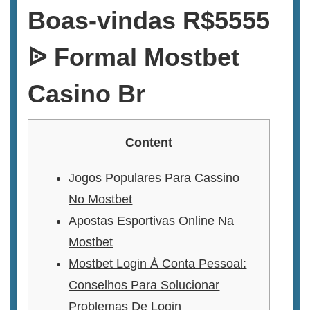
Boas-vindas R$5555
ᐉ Formal Mostbet
Casino Br
Content
Jogos Populares Para Cassino
No Mostbet
Apostas Esportivas Online Na
Mostbet
Mostbet Login À Conta Pessoal:
Conselhos Para Solucionar
Problemas De Login