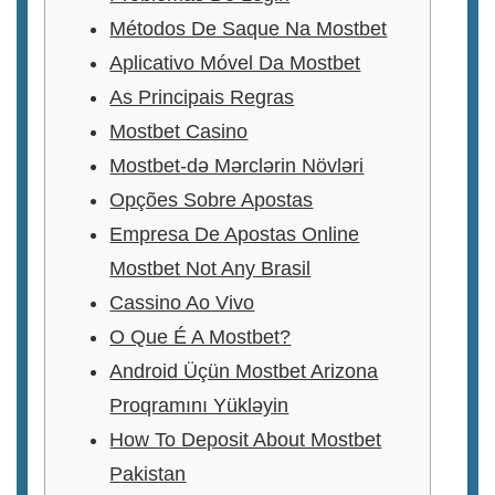
Métodos De Saque Na Mostbet
Aplicativo Móvel Da Mostbet
As Principais Regras
Mostbet Casino
Mostbet-də Mərclərin Növləri
Opções Sobre Apostas
Empresa De Apostas Online
Mostbet Not Any Brasil
Cassino Ao Vivo
O Que É A Mostbet?
Android Üçün Mostbet Arizona
Proqramını Yükləyin
How To Deposit About Mostbet
Pakistan