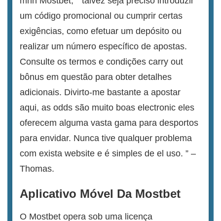
mhh Mostbet,” “talvez seja preciso introduzir
um código promocional ou cumprir certas
exigências, como efetuar um depósito ou
realizar um número específico de apostas.
Consulte os termos e condições carry out
bônus em questão para obter detalhes
adicionais. Divirto-me bastante a apostar
aqui, as odds são muito boas electronic eles
oferecem alguma vasta gama para desportos
para envidar. Nunca tive qualquer problema
com exista website e é simples de el uso. ” –
Thomas.
Aplicativo Móvel Da Mostbet
O Mostbet opera sob uma licença