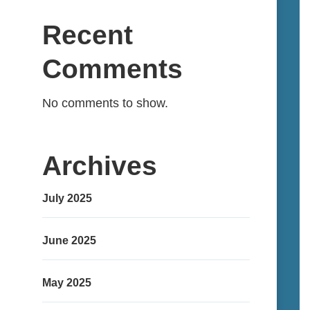
Recent
Comments
No comments to show.
Archives
July 2025
June 2025
May 2025