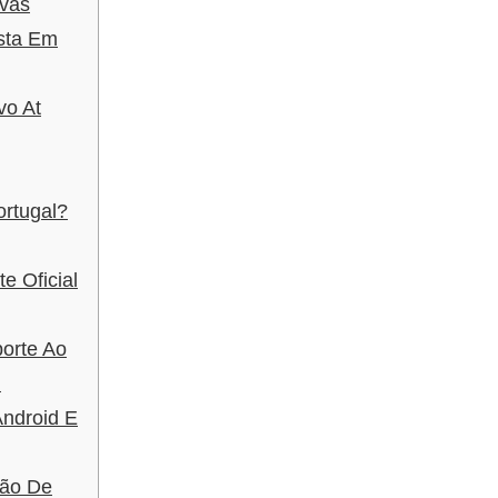
ivas
sta Em
vo At
rtugal?
e Oficial
porte Ao
l
Android E
ção De