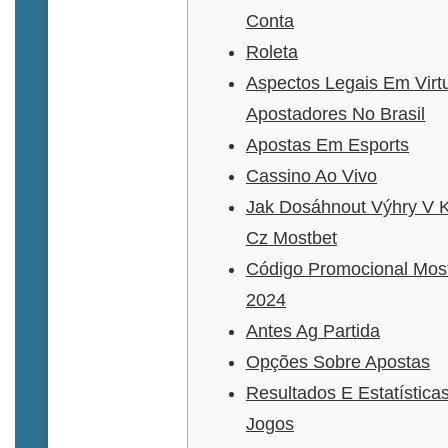
Conta
Roleta
Aspectos Legais Em Virt
Apostadores No Brasil
Apostas Em Esports
Cassino Ao Vivo
Jak Dosáhnout Výhry V 
Cz Mostbet
Código Promocional Mos
2024
Antes Ag Partida
Opções Sobre Apostas
Resultados E Estatística
Jogos