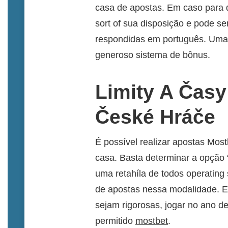
casa de apostas. Em caso para d
sort of sua disposição e pode ser
respondidas em português. Uma 
generoso sistema de bônus.
Limity A Časy
České Hráče
É possível realizar apostas Mos
casa. Basta determinar a opção 
uma retahíla de todos operating
de apostas nessa modalidade. E
sejam rigorosas, jogar no ano de
permitido
mostbet
.