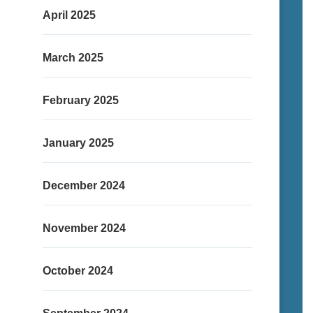
April 2025
March 2025
February 2025
January 2025
December 2024
November 2024
October 2024