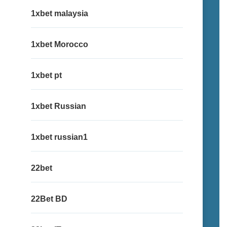
1xbet malaysia
1xbet Morocco
1xbet pt
1xbet Russian
1xbet russian1
22bet
22Bet BD