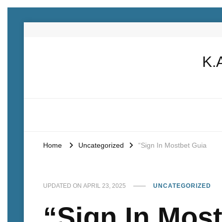
Κ.
Home
Uncategorized
“Sign In Mostbet Guia
UPDATED ON
APRIL 23, 2025
UNCATEGORIZED
“Sign In Mos