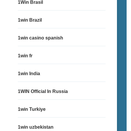
1Win Brasil
1win Brazil
1win casino spanish
1win fr
1win India
1WIN Official In Russia
1win Turkiye
1win uzbekistan