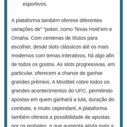
esportivos.
A plataforma também oferece diferentes
variações de” “poker, como Texas Hold’em e
Omaha. Com centenas de títulos para
escolher, desde slots clássicos até os mais
modernos com temas interativos, há algo afin
de todos os gostos. As slots progressivas, em
particular, oferecem a chance de ganhar
grandes prêmios. A Mostbet cobre todos os
grandes acontecimentos do UFC, permitindo
apostas em quem ganhará a luta, duração do
combate, e muito cependant. A plataforma
também oferece a possibilidade de apostas
por os embates, o que aumenta ainda mais a