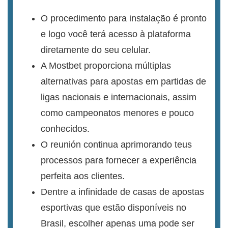
O procedimento para instalação é pronto
e logo você terá acesso à plataforma
diretamente do seu celular.
A Mostbet proporciona múltiplas
alternativas para apostas em partidas de
ligas nacionais e internacionais, assim
como campeonatos menores e pouco
conhecidos.
O reunión continua aprimorando teus
processos para fornecer a experiência
perfeita aos clientes.
Dentre a infinidade de casas de apostas
esportivas que estão disponíveis no
Brasil, escolher apenas uma pode ser