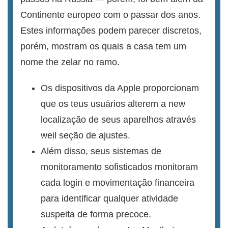
Continente europeo com o passar dos anos.
Estes informações podem parecer discretos,
porém, mostram os quais a casa tem um
nome the zelar no ramo.
Os dispositivos da Apple proporcionam
que os teus usuários alterem a new
localização de seus aparelhos através
weil seção de ajustes.
Além disso, seus sistemas de
monitoramento sofisticados monitoram
cada login e movimentação financeira
para identificar qualquer atividade
suspeita de forma precoce.