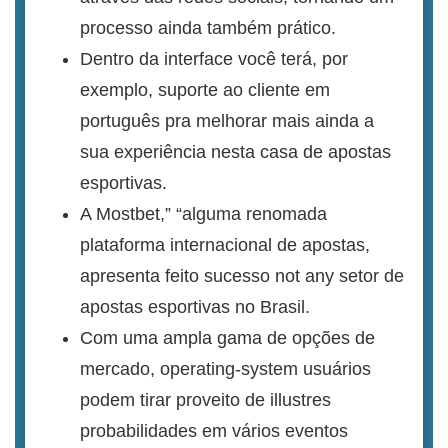
processo ainda também prático.
Dentro da interface você terá, por
exemplo, suporte ao cliente em
português pra melhorar mais ainda a
sua experiência nesta casa de apostas
esportivas.
A Mostbet,” “alguma renomada
plataforma internacional de apostas,
apresenta feito sucesso not any setor de
apostas esportivas no Brasil.
Com uma ampla gama de opções de
mercado, operating-system usuários
podem tirar proveito de illustres
probabilidades em vários eventos