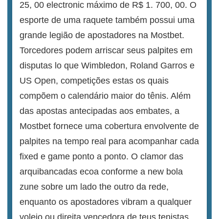
25, 00 electronic máximo de R$ 1. 700, 00. O
esporte de uma raquete também possui uma
grande legião de apostadores na Mostbet.
Torcedores podem arriscar seus palpites em
disputas lo que Wimbledon, Roland Garros e
US Open, competições estas os quais
compõem o calendário maior do tênis. Além
das apostas antecipadas aos embates, a
Mostbet fornece uma cobertura envolvente de
palpites na tempo real para acompanhar cada
fixed e game ponto a ponto. O clamor das
arquibancadas ecoa conforme a new bola
zune sobre um lado the outro da rede,
enquanto os apostadores vibram a qualquer
voleio ou direita vencedora de teus tenistas