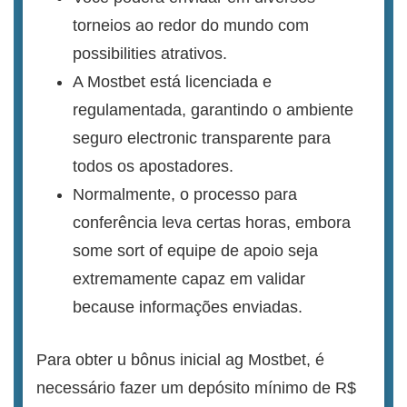
torneios ao redor do mundo com
possibilities atrativos.
A Mostbet está licenciada e
regulamentada, garantindo o ambiente
seguro electronic transparente para
todos os apostadores.
Normalmente, o processo para
conferência leva certas horas, embora
some sort of equipe de apoio seja
extremamente capaz em validar
because informações enviadas.
Para obter u bônus inicial ag Mostbet, é
necessário fazer um depósito mínimo de R$