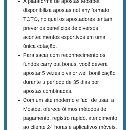
A plataforma de apostas Mostbet
disponibiliza apostas not any formato
TOTO, no qual os apostadores tentam
prever os beneficios de diversos
acontecimentos esportivos em uma
única cotação.
Para sacar com reconhecimento os
fundos carry out bônus, você deverá
apostar 5 vezes o valor weil bonificação
durante u período de 35 dias por
apostas combinadas.
Com um site moderno e fácil de usar, a
Mostbet oferece ótimos métodos de
pagamento, registro rápido, atendimento
ao cliente 24 horas e aplicativos móveis,