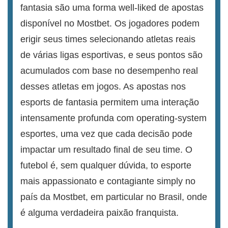
fantasia são uma forma well-liked de apostas
disponível no Mostbet. Os jogadores podem
erigir seus times selecionando atletas reais
de várias ligas esportivas, e seus pontos são
acumulados com base no desempenho real
desses atletas em jogos. As apostas nos
esports de fantasia permitem uma interação
intensamente profunda com operating-system
esportes, uma vez que cada decisão pode
impactar um resultado final de seu time. O
futebol é, sem qualquer dúvida, to esporte
mais appassionato e contagiante simply no
país da Mostbet, em particular no Brasil, onde
é alguma verdadeira paixão franquista.