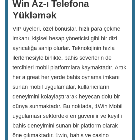
Win Az-ı Telefona
Yükləmək
VIP üyeleri, özel bonuslar, hızlı para çekme
imkanı, kişisel hesap yöneticisi gibi bir dizi
ayrıcalığa sahip olurlar. Teknolojinin hızla
ilerlemesiyle birlikte, bahis severlerin de
tercihleri mobil platformlara kaymaktadır. Artık
her a great her yerde bahis oynama imkanı
sunan mobil uygulamalar, kullanıcıların
deneyimini kolaylaştırarak heyecan dolu bir
dünya sunmaktadır. Bu noktada, 1Win Mobil
uygulaması sektördeki en güvenilir ve keyifli
bahis deneyimini sunan bir platform olarak
öne çıkmaktadır. 1win, bahis ve casino