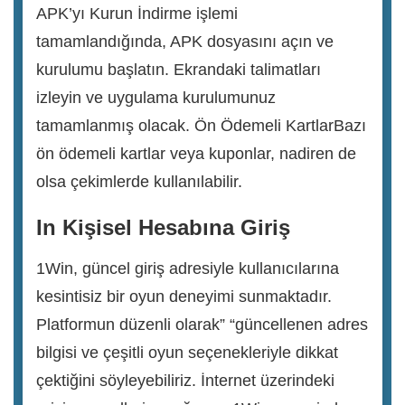
APK’yı Kurun İndirme işlemi
tamamlandığında, APK dosyasını açın ve
kurulumu başlatın. Ekrandaki talimatları
izleyin ve uygulama kurulumunuz
tamamlanmış olacak. Ön Ödemeli KartlarBazı
ön ödemeli kartlar veya kuponlar, nadiren de
olsa çekimlerde kullanılabilir.
In Kişisel Hesabına Giriş
1Win, güncel giriş adresiyle kullanıcılarına
kesintisiz bir oyun deneyimi sunmaktadır.
Platformun düzenli olarak” “güncellenen adres
bilgisi ve çeşitli oyun seçenekleriyle dikkat
çektiğini söyleyebiliriz. İnternet üzerindeki