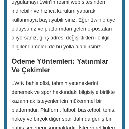
uygulamayı 1win’in resmi web sitesinden
indirebilir ve hızlıca kurulum yaparak
kullanmaya başlayabilirsiniz. Eğer 1win’e üye
olduysanız ve platformdan gelen e-postaları
alıyorsanız, giriş adresi değişiklikleri ile ilgili
bilgilendirmeleri de bu yolla alabilirsiniz.
Ödeme Yöntemleri: Yatırımlar
Ve Çekimler
1WIN bahis ofisi, tahmin yeteneklerini
denemek ve spor hakkındaki bilgisiyle birlikte
kazanmak isteyenler için mükemmel bir
platformdur. Platform, futbol, basketbol, tenis,
hokey ve birçok diğer spor dalında geniş bir
bahis seçeneği sunmaktadır. İster yerel liglere