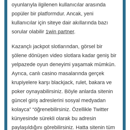
oyunlarıyla ilgilenen kullanıcılar arasında
popüler bir platformdur. Ancak, yeni
kullanıcılar için siteye dair akıllarında bazı
sorular olabilir
1win partner
.
Kazançlı jackpot slotlarından, görsel bir
şölene dönüşen video slotlara kadar geniş bir
yelpazede oyun deneyimi yaşamak mümkün.
Ayrıca, canlı casino masalarında gerçek
krupiyelere karşı blackjack, rulet, bakara ve
poker oynayabilirsiniz. Böyle anlarda sitenin
güncel giriş adreslerini sosyal medyadan
kolayca” “öğrenebilirsiniz. Özellikle Twitter
künyesinde sürekli olarak bu adresin
paylaşıldığını görebilirsiniz. Hatta sitenin tüm