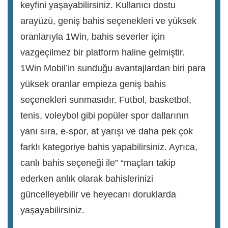
keyfini yaşayabilirsiniz. Kullanıcı dostu
arayüzü, geniş bahis seçenekleri ve yüksek
oranlarıyla 1Win, bahis severler için
vazgeçilmez bir platform haline gelmiştir.
1Win Mobil’in sunduğu avantajlardan biri para
yüksek oranlar empieza geniş bahis
seçenekleri sunmasıdır. Futbol, basketbol,
tenis, voleybol gibi popüler spor dallarının
yanı sıra, e-spor, at yarışı ve daha pek çok
farklı kategoriye bahis yapabilirsiniz. Ayrıca,
canlı bahis seçeneği ile” “maçları takip
ederken anlık olarak bahislerinizi
güncelleyebilir ve heyecanı doruklarda
yaşayabilirsiniz.