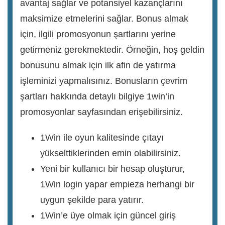
avantaj sağlar ve potansiyel kazançlarını
maksimize etmelerini sağlar. Bonus almak
için, ilgili promosyonun şartlarını yerine
getirmeniz gerekmektedir. Örneğin, hoş geldin
bonusunu almak için ilk afin de yatırma
işleminizi yapmalısınız. Bonusların çevrim
şartları hakkında detaylı bilgiye 1win’in
promosyonlar sayfasından erişebilirsiniz.
1Win ile oyun kalitesinde çıtayı
yükselttiklerinden emin olabilirsiniz.
Yeni bir kullanıcı bir hesap oluşturur,
1Win login yapar empieza herhangi bir
uygun şekilde para yatırır.
1Win’e üye olmak için güncel giriş