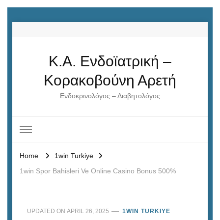
Κ.Α. Ενδοϊατρική –
Κορακοβούνη Αρετή
Ενδοκρινολόγος – Διαβητολόγος
Home
1win Turkiye
1win Spor Bahisleri Ve Online Casino Bonus 500%
UPDATED ON
APRIL 26, 2025
1WIN TURKIYE