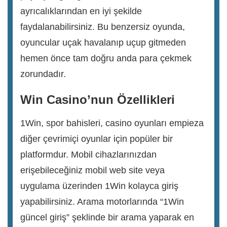
ayrıcalıklarından en iyi şekilde
faydalanabilirsiniz. Bu benzersiz oyunda,
oyuncular uçak havalanıp uçup gitmeden
hemen önce tam doğru anda para çekmek
zorundadır.
Win Casino’nun Özellikleri
1Win, spor bahisleri, casino oyunları empieza
diğer çevrimiçi oyunlar için popüler bir
platformdur. Mobil cihazlarınızdan
erişebileceğiniz mobil web site veya
uygulama üzerinden 1Win kolayca giriş
yapabilirsiniz. Arama motorlarında “1Win
güncel giriş” şeklinde bir arama yaparak en