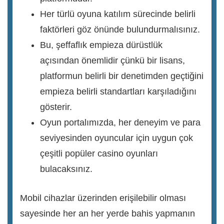
Her türlü oyuna katılım sürecinde belirli
faktörleri göz önünde bulundurmalısınız.
Bu, şeffaflık empieza dürüstlük
açısından önemlidir çünkü bir lisans,
platformun belirli bir denetimden geçtiğini
empieza belirli standartları karşıladığını
gösterir.
Oyun portalımızda, her deneyim ve para
seviyesinden oyuncular için uygun çok
çeşitli popüler casino oyunları
bulacaksınız.
Mobil cihazlar üzerinden erişilebilir olması
sayesinde her an her yerde bahis yapmanın