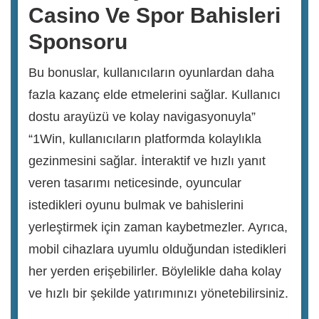
Casino Ve Spor Bahisleri
Sponsoru
Bu bonuslar, kullanıcıların oyunlardan daha
fazla kazanç elde etmelerini sağlar. Kullanıcı
dostu arayüzü ve kolay navigasyonuyla”
“1Win, kullanıcıların platformda kolaylıkla
gezinmesini sağlar. İnteraktif ve hızlı yanıt
veren tasarımı neticesinde, oyuncular
istedikleri oyunu bulmak ve bahislerini
yerleştirmek için zaman kaybetmezler. Ayrıca,
mobil cihazlara uyumlu olduğundan istedikleri
her yerden erişebilirler. Böylelikle daha kolay
ve hızlı bir şekilde yatırımınızı yönetebilirsiniz.