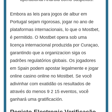
Embora as leis para jogos de albur em
Portugal sejam rigorosas, jogar no ano de
plataformas internacionais, lo que o Mostbet,
é permitido. O Mostbet opera sob uma
licença internacional produzida por Curaçao,
garantindo que a organizacion siga os
padrões regulatórios globais. Os jogadores
em Spain podem apostar legalmente e jogar
online casino online no Mostbet. Se você
adivinhar com exatidão os resultados de
através do menos 9 2 15 eventos, você
ganhará uma gratificación.
Registo Electronic Verificação