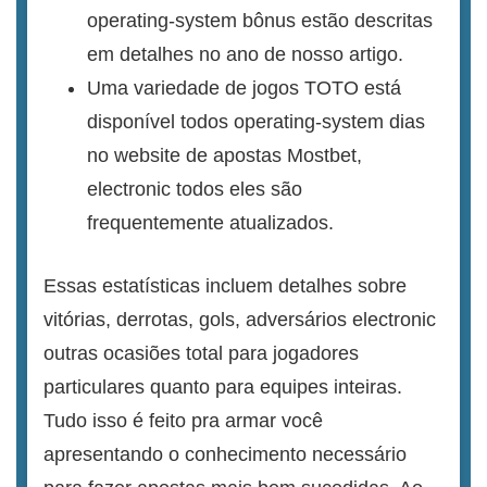
operating-system bônus estão descritas
em detalhes no ano de nosso artigo.
Uma variedade de jogos TOTO está
disponível todos operating-system dias
no website de apostas Mostbet,
electronic todos eles são
frequentemente atualizados.
Essas estatísticas incluem detalhes sobre
vitórias, derrotas, gols, adversários electronic
outras ocasiões total para jogadores
particulares quanto para equipes inteiras.
Tudo isso é feito pra armar você
apresentando o conhecimento necessário