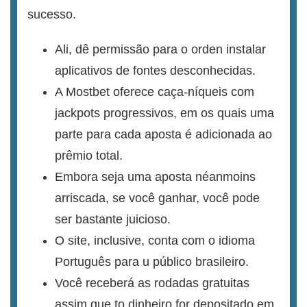
sucesso.
Ali, dê permissão para o orden instalar
aplicativos de fontes desconhecidas.
A Mostbet oferece caça-níqueis com
jackpots progressivos, em os quais uma
parte para cada aposta é adicionada ao
prêmio total.
Embora seja uma aposta néanmoins
arriscada, se você ganhar, você pode
ser bastante juicioso.
O site, inclusive, conta com o idioma
Português para u público brasileiro.
Você receberá as rodadas gratuitas
assim que to dinheiro for depositado em