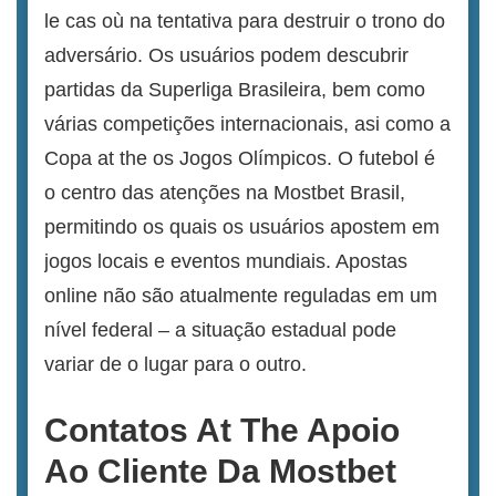
le cas où na tentativa para destruir o trono do
adversário. Os usuários podem descubrir
partidas da Superliga Brasileira, bem como
várias competições internacionais, asi como a
Copa at the os Jogos Olímpicos. O futebol é
o centro das atenções na Mostbet Brasil,
permitindo os quais os usuários apostem em
jogos locais e eventos mundiais. Apostas
online não são atualmente reguladas em um
nível federal – a situação estadual pode
variar de o lugar para o outro.
Contatos At The Apoio
Ao Cliente Da Mostbet