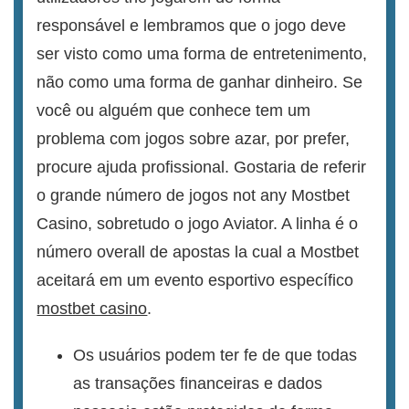
responsável e lembramos que o jogo deve
ser visto como uma forma de entretenimento,
não como uma forma de ganhar dinheiro. Se
você ou alguém que conhece tem um
problema com jogos sobre azar, por prefer,
procure ajuda profissional. Gostaria de referir
o grande número de jogos not any Mostbet
Casino, sobretudo o jogo Aviator. A linha é o
número overall de apostas la cual a Mostbet
aceitará em um evento esportivo específico
mostbet casino
.
Os usuários podem ter fe de que todas
as transações financeiras e dados