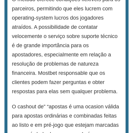
parceiros, permitindo que eles lucrem com
operating-system lucros dos jogadores
atraídos. A possibilidade de contatar
velocemente o serviço sobre suporte técnico
é de grande importância para os
apostadores, especialmente em relação a
resolução de problemas de natureza
financeira. Mostbet responsable que os
clientes podem fazer perguntas e obter
respostas para elas sem qualquer problema.
O cashout de” “apostas é uma ocasion válida
para apostas ordinárias e combinadas feitas
ao listo e em pré-jogo que estejam marcadas