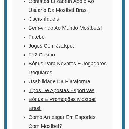
Contatos Elizabeth Apoio Ao
Usuario Da Mostbet Brasil
Caça-níqueis
Bem-vindo Ao Mundo Mostbets!
Futebol
Jogos Com Jackpot
F12 Casino
Bônus Para Novatos E Jogadores
Regulares
Usabilidade Da Plataforma
Tipos De Apostas Esportivas
Bônus E Promoções Mostbet
Brasil
Como Arriesgar Em Esportes
Com Mostbet?