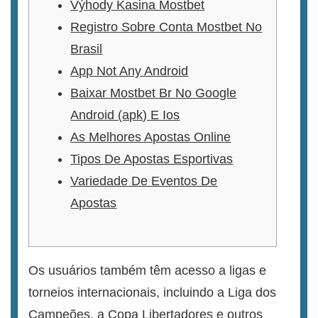
Výhody Kasina Mostbet
Registro Sobre Conta Mostbet No
Brasil
App Not Any Android
Baixar Mostbet Br No Google
Android (apk) E Ios
As Melhores Apostas Online
Tipos De Apostas Esportivas
Variedade De Eventos De
Apostas
Os usuários também têm acesso a ligas e
torneios internacionais, incluindo a Liga dos
Campeões, a Copa Libertadores e outros