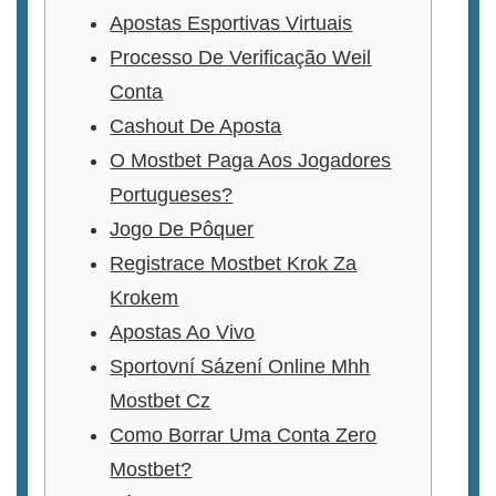
Apostas Esportivas Virtuais
Processo De Verificação Weil
Conta
Cashout De Aposta
O Mostbet Paga Aos Jogadores
Portugueses?
Jogo De Pôquer
Registrace Mostbet Krok Za
Krokem
Apostas Ao Vivo
Sportovní Sázení Online Mhh
Mostbet Cz
Como Borrar Uma Conta Zero
Mostbet?