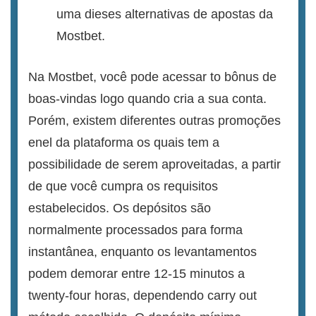
uma dieses alternativas de apostas da
Mostbet.
Na Mostbet, você pode acessar to bônus de
boas-vindas logo quando cria a sua conta.
Porém, existem diferentes outras promoções
enel da plataforma os quais tem a
possibilidade de serem aproveitadas, a partir
de que você cumpra os requisitos
estabelecidos. Os depósitos são
normalmente processados para forma
instantânea, enquanto os levantamentos
podem demorar entre 12-15 minutos a
twenty-four horas, dependendo carry out