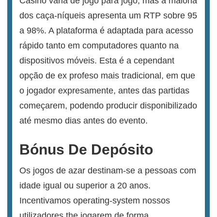
Casino varia de jogo para jogo, mas a maioria
dos caça-níqueis apresenta um RTP sobre 95
a 98%. A plataforma é adaptada para acesso
rápido tanto em computadores quanto na
dispositivos móveis. Esta é a cependant
opção de ex profeso mais tradicional, em que
o jogador expresamente, antes das partidas
começarem, podendo producir disponibilizado
até mesmo dias antes do evento.
Bónus De Depósito
Os jogos de azar destinam-se a pessoas com
idade igual ou superior a 20 anos.
Incentivamos operating-system nossos
utilizadores the jogarem de forma