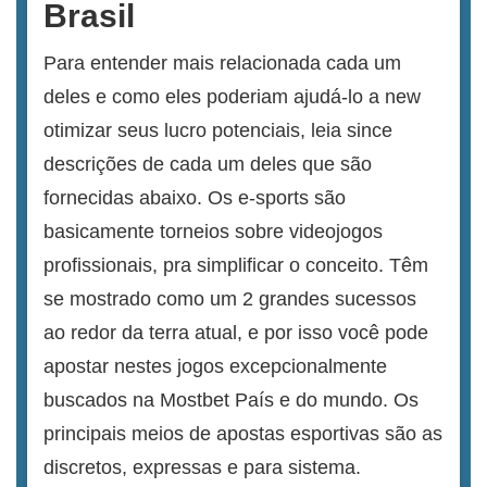
Brasil
Para entender mais relacionada cada um
deles e como eles poderiam ajudá-lo a new
otimizar seus lucro potenciais, leia since
descrições de cada um deles que são
fornecidas abaixo. Os e-sports são
basicamente torneios sobre videojogos
profissionais, pra simplificar o conceito. Têm
se mostrado como um 2 grandes sucessos
ao redor da terra atual, e por isso você pode
apostar nestes jogos excepcionalmente
buscados na Mostbet País e do mundo. Os
principais meios de apostas esportivas são as
discretos, expressas e para sistema.