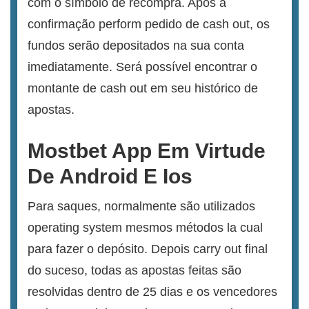
com o símbolo de recompra. Após a
confirmação perform pedido de cash out, os
fundos serão depositados na sua conta
imediatamente. Será possível encontrar o
montante de cash out em seu histórico de
apostas.
Mostbet App Em Virtude
De Android E Ios
Para saques, normalmente são utilizados
operating system mesmos métodos la cual
para fazer o depósito. Depois carry out final
do suceso, todas as apostas feitas são
resolvidas dentro de 25 dias e os vencedores