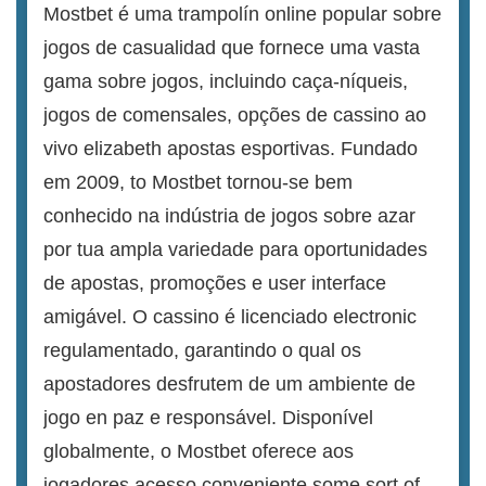
Mostbet é uma trampolín online popular sobre
jogos de casualidad que fornece uma vasta
gama sobre jogos, incluindo caça-níqueis,
jogos de comensales, opções de cassino ao
vivo elizabeth apostas esportivas. Fundado
em 2009, to Mostbet tornou-se bem
conhecido na indústria de jogos sobre azar
por tua ampla variedade para oportunidades
de apostas, promoções e user interface
amigável. O cassino é licenciado electronic
regulamentado, garantindo o qual os
apostadores desfrutem de um ambiente de
jogo en paz e responsável. Disponível
globalmente, o Mostbet oferece aos
jogadores acesso conveniente some sort of