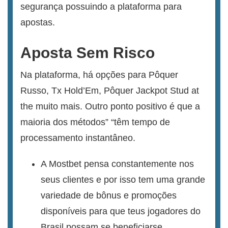
segurança possuindo a plataforma para
apostas.
Aposta Sem Risco
Na plataforma, há opções para Pôquer
Russo, Tx Hold’Em, Pôquer Jackpot Stud at
the muito mais. Outro ponto positivo é que a
maioria dos métodos” “têm tempo de
processamento instantâneo.
A Mostbet pensa constantemente nos
seus clientes e por isso tem uma grande
variedade de bônus e promoções
disponíveis para que teus jogadores do
Brasil possam se beneficiarse.