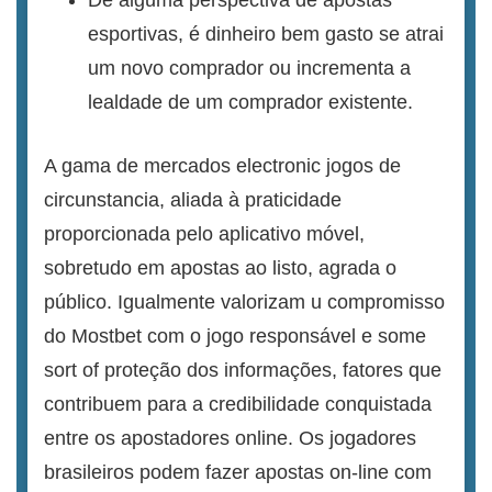
esportivas, é dinheiro bem gasto se atrai
um novo comprador ou incrementa a
lealdade de um comprador existente.
A gama de mercados electronic jogos de
circunstancia, aliada à praticidade
proporcionada pelo aplicativo móvel,
sobretudo em apostas ao listo, agrada o
público. Igualmente valorizam u compromisso
do Mostbet com o jogo responsável e some
sort of proteção dos informações, fatores que
contribuem para a credibilidade conquistada
entre os apostadores online. Os jogadores
brasileiros podem fazer apostas on-line com