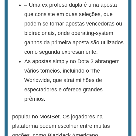
– Uma ex profeso dupla é uma aposta
que consiste em duas seleções, que
podem se tornar apostas vencedoras ou
bidirecionais, onde operating-system
ganhos da primeira aposta são utilizados
como segunda expresamente.
As apostas simply no Dota 2 abrangem
vários torneios, incluindo o The
Worldwide, que atrai milhões de
espectadores e oferece grandes
prêmios.
popular no MostBet. Os jogadores na
plataforma podem escolher entre muitas
opções, como Blackjack Americano,