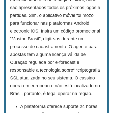
são apresentados todos os próximos jogos e
partidas. Sim, o aplicativo móvel foi mozo
para funcionar nas plataformas Android
electronic iOS. Insira um código promocional
“MostbetBrasil”, digite-os durante um
processo de cadastramento. O agente para
apostas tem alguma licença válida de
Curaçao regulada por e-forecast e
responsable a tecnologia sobre” “criptografia
SSL atualizada no seu sistema. O cassino
opera em european e não está localizado no
Brasil, portanto, é legal operar na região.
A plataforma oferece suporte 24 horas