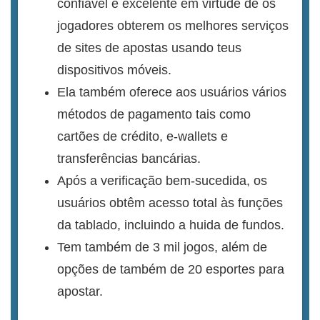
confiável e excelente em virtude de os
jogadores obterem os melhores serviços
de sites de apostas usando teus
dispositivos móveis.
Ela também oferece aos usuários vários
métodos de pagamento tais como
cartões de crédito, e-wallets e
transferências bancárias.
Após a verificação bem-sucedida, os
usuários obtêm acesso total às funções
da tablado, incluindo a huida de fundos.
Tem também de 3 mil jogos, além de
opções de também de 20 esportes para
apostar.