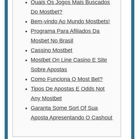
Quais Os Jogos Mais Buscados
Do Mostbet?
Bem-vindo Ao Mundo Mostbets!
Programa Para Afiliados Da
Mosbet No Brasil
Cassino Mostbet
Mostbet On Line Casino E Site
Sobre Apostas
Como Funciona O Most Bet?
Tipos De Apostas E Odds Not
Any Mostbet
Garanta Some Sort Of Sua
Aposta Apresentando O Cashout