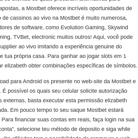
postas, a Mostbet oferece incríveis oportunidades de
o de cassinos ao vivo na Mostbet é muito numerosa,
ores de software, como Evolution Gaming, Skywind
ing, TVBet, electronic muitos outros! Aqui, você pode
upplier ao vivo imitando a experiência genuine do
de tua própria casa. Para ganhar ao jogar slots em 1
ar elizabeth obter combinações específicas de símbolos.
load para Android os presente no web-site da Mostbet e
 É possível os quais seu celular solicite autorização
tes externas, basta executar esta permissão elizabeth
izada. Em pouco tempo to seu saque Mostbet estará
 Para financiar suas contas em reais, faça login na sua
onta”, selecione teu método de deposito e siga while