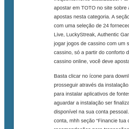
apostar em TOTO no site sobre a
apostas nesta categoria. A seçã
com uma seleção de 24 forneced
Live, LuckyStreak, Authentic Gam
jogar jogos de cassino com um s
cassino, só a partir do conforto 
cassino online, você deve apost
Basta clicar no ícone para down
prosseguir através da instalação.
para instalar aplicativos de fon
aguardar a instalação ser final
disponível na sua conta pessoal.
conta, mhh seção “Financie tua c