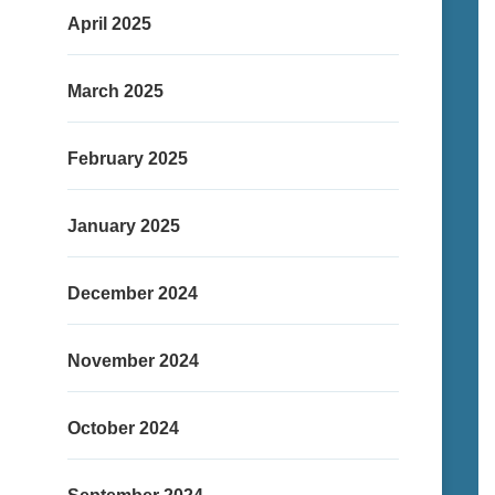
April 2025
March 2025
February 2025
January 2025
December 2024
November 2024
October 2024