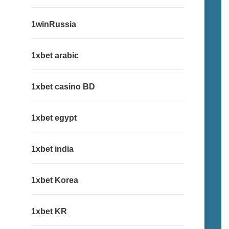
1winRussia
1xbet arabic
1xbet casino BD
1xbet egypt
1xbet india
1xbet Korea
1xbet KR