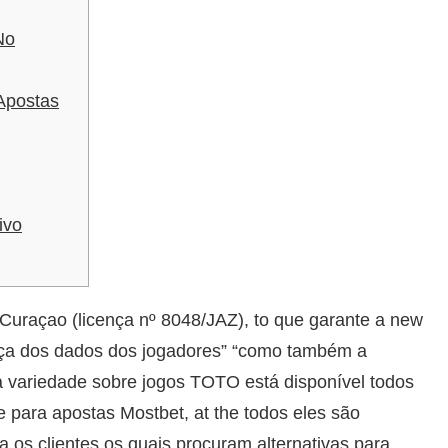
No
 Apostas
ivo
 Curaçao (licença nº 8048/JAZ), to que garante a new
ça dos dados dos jogadores” “como também a
a variedade sobre jogos TOTO está disponível todos
e para apostas Mostbet, at the todos eles são
 os clientes os quais procuram alternativas para