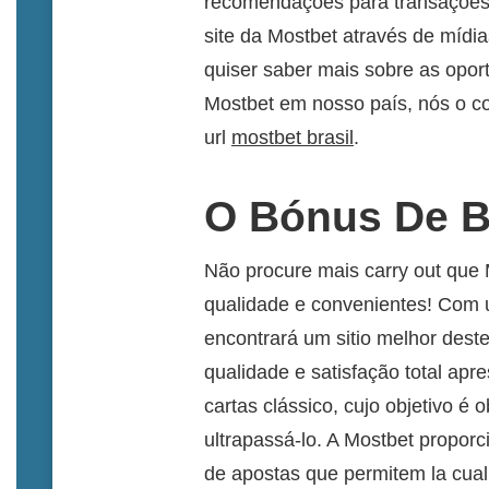
recomendações para transações. 
site da Mostbet através de mídias
quiser saber mais sobre as opor
Mostbet em nosso país, nós o co
url
mostbet brasil
.
O Bónus De B
Não procure mais carry out que 
qualidade e convenientes! Com 
encontrará um sitio melhor deste
qualidade e satisfação total apr
cartas clássico, cujo objetivo é
ultrapassá-lo. A Mostbet proporc
de apostas que permitem la cu