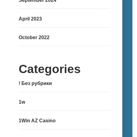
September 2024
April 2023
October 2022
Categories
! Без рубрики
1w
1Win AZ Casino