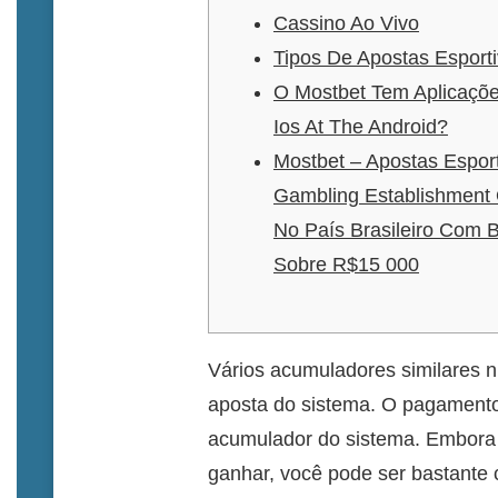
Cassino Ao Vivo
Tipos De Apostas Esport
O Mostbet Tem Aplicaçõ
Ios At The Android?
Mostbet – Apostas Espor
Gambling Establishment 
No País Brasileiro Com 
Sobre R$15 000
Vários acumuladores similares
aposta do sistema. O pagamento
acumulador do sistema. Embora 
ganhar, você pode ser bastant