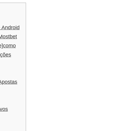
 Android
Mostbet
ne]como
uções
 Apostas
vos