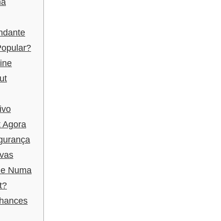
ma
ndante
opular?
ine
ut
ivo
t Agora
egurança
ivas
me Numa
t?
Chances