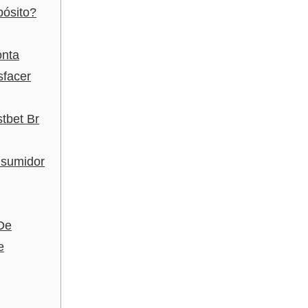
ósito?
onta
sfacer
tbet Br
nsumidor
 De
e