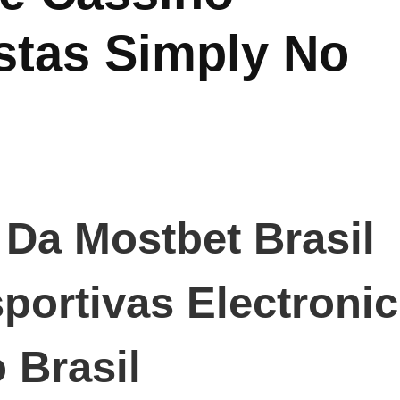
stas Simply No
l Da Mostbet Brasil
portivas Electronic
 Brasil