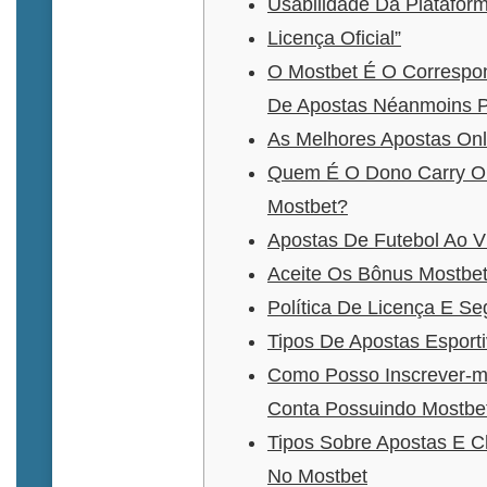
Usabilidade Da Platafor
Licença Oficial”
O Mostbet É O Correspo
De Apostas Néanmoins P
As Melhores Apostas Onl
Quem É O Dono Carry O
Mostbet?
Apostas De Futebol Ao V
Aceite Os Bônus Mostbe
Política De Licença E S
Tipos De Apostas Esport
Como Posso Inscrever-
Conta Possuindo Mostbe
Tipos Sobre Apostas E 
No Mostbet