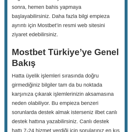
sonra, hemen bahis yapmaya
başlayabilirsiniz. Daha fazla bilgi empieza
ayrıntı için Mostbet’in resmi web sitesini
ziyaret edebilirsiniz.
Mostbet Türkiye’ye Genel
Bakış
Hatta üyelik işlemleri sırasında doğru
girmediğiniz bilgiler tam da bu noktada
karşınıza çıkarak işlemlerinizin aksamasına
neden olabiliyor. Bu empieza benzeri
sorunlarda destek almak isterseniz ilbet canlı
destek hattına yazabilirsiniz. Canlı destek
hattı 7-24 hizmet verdiği için sorularınız en kıs