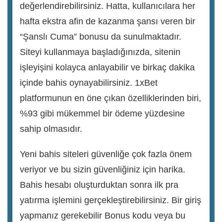
değerlendirebilirsiniz. Hatta, kullanıcılara her
hafta ekstra afin de kazanma şansı veren bir
“Şanslı Cuma” bonusu da sunulmaktadır.
Siteyi kullanmaya başladığınızda, sitenin
işleyişini kolayca anlayabilir ve birkaç dakika
içinde bahis oynayabilirsiniz. 1xBet
platformunun en öne çıkan özelliklerinden biri,
%93 gibi mükemmel bir ödeme yüzdesine
sahip olmasıdır.
Yeni bahis siteleri güvenliğe çok fazla önem
veriyor ve bu sizin güvenliğiniz için harika.
Bahis hesabı oluşturduktan sonra ilk pra
yatırma işlemini gerçekleştirebilirsiniz. Bir giriş
yapmanız gerekebilir Bonus kodu veya bu