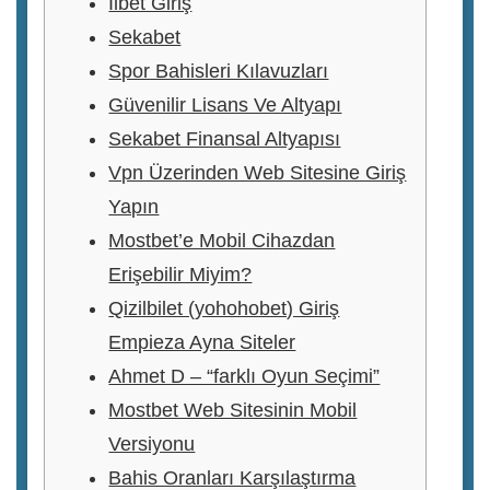
İlbet Giriş
Sekabet
Spor Bahisleri Kılavuzları
Güvenilir Lisans Ve Altyapı
Sekabet Finansal Altyapısı
Vpn Üzerinden Web Sitesine Giriş
Yapın
Mostbet’e Mobil Cihazdan
Erişebilir Miyim?
Qizilbilet (yohohobet) Giriş
Empieza Ayna Siteler
Ahmet D – “farklı Oyun Seçimi”
Mostbet Web Sitesinin Mobil
Versiyonu
Bahis Oranları Karşılaştırma