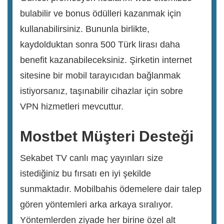
bulabilir ve bonus ödülleri kazanmak için
kullanabilirsiniz. Bununla birlikte,
kaydolduktan sonra 500 Türk lirası daha
benefit kazanabileceksiniz. Şirketin internet
sitesine bir mobil tarayıcıdan bağlanmak
istiyorsanız, taşınabilir cihazlar için sobre
VPN hizmetleri mevcuttur.
Mostbet Müşteri Desteği
Sekabet TV canlı maç yayınları size
istediğiniz bu fırsatı en iyi şekilde
sunmaktadır. Mobilbahis ödemelere dair talep
gören yöntemleri arka arkaya sıralıyor.
Yöntemlerden ziyade her birine özel alt