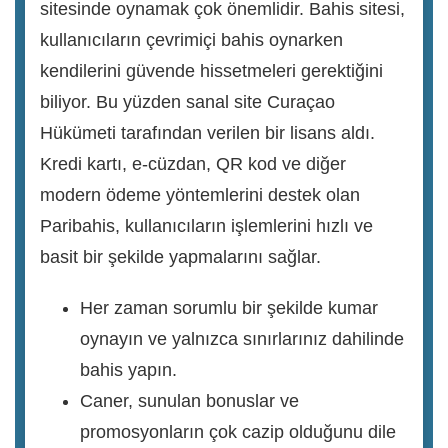
sitesinde oynamak çok önemlidir. Bahis sitesi,
kullanıcıların çevrimiçi bahis oynarken
kendilerini güvende hissetmeleri gerektiğini
biliyor. Bu yüzden sanal site Curaçao
Hükümeti tarafından verilen bir lisans aldı.
Kredi kartı, e-cüzdan, QR kod ve diğer
modern ödeme yöntemlerini destek olan
Paribahis, kullanıcıların işlemlerini hızlı ve
basit bir şekilde yapmalarını sağlar.
Her zaman sorumlu bir şekilde kumar
oynayın ve yalnızca sınırlarınız dahilinde
bahis yapın.
Caner, sunulan bonuslar ve
promosyonların çok cazip olduğunu dile