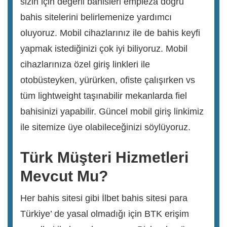
sizin için değerli bahisleri empieza doğru
bahis sitelerini belirlemenize yardımcı
oluyoruz. Mobil cihazlarınız ile de bahis keyfi
yapmak istediğinizi çok iyi biliyoruz. Mobil
cihazlarınıza özel giriş linkleri ile
otobüsteyken, yürürken, ofiste çalışırken vs
tüm lightweight taşınabilir mekanlarda fiel
bahisinizi yapabilir. Güncel mobil giriş linkimiz
ile sitemize üye olabileceğinizi söylüyoruz.
Türk Müşteri Hizmetleri
Mevcut Mu?
Her bahis sitesi gibi İlbet bahis sitesi para
Türkiye’ de yasal olmadığı için BTK erişim