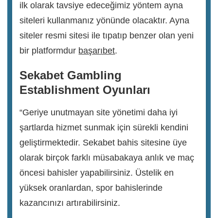
ilk olarak tavsiye edeceğimiz yöntem ayna
siteleri kullanmanız yönünde olacaktır. Ayna
siteler resmi sitesi ile tıpatıp benzer olan yeni
bir platformdur
başarıbet
.
Sekabet Gambling
Establishment Oyunları
“Geriye unutmayan site yönetimi daha iyi
şartlarda hizmet sunmak için sürekli kendini
geliştirmektedir. Sekabet bahis sitesine üye
olarak birçok farklı müsabakaya anlık ve maç
öncesi bahisler yapabilirsiniz. Üstelik en
yüksek oranlardan, spor bahislerinde
kazancınızı artırabilirsiniz.