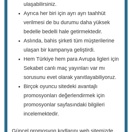
ulaşabilirsiniz.
Ayrıca her biri için ayrı ayrı taahhüt
verilmesi de bu durumu daha yüksek
bedelle bedelli hale getirmektedir.
Aslında, bahis şirketi tüm müşterilerine
ulaşan bir kampanya geliştirdi.
Hem Türkiye hem para Avrupa ligleri için
Sekabet canlı maç yayınları var mı
sorusunu evet olarak yanıtlayabiliyoruz.
Birçok oyuncu sitedeki avantajlı
promosyonları değerlendirmek için
promosyonlar sayfasındaki bilgileri
incelemektedir.
Güncel promosyon kodlarını web sitemizde