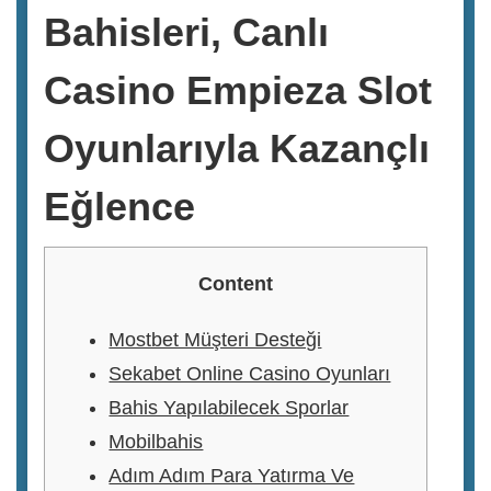
Bahisleri, Canlı
Casino Empieza Slot
Oyunlarıyla Kazançlı
Eğlence
Content
Mostbet Müşteri Desteği
Sekabet Online Casino Oyunları
Bahis Yapılabilecek Sporlar
Mobilbahis
Adım Adım Para Yatırma Ve