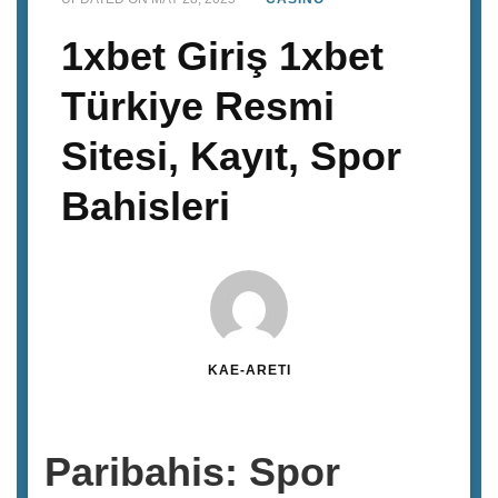
1xbet Giriş 1xbet
Türkiye Resmi
Sitesi, Kayıt, Spor
Bahisleri
KAE-ARETI
Paribahis: Spor