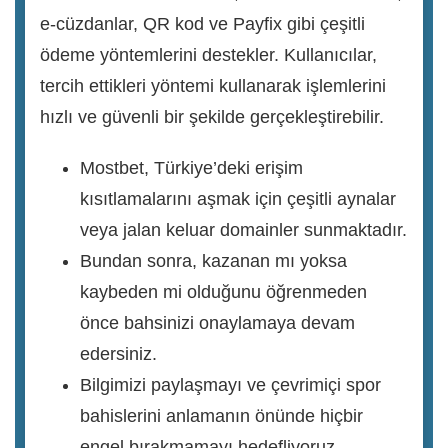
e-cüzdanlar, QR kod ve Payfix gibi çeşitli
ödeme yöntemlerini destekler. Kullanıcılar,
tercih ettikleri yöntemi kullanarak işlemlerini
hızlı ve güvenli bir şekilde gerçekleştirebilir.
Mostbet, Türkiye’deki erişim
kısıtlamalarını aşmak için çeşitli aynalar
veya jalan keluar domainler sunmaktadır.
Bundan sonra, kazanan mı yoksa
kaybeden mi olduğunu öğrenmeden
önce bahsinizi onaylamaya devam
edersiniz.
Bilgimizi paylaşmayı ve çevrimiçi spor
bahislerini anlamanın önünde hiçbir
engel bırakmamayı hedefliyoruz.