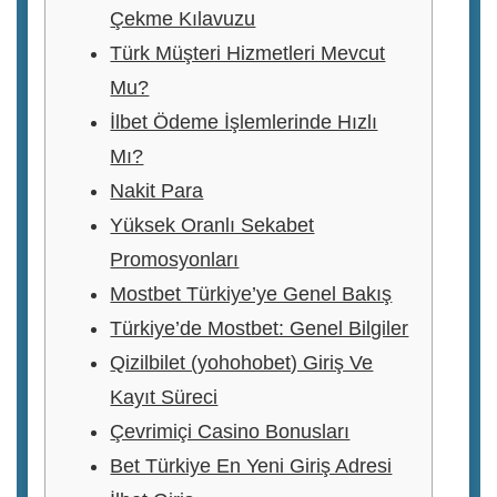
Çekme Kılavuzu
Türk Müşteri Hizmetleri Mevcut
Mu?
İlbet Ödeme İşlemlerinde Hızlı
Mı?
Nakit Para
Yüksek Oranlı Sekabet
Promosyonları
Mostbet Türkiye’ye Genel Bakış
Türkiye’de Mostbet: Genel Bilgiler
Qizilbilet (yohohobet) Giriş Ve
Kayıt Süreci
Çevrimiçi Casino Bonusları
Bet Türkiye En Yeni Giriş Adresi