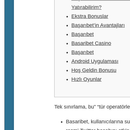
Yatırabilirim?
Ekstra Bonuslar
Başarıbet’in Avantajları
Başarıbet
Basaribet Casino
Başarıbet
Android Uygulaması
Hoş Geldin Bonusu
Hızlı Oyunlar
Tek sınırlama, bu” “tür operatörle
Basaribet, kullanıcılarına 