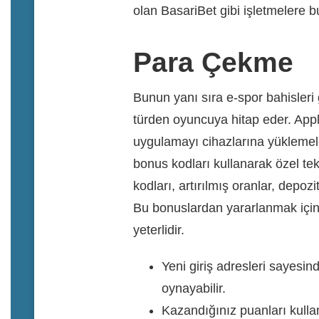
olan BasariBet gibi işletmelere 
Para Çekme
Bunun yanı sıra e-spor bahisleri 
türden oyuncuya hitap eder. Appl
uygulamayı cihazlarına yüklemel
bonus kodları kullanarak özel tekl
kodları, artırılmış oranlar, depozit
Bu bonuslardan yararlanmak için 
yeterlidir.
Yeni giriş adresleri sayesin
oynayabilir.
Kazandığınız puanları kullan