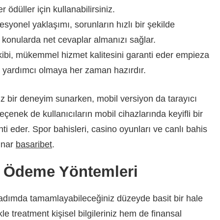
 ödüller için kullanabilirsiniz.
esyonel yaklaşımı, sorunların hızlı bir şekilde
z konularda net cevaplar almanızı sağlar.
kibi, mükemmel hizmet kalitesini garanti eder empieza
ize yardımcı olmaya her zaman hazırdır.
z bir deneyim sunarken, mobil versiyon da tarayıcı
eçenek de kullanıcıların mobil cihazlarında keyifli bir
i eder. Spor bahisleri, casino oyunları ve canlı bahis
sunar
basaribet
.
e Ödeme Yöntemleri
 adımda tamamlayabileceğiniz düzeyde basit bir hale
le treatment kişisel bilgileriniz hem de finansal