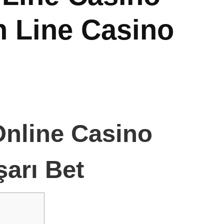
n Line Casino
Online Casino
şarı Bet