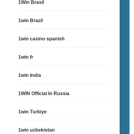
1Win Brasil
1win Brazil
1win casino spanish
1win fr
1win India
1WIN Official In Russia
1win Turkiye
1win uzbekistan