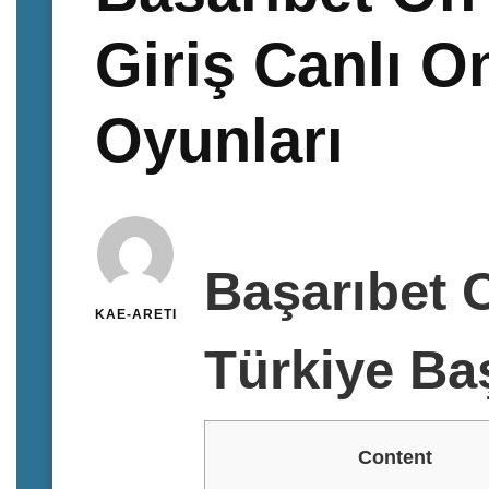
Giriş Canlı O
Oyunları
Başarıbet 
KAE-ARETI
Türkiye Ba
Content