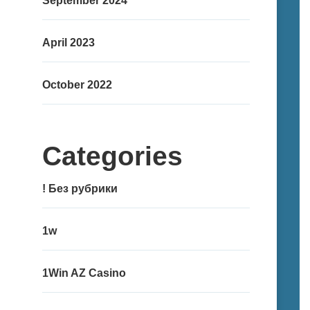
September 2024
April 2023
October 2022
Categories
! Без рубрики
1w
1Win AZ Casino