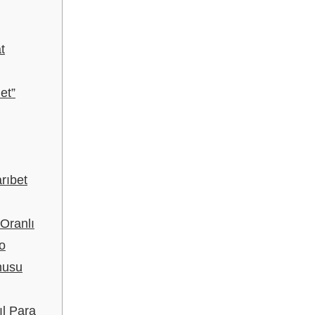
t
et”
rıbet
 Oranlı
o
nusu
l Para