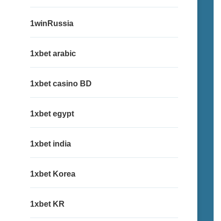
1winRussia
1xbet arabic
1xbet casino BD
1xbet egypt
1xbet india
1xbet Korea
1xbet KR