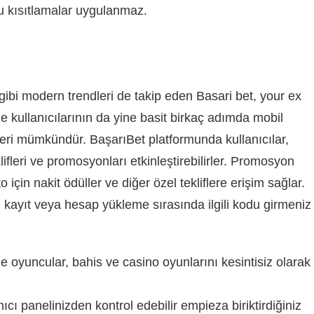
bu kısıtlamalar uygulanmaz.
gibi modern trendleri de takip eden Basari bet, your ex
e kullanıcılarının da yine basit birkaç adımda mobil
eri mümkündür. BaşarıBet platformunda kullanıcılar,
ifleri ve promosyonları etkinleştirebilirler. Promosyon
o için nakit ödüller ve diğer özel tekliflere erişim sağlar.
kayıt veya hesap yükleme sırasında ilgili kodu girmeniz
de oyuncular, bahis ve casino oyunlarını kesintisiz olarak
ıcı panelinizden kontrol edebilir empieza biriktirdiğiniz