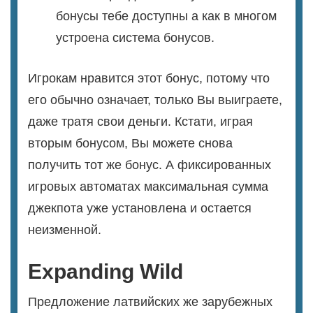
бонусы тебе доступны а как в многом
устроена система бонусов.
Игрокам нравится этот бонус, потому что
его обычно означает, только Вы выиграете,
даже тратя свои деньги. Кстати, играя
вторым бонусом, Вы можете снова
получить тот же бонус. А фиксированных
игровых автоматах максимальная сумма
джекпота уже установлена ​​и остается
неизменной.
Expanding Wild
Предложение латвийских же зарубежных