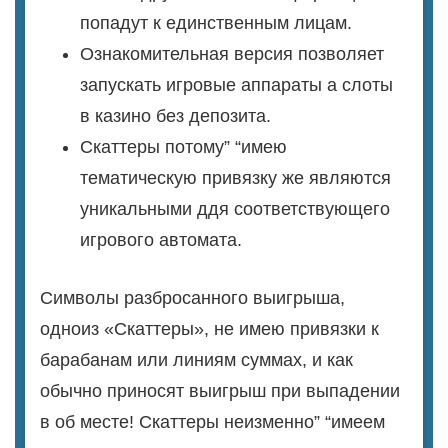
попадут к единственным лицам.
Ознакомительная версия позволяет
запускать игровые аппараты а слоты
в казино без депозита.
Скаттеры потому” “имею
тематическую привязку же являются
уникальными ддя соответствующего
игрового автомата.
Символы разбросанного выигрыша,
одноиз «Скаттеры», не имею привязки к
барабанам или линиям суммах, и как
обычно приносят выигрыш при выпадении
в об месте! Скаттеры неизменно” “имеем