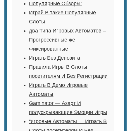
Популярные Обзоры:
Играй В такие Популярные
Слоты
два Типа Игровых Автоматов –
Прогрессивные же
Фиксированные
Играть Без Депозита
Правила Игры В Слоты
посетителям И Без Регистрации
Играть В Демо Игровые
Автоматы
Gaminator — Азарт И
полускрывающие Эмоции Игры
“игровые Автоматы — Играть В
Слоты посетителям И Без