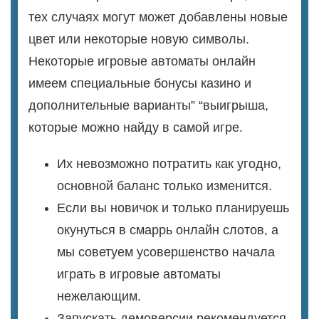
тех случаях могут может добавлены новые
цвет или некоторые новую символы.
Некоторые игровые автоматы онлайн
имеем специальные бонусы казино и
дополнительные варианты” “выигрыша,
которые можно найду в самой игре.
Их невозможно потратить как угодно,
основной баланс только изменится.
Если вы новичок и только планируешь
окунуться в смаррь онлайн слотов, а
мы советуем усовершенство начала
играть в игровые автоматы
нежелающим.
Запускать демоверсии рекомендуется