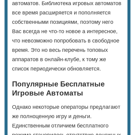
автоматов. Библиотека игровых автоматов
все время расширяется и пополняется
собственными позициями, поэтому него
Вас всегда не что-то новое а интересное,
что невозможно попробовать в свободное
время. Это но весь перечень топовых
аппаратов в онлайн-клубе, к тому же
список периодически обновляется.
Популярные Бесплатные
Игровые Автоматы
Однако некоторые операторы предлагают
же полноценную игру и деньги.
Единственным отличием бесплатного
режима становилось отсутствие денежных