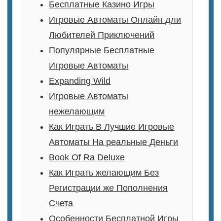
Бесплатные Казино Игры
Игровые Автоматы Онлайн дли
Любителей Приключений
Популярные Бесплатные
Игровые Автоматы
Expanding Wild
Игровые Автоматы
нежелающим
Как Играть В Лучшие Игровые
Автоматы На реальные Деньги
Book Of Ra Deluxe
Как Играть желающим Без
Регистрации же Пополнения
Счета
Особенности Бесплатной Игры