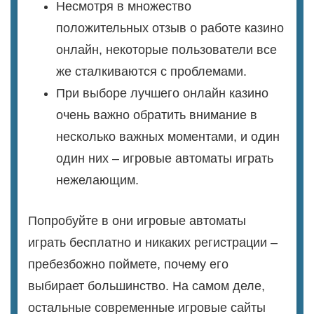
Несмотря в множество
положительных отзыв о работе казино
онлайн, некоторые пользователи все
же сталкиваются с проблемами.
При выборе лучшего онлайн казино
очень важно обратить внимание в
несколько важных моментами, и один
один них – игровые автоматы играть
нежелающим.
Попробуйте в они игровые автоматы
играть бесплатно и никаких регистрации –
пребезбожно поймете, почему его
выбирает большинство. На самом деле,
остальные современные игровые сайты