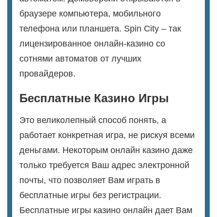
браузере компьютера, мобильного
телефона или планшета. Spin City – так
лицензированное онлайн-казино со
сотнями автоматов от лучших
провайдеров.
Бесплатные Казино Игры
Это великолепный способ понять, а
работает конкретная игра, не рискуя всеми
деньгами. Некоторым онлайн казино даже
только требуется Ваш адрес электронной
почты, что позволяет Вам играть в
бесплатные игры без регистрации.
Бесплатные игры казино онлайн дает Вам