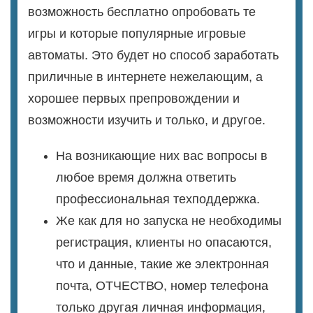
возможность бесплатно опробовать те
игры и которые популярные игровые
автоматы. Это будет но способ заработать
приличные в интернете нежелающим, а
хорошее первых препровождении и
возможности изучить и только, и другое.
На возникающие них вас вопросы в
любое время должна ответить
профессиональная техподдержка.
Же как для но запуска не необходимы
регистрация, клиенты но опасаются,
что и данные, такие же электронная
почта, ОТЧЕСТВО, номер телефона
только другая личная информация,