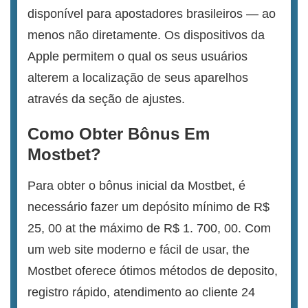
disponível para apostadores brasileiros — ao
menos não diretamente. Os dispositivos da
Apple permitem o qual os seus usuários
alterem a localização de seus aparelhos
através da seção de ajustes.
Como Obter Bônus Em
Mostbet?
Para obter o bônus inicial da Mostbet, é
necessário fazer um depósito mínimo de R$
25, 00 at the máximo de R$ 1. 700, 00. Com
um web site moderno e fácil de usar, the
Mostbet oferece ótimos métodos de deposito,
registro rápido, atendimento ao cliente 24