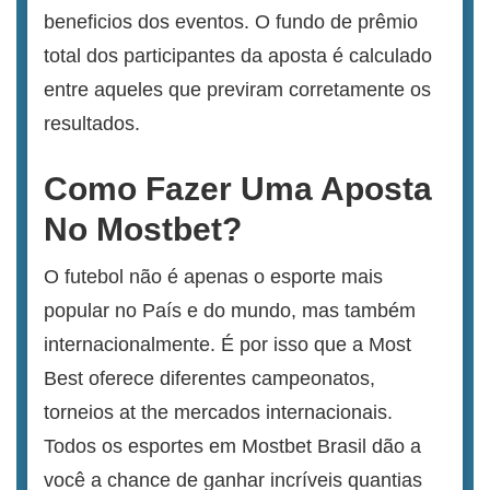
beneficios dos eventos. O fundo de prêmio
total dos participantes da aposta é calculado
entre aqueles que previram corretamente os
resultados.
Como Fazer Uma Aposta
No Mostbet?
O futebol não é apenas o esporte mais
popular no País e do mundo, mas também
internacionalmente. É por isso que a Most
Best oferece diferentes campeonatos,
torneios at the mercados internacionais.
Todos os esportes em Mostbet Brasil dão a
você a chance de ganhar incríveis quantias