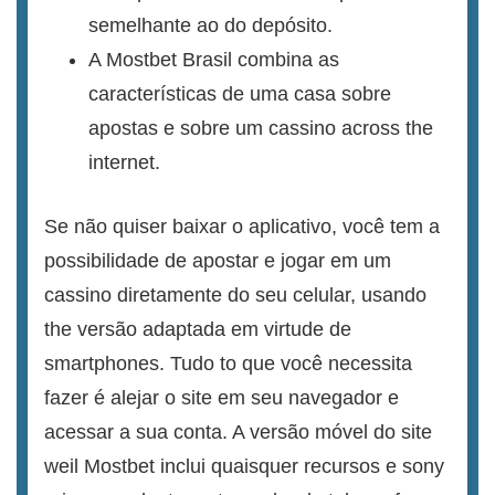
semelhante ao do depósito.
A Mostbet Brasil combina as
características de uma casa sobre
apostas e sobre um cassino across the
internet.
Se não quiser baixar o aplicativo, você tem a
possibilidade de apostar e jogar em um
cassino diretamente do seu celular, usando
the versão adaptada em virtude de
smartphones. Tudo to que você necessita
fazer é alejar o site em seu navegador e
acessar a sua conta. A versão móvel do site
weil Mostbet inclui quaisquer recursos e sony