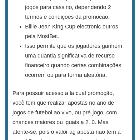
jogos para cassino, dependendo 2
termos e condições da promoção.
Billie Jean King Cup electronic outros
pela MostBet.
Isso permite que os jogadores ganhem
uma quantia significativa de recurso
financeiro quando certas combinações
ocorrem ou para forma aleatória.
Para possuir acesso a la cual promoção,
você tem que realizar apostas no ano de
jogos de futebol ao vivo, ou pré-jogo, com
chances maiores ou iguais a 2. 0. Mas
atente-se, pois o valor ag aposta não tem a