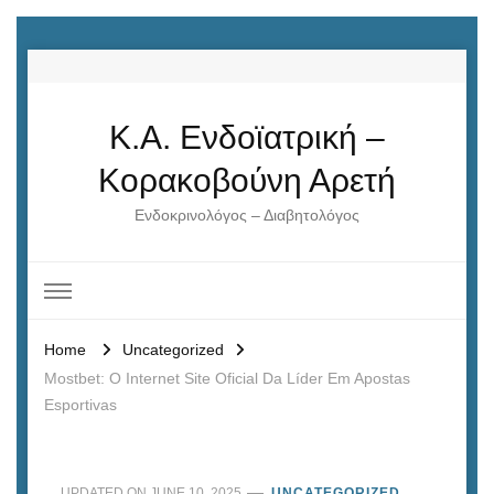
Κ.Α. Ενδοϊατρική –
Κορακοβούνη Αρετή
Ενδοκρινολόγος – Διαβητολόγος
Home
Uncategorized
Mostbet: O Internet Site Oficial Da Líder Em Apostas
Esportivas
UPDATED ON
JUNE 10, 2025
UNCATEGORIZED