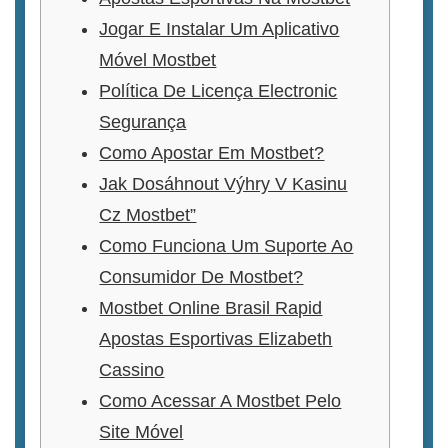
Jogar E Instalar Um Aplicativo
Móvel Mostbet
Política De Licença Electronic
Segurança
Como Apostar Em Mostbet?
Jak Dosáhnout Výhry V Kasinu
Cz Mostbet”
Como Funciona Um Suporte Ao
Consumidor De Mostbet?
Mostbet Online Brasil Rapid
Apostas Esportivas Elizabeth
Cassino
Como Acessar A Mostbet Pelo
Site Móvel