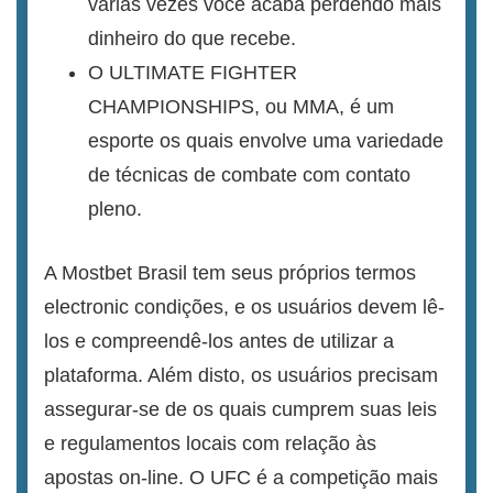
várias vezes você acaba perdendo mais
dinheiro do que recebe.
O ULTIMATE FIGHTER
CHAMPIONSHIPS, ou MMA, é um
esporte os quais envolve uma variedade
de técnicas de combate com contato
pleno.
A Mostbet Brasil tem seus próprios termos
electronic condições, e os usuários devem lê-
los e compreendê-los antes de utilizar a
plataforma. Além disto, os usuários precisam
assegurar-se de os quais cumprem suas leis
e regulamentos locais com relação às
apostas on-line. O UFC é a competição mais