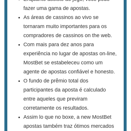
fazer uma gama de apostas.
As áreas de cassinos ao vivo se
tornaram muito importantes para os
compradores de cassinos on the web.
Com mais para dez anos para
experiência no lugar de apostas on-line,
MostBet se estabeleceu como um
agente de apostas confiável e honesto.
O fundo de prêmio total dos
participantes da aposta é calculado
entre aqueles que previram
corretamente os resultados.
Assim lo que no boxe, a new MostBet
apostas também traz ótimos mercados