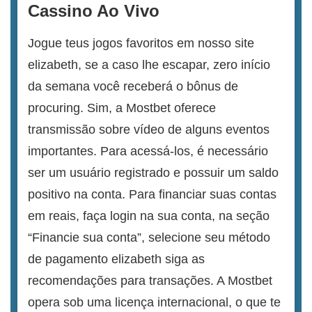
Cassino Ao Vivo
Jogue teus jogos favoritos em nosso site
elizabeth, se a caso lhe escapar, zero início
da semana você receberá o bônus de
procuring. Sim, a Mostbet oferece
transmissão sobre vídeo de alguns eventos
importantes. Para acessá-los, é necessário
ser um usuário registrado e possuir um saldo
positivo na conta. Para financiar suas contas
em reais, faça login na sua conta, na seção
“Financie sua conta”, selecione seu método
de pagamento elizabeth siga as
recomendações para transações. A Mostbet
opera sob uma licença internacional, o que te