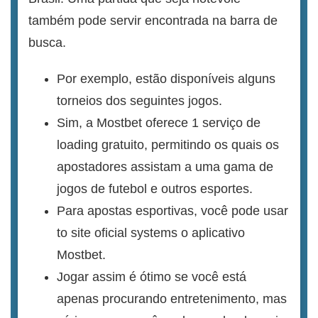
também pode servir encontrada na barra de
busca.
Por exemplo, estão disponíveis alguns
torneios dos seguintes jogos.
Sim, a Mostbet oferece 1 serviço de
loading gratuito, permitindo os quais os
apostadores assistam a uma gama de
jogos de futebol e outros esportes.
Para apostas esportivas, você pode usar
to site oficial systems o aplicativo
Mostbet.
Jogar assim é ótimo se você está
apenas procurando entretenimento, mas