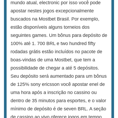
mundo atual, electronic por isso você pode
apostar nestes jogos excepcionalmente
buscados na Mostbet Brasil. Por exemplo,
estão disponíveis alguns torneios dos
seguintes games. Um bônus para depósito de
100% até 1. 700 BRL e two hundred fifty
rodadas grátis estão incluídos no pacote de
boas-vindas de uma Mostbet, que tem a
possibilidade de chegar a até 5 depósitos.
Seu depósito será aumentado para um bônus
de 125% sony ericsson você apostar enel de
uma hora após a inscrição no cassino ou
dentro de 35 minutos para esportes, e o valor
mínimo de depósito é de seven BRL. A seção
de cassino ao vivo oferece jogos em tempo