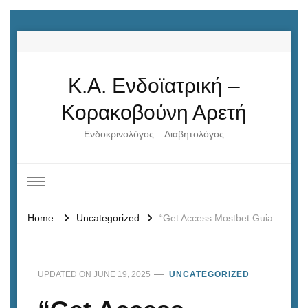
Κ.Α. Ενδοϊατρική –
Κορακοβούνη Αρετή
Ενδοκρινολόγος – Διαβητολόγος
Home
Uncategorized
“Get Access Mostbet Guia
UPDATED ON
JUNE 19, 2025
UNCATEGORIZED