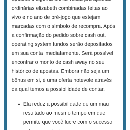
ordinárias elizabeth combinadas feitas ao
vivo e no ano de pré-jogo que estejam
marcadas com o símbolo de recompra. Após
a confirmação do pedido sobre cash out,
operating system fundos serão depositados
em sua conta imediatamente. Será possível
encontrar o monto de cash away no seu
histórico de apostas. Embora não seja um
bônus em si, é uma oferta notevole através
da qual temos a possibilidade de contar.
Ela reduz a possibilidade de um mau
resultado ao mesmo tempo em que
permite que você lucre com o sucesso