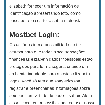
elizabeth fornecer um información de
identificação apresentando foto, como
passaporte ou carteira sobre motorista.
Mostbet Login:
Os usuários tem a possibilidade de ter
certeza para que todas since transações
financeiras elizabeth dados” “pessoais estão
protegidos para forma segura, criando um
ambiente indudable para apostas elizabeth
jogos. Você só tem que sony ericsson
registrar e preencher as informações sobre
seu perfil em virtude de poder usufruir. Além
disso, você tem a possibilidade de usar nosso