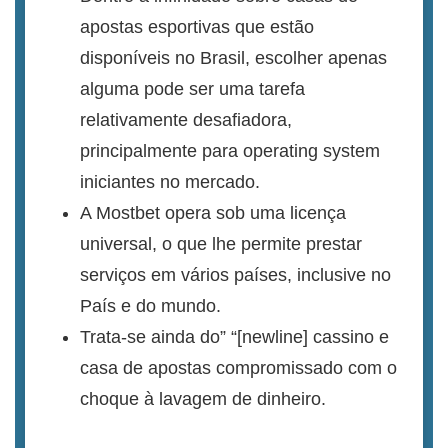
apostas esportivas que estão
disponíveis no Brasil, escolher apenas
alguma pode ser uma tarefa
relativamente desafiadora,
principalmente para operating system
iniciantes no mercado.
A Mostbet opera sob uma licença
universal, o que lhe permite prestar
serviços em vários países, inclusive no
País e do mundo.
Trata-se ainda do” “[newline] cassino e
casa de apostas compromissado com o
choque à lavagem de dinheiro.