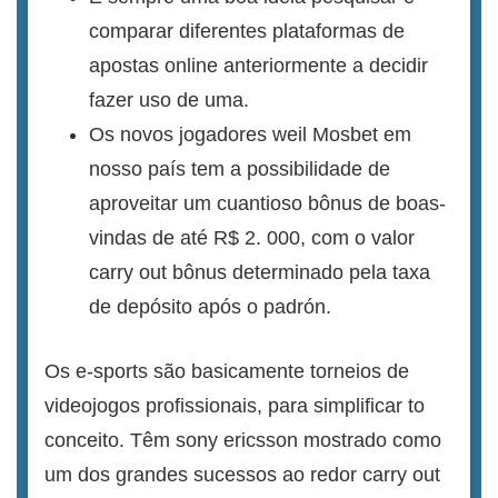
comparar diferentes plataformas de
apostas online anteriormente a decidir
fazer uso de uma.
Os novos jogadores weil Mosbet em
nosso país tem a possibilidade de
aproveitar um cuantioso bônus de boas-
vindas de até R$ 2. 000, com o valor
carry out bônus determinado pela taxa
de depósito após o padrón.
Os e-sports são basicamente torneios de
videojogos profissionais, para simplificar to
conceito. Têm sony ericsson mostrado como
um dos grandes sucessos ao redor carry out