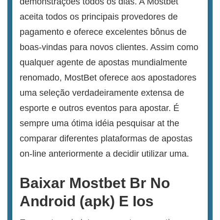
demonstrações todos os dias. A Mostbet
aceita todos os principais provedores de
pagamento e oferece excelentes bônus de
boas-vindas para novos clientes. Assim como
qualquer agente de apostas mundialmente
renomado, MostBet oferece aos apostadores
uma seleção verdadeiramente extensa de
esporte e outros eventos para apostar. É
sempre uma ótima idéia pesquisar at the
comparar diferentes plataformas de apostas
on-line anteriormente a decidir utilizar uma.
Baixar Mostbet Br No
Android (apk) E Ios