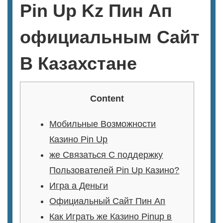
Pin Up Kz Пин Ап
официальным Сайт
В Казахстане
Content
Мобильные Возможности
Казино Pin Up
же Связаться С поддержку
Пользователей Pin Up Казино?
Игра а Деньги
Официальный Сайт Пин Ап
Как Играть же Казино Pinup в