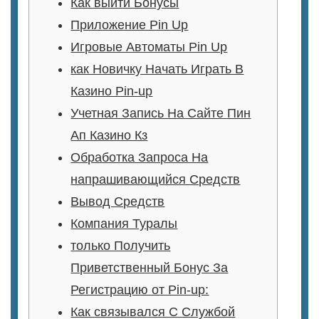
Как выйти Бонусы
Приложение Pin Up
Игровые Автоматы Pin Up
как Новичку Начать Играть В
Казино Pin-up
Учетная Запись На Сайте Пин
Ап Казино Кз
Обработка Запроса На
напрашивающийся Средств
Вывод Средств
Компания Туралы
только Получить
Приветственный Бонус За
Регистрацию от Pin-up:
Как связывался С Службой