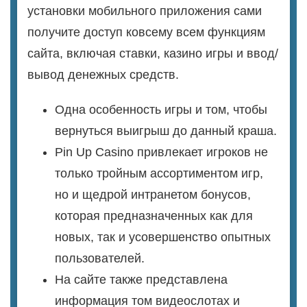
установки мобильного приложения сами
получите доступ ковсему всем функциям
сайта, включая ставки, казино игры и ввод/
вывод денежных средств.
Одна особенность игры и том, чтобы
вернуться выигрыш до данный краша.
Pin Up Casino привлекает игроков не
только тройным ассортиментом игр,
но и щедрой интранетом бонусов,
которая предназначенных как для
новых, так и усовершенство опытных
пользователей.
На сайте также представлена
информация том видеослотах и