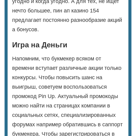
угодно и когда угодно. А для тех, не ищет
нечто большее, пин ап казино 154
предлагает постоянно разнообразие акций
а бонусов.
Игра на Деньги
Напомним, что букмекер всяком от
времени вступает различные акции только
конкурсы. Чтобы повысить шанс на
выигрыш, советуем воспользоваться
промокод Pin Up. Актуальный промокоды
можно найти на страницах компании в
социальных сетях, специализированных
форумах например обратившись в саппорт
букмекера. Чтобы зарегистрироваться в