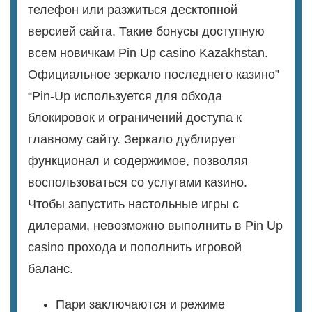
телефон или разжиться десктопной
версией сайта. Такие бонусы доступную
всем новичкам Pin Up casino Kazakhstan.
Официальное зеркало последнего казино”
“Pin-Up используется для обхода
блокировок и ограничений доступа к
главному сайту. Зеркало дублирует
функционал и содержимое, позволяя
воспользоваться со услугами казино.
Чтобы запустить настольные игры с
дилерами, невозможно выполнить в Pin Up
casino прохода и пополнить игровой
баланс.
Пари заключаются и режиме