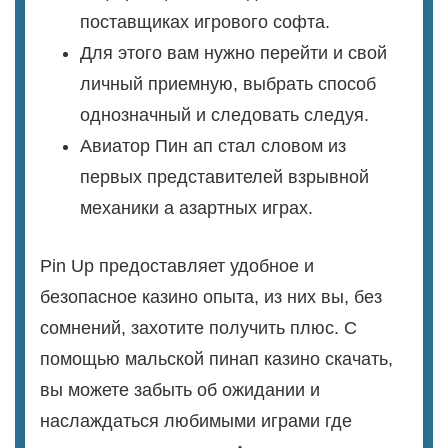
поставщиках игрового софта.
Для этого вам нужно перейти и свой
личный приемную, выбрать способ
однозначный и следовать следуя.
Авиатор Пин ап стал словом из
первых представителей взрывной
механики а азартных играх.
Pin Up предоставляет удобное и
безопасное казино опыта, из них вы, без
сомнений, захотите получить плюс. С
помощью мальской пинап казино скачать,
вы можете забыть об ожидании и
наслаждаться любимыми играми где