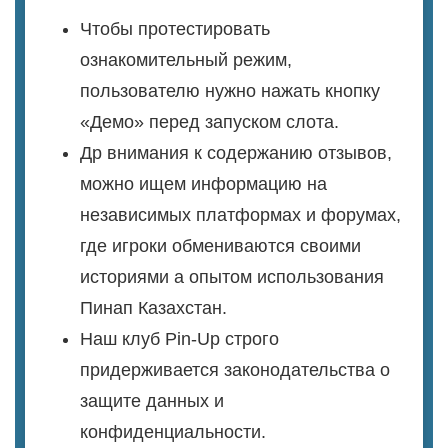
Чтобы протестировать
ознакомительный режим,
пользователю нужно нажать кнопку
«Демо» перед запуском слота.
Др внимания к содержанию отзывов,
можно ищем информацию на
независимых платформах и форумах,
где игроки обмениваются своими
историями а опытом использования
Пинап Казахстан.
Наш клуб Pin-Up строго
придерживается законодательства о
защите данных и
конфиденциальности.