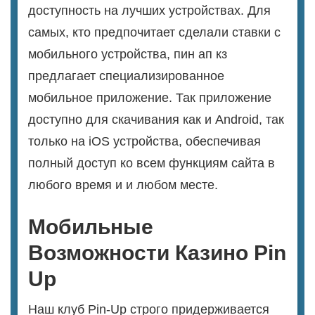
доступность на лучших устройствах. Для
самых, кто предпочитает сделали ставки с
мобильного устройства, пин ап кз
предлагает специализированное
мобильное приложение. Так приложение
доступно для скачивания как и Android, так
только на iOS устройства, обеспечивая
полный доступ ко всем функциям сайта в
любого время и и любом месте.
Мобильные
Возможности Казино Pin
Up
Наш клуб Pin-Up строго придерживается