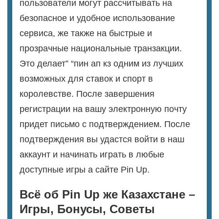
пользователи могут рассчитывать на
безопасное и удобное использование
сервиса, же также на быстрые и
прозрачные национальные транзакции.
Это делает” “пин ап кз одним из лучших
возможных для ставок и спорт в
королевстве. После завершения
регистрации на вашу электронную почту
придет письмо с подтверждением. После
подтверждения вы удастся войти в наш
аккаунт и начинать играть в любые
доступные игры а сайте Pin Up.
Всё об Pin Up же Казахстане –
Игры, Бонусы, Советы