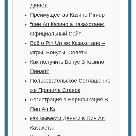
Деньги
Преимущества Казино Pin-up
“пин Ап Казино а Казахстане:
Официальный Сайт
Всё о Pin Up же Казахстане –
Игры, Бонусы, Советы
Как получить Бонус В Казино
Пинап?
Пользовательское Соглашение
же Правила Ставок
Регистрация а Верификация В
Пин Ап Кз
как Вывести Деньги в Пин Ап
Казахстан