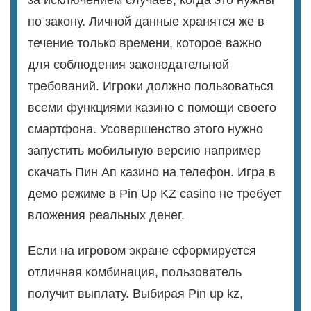
по закону. Личной данные хранятся же в
течение только времени, которое важно
для соблюдения законодательной
требований. Игроки должно пользоваться
всеми функциями казино с помощи своего
смартфона. Усовершенство этого нужно
запустить мобильную версию например
скачать Пин Ап казино на телефон. Игра в
демо режиме в Pin Up KZ casino не требует
вложения реальных денег.
Если на игровом экране сформируется
отличная комбинация, пользователь
получит выплату. Выбирая Pin up kz,