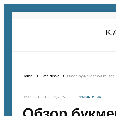
Κ.
Home
1winRussia
Обзор букмекерской конторы
UPDATED ON
JUNE 29, 2025
1WINRUSSIA
Обзор букме