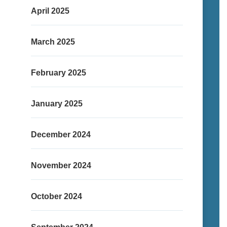
April 2025
March 2025
February 2025
January 2025
December 2024
November 2024
October 2024