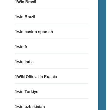
1Win Brasil
1win Brazil
1win casino spanish
1win fr
1win India
1WIN Official In Russia
1win Turkiye
1win uzbekistan