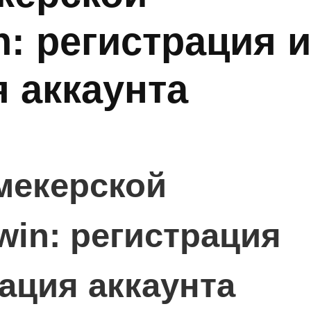
: регистрация и
 аккаунта
мекерской
win: регистрация
ация аккаунта