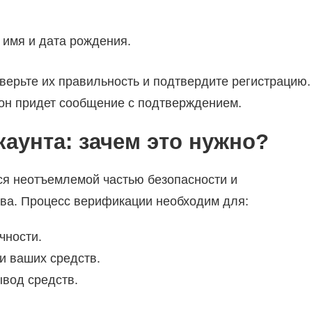
 имя и дата рождения.
верьте их правильность и подтвердите регистрацию.
фон придет сообщение с подтверждением.
аунта: зачем это нужно?
ся неотъемлемой частью безопасности и
а. Процесс верификации необходим для:
чности.
и ваших средств.
ывод средств.