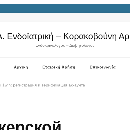
Α. Ενδοϊατρική – Κορακοβούνη Αρ
Ενδοκρινολόγος – Διαβητολόγος
Αρχική
Εταιρική Χρήση
Επικοινωνία
 1win: регистрация и верификация аккаунта
керской