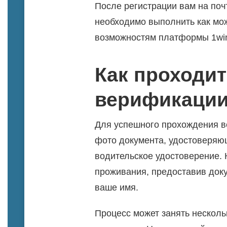
После регистрации вам на поч
необходимо выполнить как мож
возможностям платформы 1wi
Как проходи
верификаци
Для успешного прохождения в
фото документа, удостоверяющ
водительское удостоверение. 
проживания, предоставив докум
ваше имя.
Процесс может занять несколь