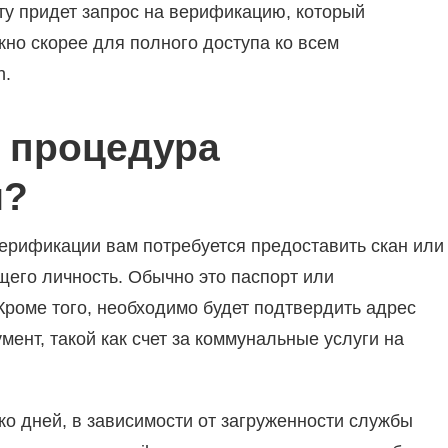
ту придет запрос на верификацию, который
но скорее для полного доступа ко всем
n.
т процедура
и?
ерификации вам потребуется предоставить скан или
его личность. Обычно это паспорт или
Кроме того, необходимо будет подтвердить адрес
ент, такой как счет за коммунальные услуги на
ко дней, в зависимости от загруженности службы