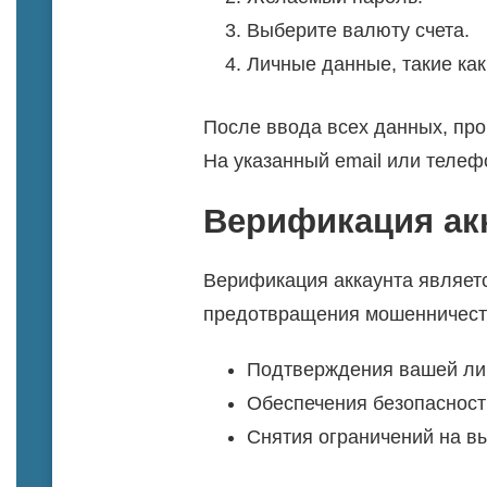
Выберите валюту счета.
Личные данные, такие как
После ввода всех данных, про
На указанный email или теле
Верификация акк
Верификация аккаунта являет
предотвращения мошенничеств
Подтверждения вашей ли
Обеспечения безопасност
Снятия ограничений на в