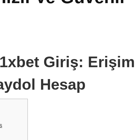
1xbet Giriş: Erişim
aydol Hesap
s