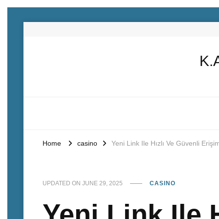
Κ.
Home
casino
Yeni Link Ile Hızlı Ve Güvenli Erişi
UPDATED ON
JUNE 29, 2025
CASINO
Yeni Link Ile 