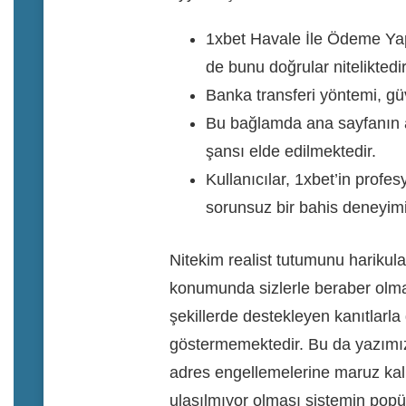
1xbet Havale İle Ödeme Yap
de bunu doğrular niteliktedir
Banka transferi yöntemi, güven
Bu bağlamda ana sayfanın 
şansı elde edilmektedir.
Kullanıcılar, 1xbet’in prof
sorunsuz bir bahis deneyimi 
Nitekim realist tutumunu harikul
konumunda sizlerle beraber olmak
şekillerde destekleyen kanıtlarla
göstermemektedir. Bu da yazımızı
adres engellemelerine maruz kalm
ulaşılmıyor olması sistemin popül