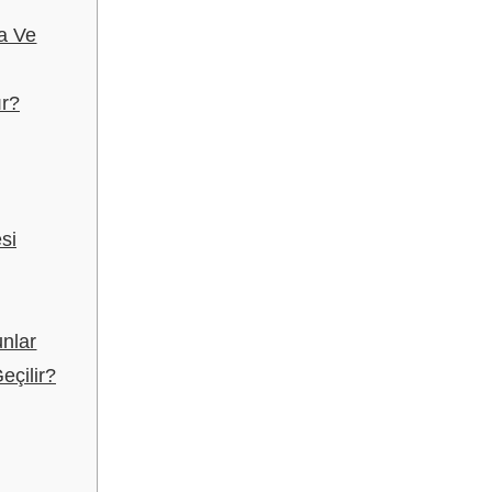
a Ve
ır?
si
nlar
eçilir?