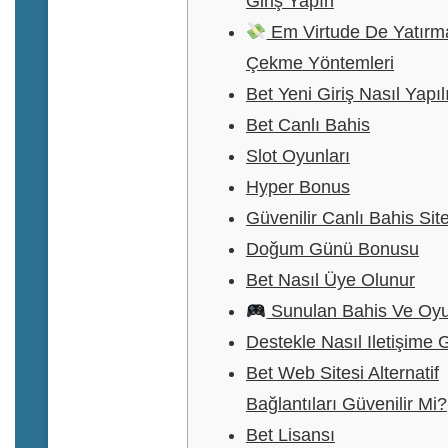
Giriş Yapın
Em Virtude De Yatırm
Çekme Yöntemleri
Bet Yeni Giriş Nasıl Yapıl
Bet Canlı Bahis
Slot Oyunları
Hyper Bonus
Güvenilir Canlı Bahis Site
Doğum Günü Bonusu
Bet Nasıl Üye Olunur
Sunulan Bahis Ve Oyu
Destekle Nasıl Iletişime G
Bet Web Sitesi Alternatif
Bağlantıları Güvenilir Mi?
Bet Lisansı