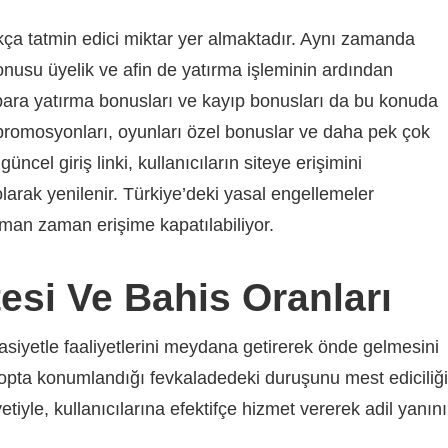
ça tatmin edici miktar yer almaktadır. Aynı zamanda
usu üyelik ve afin de yatırma işleminin ardından
ara yatırma bonusları ve kayıp bonusları da bu konuda
romosyonları, oyunları özel bonuslar ve daha pek çok
ncel giriş linki, kullanıcıların siteye erişimini
larak yenilenir. Türkiye’deki yasal engellemeler
man zaman erişime kapatılabiliyor.
tesi Ve Bahis Oranları
siyetle faaliyetlerini meydana getirerek önde gelmesini
pta konumlandığı fevkaladedeki duruşunu mest ediciliği
etiyle, kullanıcılarına efektifçe hizmet vererek adil yanını