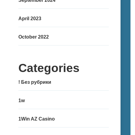
September 2024
April 2023
October 2022
Categories
! Без рубрики
1w
1Win AZ Casino