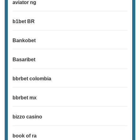
aviator ng
b1bet BR
Bankobet
Basaribet
bbrbet colombia
bbrbet mx
bizzo casino
book of ra