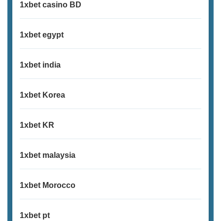
1xbet casino BD
1xbet egypt
1xbet india
1xbet Korea
1xbet KR
1xbet malaysia
1xbet Morocco
1xbet pt