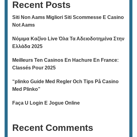
Recent Posts
Siti Non Aams Migliori Siti Scommesse E Casino
Not Aams
Νόμιμα Καζίνο Live Όλα Τα Αδειοδοτημένα Στην
Ελλάδα 2025
Meilleurs Ten Casinos En Hachure En France:
Classés Pour 2025
“plinko Guide Med Regler Och Tips På Casino
Med Plinko”
Faça U Login E Jogue Online
Recent Comments