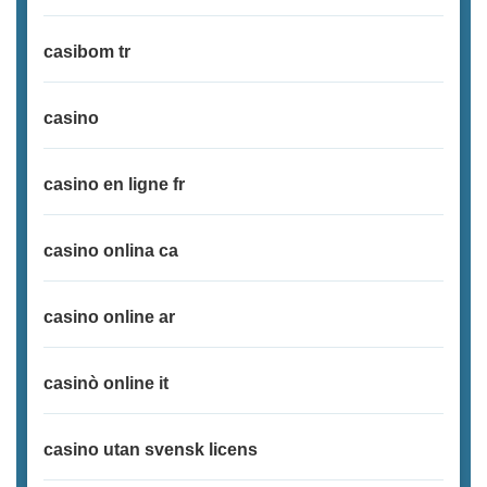
casibom tr
casino
casino en ligne fr
casino onlina ca
casino online ar
casinò online it
casino utan svensk licens