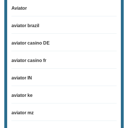
Aviator
aviator brazil
aviator casino DE
aviator casino fr
aviator IN
aviator ke
aviator mz