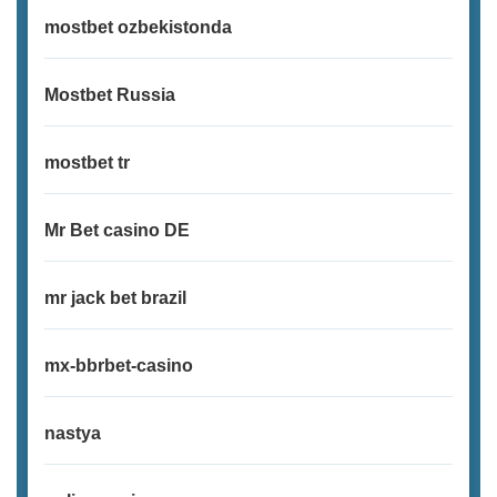
mostbet ozbekistonda
Mostbet Russia
mostbet tr
Mr Bet casino DE
mr jack bet brazil
mx-bbrbet-casino
nastya