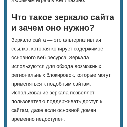
любимым играм в Kent Казино.
Что такое зеркало сайта
и зачем оно нужно?
Зеркало сайта — это альтернативная
ссылка, которая копирует содержимое
основного веб-ресурса. Зеркала
используются для обхода возможных
региональных блокировок, которые могут
применяться к подобным сайтам.
Использование зеркала позволяет
пользователю поддерживать доступ к
сайтам, даже если основной домен
временно недоступен.