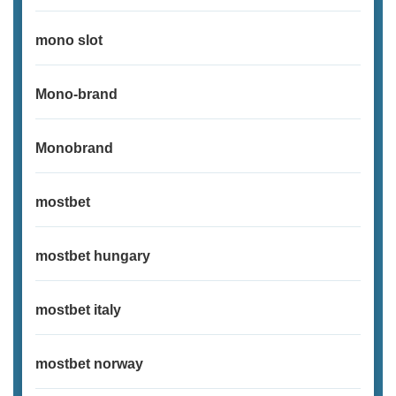
mono slot
Mono-brand
Monobrand
mostbet
mostbet hungary
mostbet italy
mostbet norway