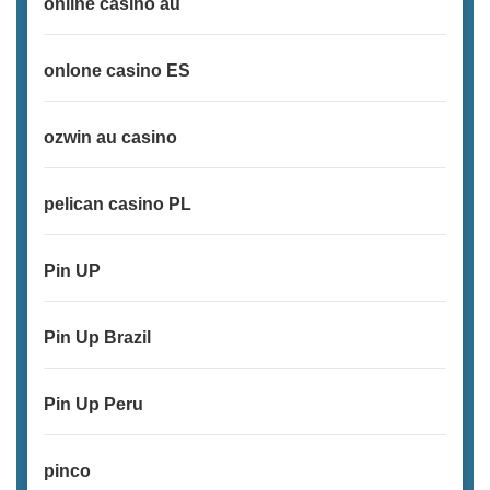
online casino au
onlone casino ES
ozwin au casino
pelican casino PL
Pin UP
Pin Up Brazil
Pin Up Peru
pinco