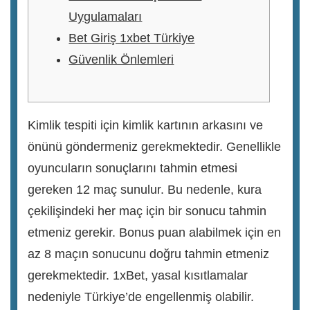
Uygulamaları
Bet Giriş 1xbet Türkiye
Güvenlik Önlemleri
Kimlik tespiti için kimlik kartının arkasını ve
önünü göndermeniz gerekmektedir. Genellikle
oyuncuların sonuçlarını tahmin etmesi
gereken 12 maç sunulur. Bu nedenle, kura
çekilişindeki her maç için bir sonucu tahmin
etmeniz gerekir. Bonus puan alabilmek için en
az 8 maçın sonucunu doğru tahmin etmeniz
gerekmektedir. 1xBet, yasal kısıtlamalar
nedeniyle Türkiye’de engellenmiş olabilir.