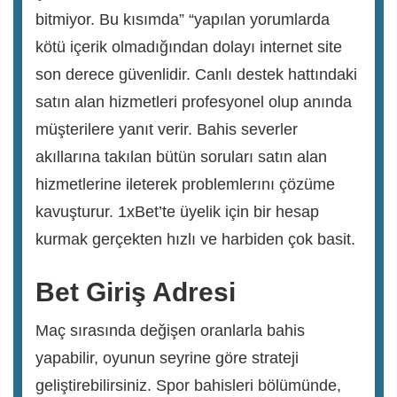
bitmiyor. Bu kısımda” “yapılan yorumlarda
kötü içerik olmadığından dolayı internet site
son derece güvenlidir. Canlı destek hattındaki
satın alan hizmetleri profesyonel olup anında
müşterilere yanıt verir. Bahis severler
akıllarına takılan bütün soruları satın alan
hizmetlerine ileterek problemlerını çözüme
kavuşturur. 1xBet’te üyelik için bir hesap
kurmak gerçekten hızlı ve harbiden çok basit.
Bet Giriş Adresi
Maç sırasında değişen oranlarla bahis
yapabilir, oyunun seyrine göre strateji
geliştirebilirsiniz. Spor bahisleri bölümünde,