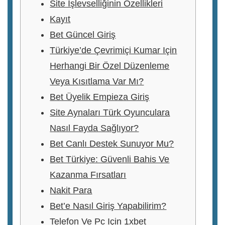
Site Işlevselliğinin Özellikleri
Kayıt
Bet Güncel Giriş
Türkiye’de Çevrimiçi Kumar Için
Herhangi Bir Özel Düzenleme
Veya Kısıtlama Var Mı?
Bet Üyelik Empieza Giriş
Site Aynaları Türk Oyunculara
Nasıl Fayda Sağlıyor?
Bet Canlı Destek Sunuyor Mu?
Bet Türkiye: Güvenli Bahis Ve
Kazanma Fırsatları
Nakit Para
Bet’e Nasıl Giriş Yapabilirim?
Telefon Ve Pc Için 1xbet