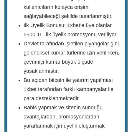
kullanıcıların kolayca erişim
sağlayabileceği şekilde tasarlanmıştır.
İlk Üyelik Bonusu; 1xbet’e üye olanlar
5500 TL ilk üyelik promosyonu veriliyor.
Devlet tarafından işletilen piyangolar gibi
geleneksel kumar türlerine izin verilirken,
çevrimiçi kumar büyük ölçüde
yasaklanmıştır.
Bu açıdan bitcoin ile yatırım yapılması
1xbet tarafından farklı kampanyalar ile
para desteklenmektedir.
Bahis yapmak ve sitenin sunduğu
avantajlardan, promosyonlardan
yararlanmak için üyelik oluşturmak