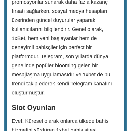
promosyonlar sunarak daha fazla kazanç
fırsatı sağlarken, sosyal medya hesapları
üzerinden güncel duyurular yaparak
kullanıcılarını bilgilendirir. Genel olarak,
1xBet, hem yeni başlayanlar hem de
deneyimli bahisçiler için perfect bir
platformdur. Telegram, son yıllarda dünya
genelinde popüler blooming gelen bir
mesajlaşma uygulamasıdır ve 1xbet de bu
trendi takip ederek kendi Telegram kanalını
oluşturmuştur.
Slot Oyunları
Evet, Küresel olarak onlarca ülkede bahis
hizmetini sürdüren 1xbet bahis sitesi