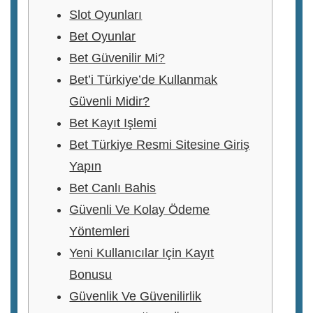
Slot Oyunları
Bet Oyunlar
Bet Güvenilir Mi?
Bet’i Türkiye’de Kullanmak
Güvenli Midir?
Bet Kayıt Işlemi
Bet Türkiye Resmi Sitesine Giriş
Yapın
Bet Canlı Bahis
Güvenli Ve Kolay Ödeme
Yöntemleri
Yeni Kullanıcılar Için Kayıt
Bonusu
Güvenlik Ve Güvenilirlik