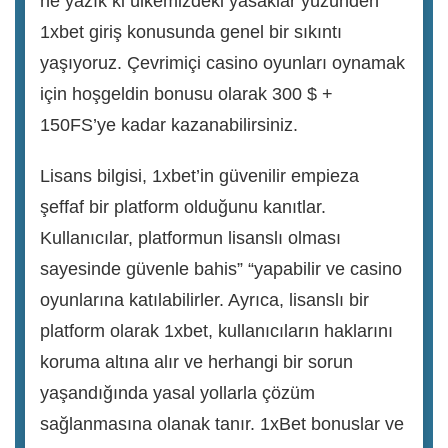
ne yazık ki ülkemizdeki yasaklar yüzünden
1xbet giriş konusunda genel bir sıkıntı
yaşıyoruz. Çevrimiçi casino oyunları oynamak
için hoşgeldin bonusu olarak 300 $ +
150FS’ye kadar kazanabilirsiniz.
Lisans bilgisi, 1xbet’in güvenilir empieza
şeffaf bir platform olduğunu kanıtlar.
Kullanıcılar, platformun lisanslı olması
sayesinde güvenle bahis” “yapabilir ve casino
oyunlarına katılabilirler. Ayrıca, lisanslı bir
platform olarak 1xbet, kullanıcıların haklarını
koruma altına alır ve herhangi bir sorun
yaşandığında yasal yollarla çözüm
sağlanmasına olanak tanır. 1xBet bonuslar ve