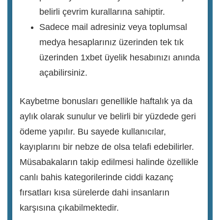
belirli çevrim kurallarına sahiptir.
Sadece mail adresiniz veya toplumsal
medya hesaplarınız üzerinden tek tık
üzerinden 1xbet üyelik hesabınızı anında
açabilirsiniz.
Kaybetme bonusları genellikle haftalık ya da
aylık olarak sunulur ve belirli bir yüzdede geri
ödeme yapılır. Bu sayede kullanıcılar,
kayıplarını bir nebze de olsa telafi edebilirler.
Müsabakaların takip edilmesi halinde özellikle
canlı bahis kategorilerinde ciddi kazanç
fırsatları kısa sürelerde dahi insanların
karşısına çıkabilmektedir.