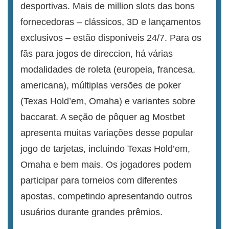
desportivas. Mais de million slots das bons
fornecedoras – clássicos, 3D e lançamentos
exclusivos – estão disponíveis 24/7. Para os
fãs para jogos de direccion, há várias
modalidades de roleta (europeia, francesa,
americana), múltiplas versões de poker
(Texas Hold’em, Omaha) e variantes sobre
baccarat. A seção de pôquer ag Mostbet
apresenta muitas variações desse popular
jogo de tarjetas, incluindo Texas Hold’em,
Omaha e bem mais. Os jogadores podem
participar para torneios com diferentes
apostas, competindo apresentando outros
usuários durante grandes prêmios.