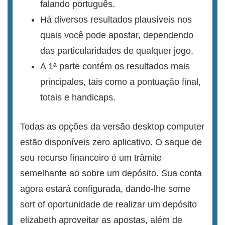
falando português.
Há diversos resultados plausíveis nos
quais você pode apostar, dependendo
das particularidades de qualquer jogo.
A 1ª parte contém os resultados mais
principales, tais como a pontuação final,
totais e handicaps.
Todas as opções da versão desktop computer
estão disponíveis zero aplicativo. O saque de
seu recurso financeiro é um trâmite
semelhante ao sobre um depósito. Sua conta
agora estará configurada, dando-lhe some
sort of oportunidade de realizar um depósito
elizabeth aproveitar as apostas, além de