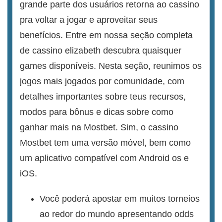
grande parte dos usuários retorna ao cassino
pra voltar a jogar e aproveitar seus
benefícios. Entre em nossa seção completa
de cassino elizabeth descubra quaisquer
games disponíveis. Nesta seção, reunimos os
jogos mais jogados por comunidade, com
detalhes importantes sobre teus recursos,
modos para bônus e dicas sobre como
ganhar mais na Mostbet. Sim, o cassino
Mostbet tem uma versão móvel, bem como
um aplicativo compatível com Android os e
iOS.
Você poderá apostar em muitos torneios
ao redor do mundo apresentando odds