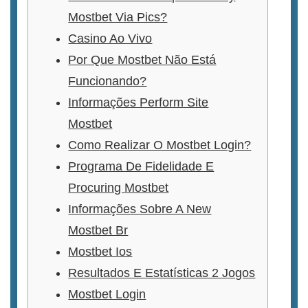
Mostbet Via Pics?
Casino Ao Vivo
Por Que Mostbet Não Está
Funcionando?
Informações Perform Site
Mostbet
Como Realizar O Mostbet Login?
Programa De Fidelidade E
Procuring Mostbet
Informações Sobre A New
Mostbet Br
Mostbet Ios
Resultados E Estatísticas 2 Jogos
Mostbet Login