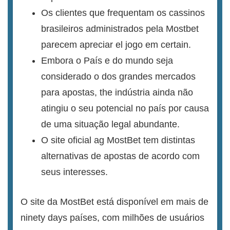
Os clientes que frequentam os cassinos
brasileiros administrados pela Mostbet
parecem apreciar el jogo em certain.
Embora o País e do mundo seja
considerado o dos grandes mercados
para apostas, the indústria ainda não
atingiu o seu potencial no país por causa
de uma situação legal abundante.
O site oficial ag MostBet tem distintas
alternativas de apostas de acordo com
seus interesses.
O site da MostBet está disponível em mais de
ninety days países, com milhões de usuários