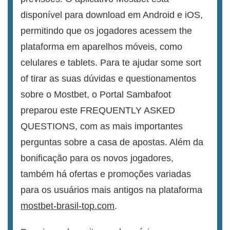
disponível para download em Android e iOS,
permitindo que os jogadores acessem the
plataforma em aparelhos móveis, como
celulares e tablets. Para te ajudar some sort
of tirar as suas dúvidas e questionamentos
sobre o Mostbet, o Portal Sambafoot
preparou este FREQUENTLY ASKED
QUESTIONS, com as mais importantes
perguntas sobre a casa de apostas. Além da
bonificação para os novos jogadores,
também há ofertas e promoções variadas
para os usuários mais antigos na plataforma
mostbet-brasil-top.com
.