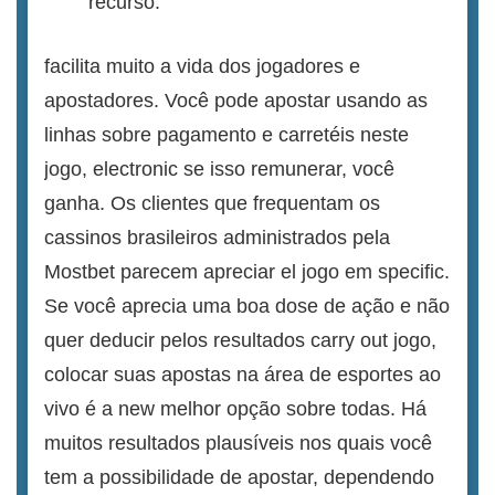
recurso.
facilita muito a vida dos jogadores e
apostadores. Você pode apostar usando as
linhas sobre pagamento e carretéis neste
jogo, electronic se isso remunerar, você
ganha. Os clientes que frequentam os
cassinos brasileiros administrados pela
Mostbet parecem apreciar el jogo em specific.
Se você aprecia uma boa dose de ação e não
quer deducir pelos resultados carry out jogo,
colocar suas apostas na área de esportes ao
vivo é a new melhor opção sobre todas. Há
muitos resultados plausíveis nos quais você
tem a possibilidade de apostar, dependendo