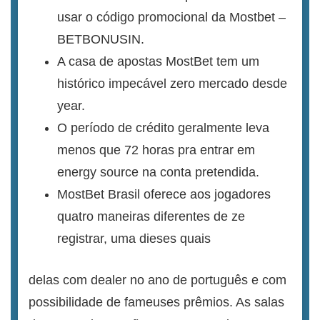
usar o código promocional da Mostbet –
BETBONUSIN.
A casa de apostas MostBet tem um
histórico impecável zero mercado desde
year.
O período de crédito geralmente leva
menos que 72 horas pra entrar em
energy source na conta pretendida.
MostBet Brasil oferece aos jogadores
quatro maneiras diferentes de ze
registrar, uma dieses quais
delas com dealer no ano de português e com
possibilidade de fameuses prêmios. As salas