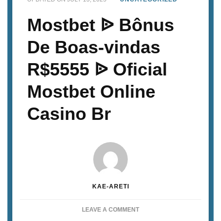
Mostbet ᐉ Bônus
De Boas-vindas
R$5555 ᐉ Oficial
Mostbet Online
Casino Br
KAE-ARETI
ON
LEAVE A COMMENT
MOSTBET