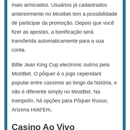
mais arriscados. Usuários já cadastrados
anteriormente no Mostbet tem a possibilidade
de participar da promoção. Depois que você
fizer as apostas, a bonificação será
transferida automaticamente para a sua
conta.
Billie Jean King Cup electronic outros pela
MostBet. O pôquer é o jogo cependant
popular entre cassinos ao longo da história, e
não é diferente simply no MostBet. Na
trampolín, há opções para Pôquer Russo,
Arizona Hold’Em,
Casino Ao Vivo