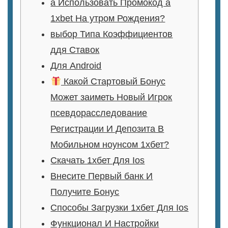
а Использовать Промокод а
1xbet На утром Рождения?
выбор Типа Коэффициентов
ддя Ставок
Для Android
Какой Стартовый Бонус
Может заиметь Новый Игрок
псевдорасследование
Регистрации И Депозита В
Мобильном ноунсом 1хбет?
Скачать 1хбет Для Ios
Внесите Первый банк И
Получите Бонус
Способы Загрузки 1хбет Для Ios
Функционал И Настройки