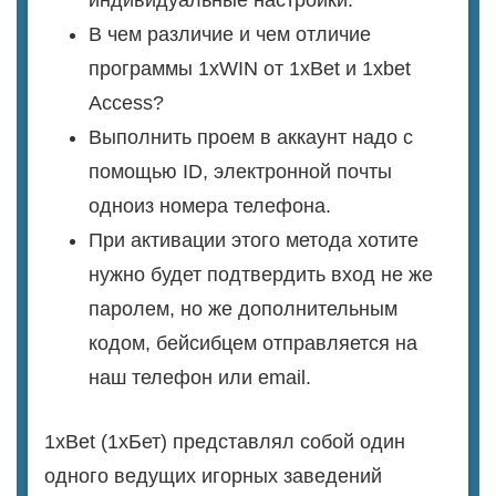
индивидуальные настройки.
В чем различие и чем отличие
программы 1xWIN от 1xBet и 1xbet
Access?
Выполнить проем в аккаунт надо с
помощью ID, электронной почты
одноиз номера телефона.
При активации этого метода хотите
нужно будет подтвердить вход не же
паролем, но же дополнительным
кодом, бейсибцем отправляется на
наш телефон или email.
1xBet (1хБет) представлял собой один
одного ведущих игорных заведений