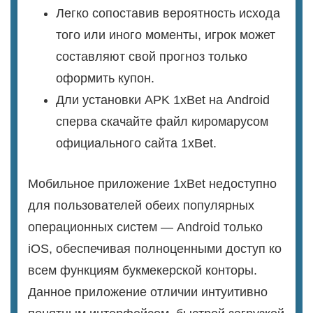
Легко сопоставив вероятность исхода
того или иного моменты, игрок может
составляют свой прогноз только
оформить купон.
Дли установки APK 1xBet на Android
сперва скачайте файл киромарусом
официального сайта 1xBet.
Мобильное приложение 1xBet недоступно
для пользователей обеих популярных
операционных систем — Android только
iOS, обеспечивая полноценными доступ ко
всем функциям букмекерской конторы.
Данное приложение отличии интуитивно