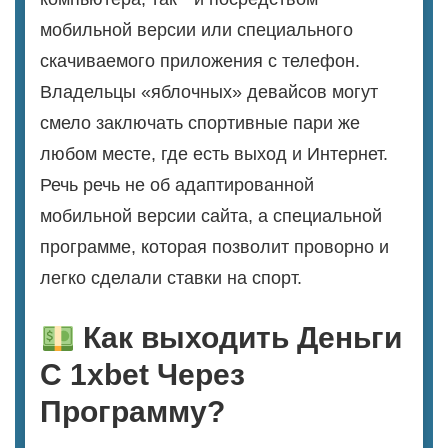
мобильной версии или специального
скачиваемого приложения с телефон.
Владельцы «яблочных» девайсов могут
смело заключать спортивные пари же
любом месте, где есть выход и Интернет.
Речь речь не об адаптированной
мобильной версии сайта, а специальной
программе, которая позволит проворно и
легко сделали ставки на спорт.
Как выходить Деньги
С 1xbet Через
Программу?