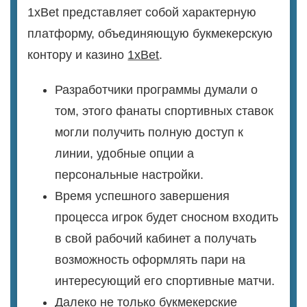
1xBet представляет собой характерную
платформу, объединяющую букмекерскую
контору и казино
1xBet
.
Разработчики программы думали о
том, этого фанаты спортивных ставок
могли получить полную доступ к
линии, удобные опции а
персональные настройки.
Время успешного завершения
процесса игрок будет сносном входить
в свой рабочий кабинет а получать
возможность оформлять пари на
интересующий его спортивные матчи.
Далеко не только букмекерские