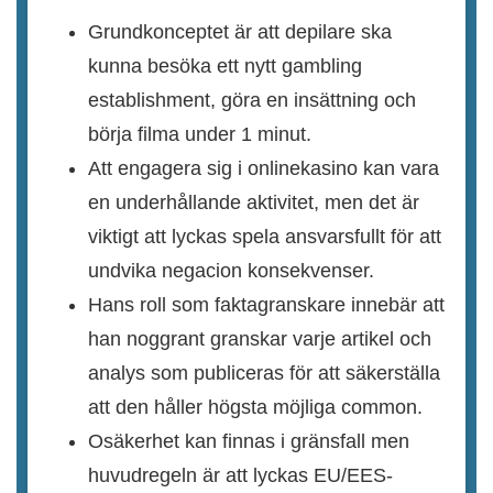
Grundkonceptet är att depilare ska
kunna besöka ett nytt gambling
establishment, göra en insättning och
börja filma under 1 minut.
Att engagera sig i onlinekasino kan vara
en underhållande aktivitet, men det är
viktigt att lyckas spela ansvarsfullt för att
undvika negacion konsekvenser.
Hans roll som faktagranskare innebär att
han noggrant granskar varje artikel och
analys som publiceras för att säkerställa
att den håller högsta möjliga common.
Osäkerhet kan finnas i gränsfall men
huvud­regeln är att lyckas EU/EES-