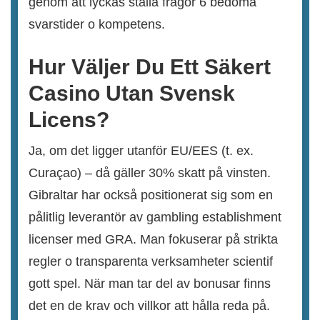
genom att lyckas ställa frågor 6 bedöma
svarstider o kompetens.
Hur Väljer Du Ett Säkert
Casino Utan Svensk
Licens?
Ja, om det ligger utanför EU/EES (t. ex.
Curaçao) – då gäller 30% skatt på vinsten.
Gibraltar har också positionerat sig som en
pålitlig leverantör av gambling establishment
licenser med GRA. Man fokuserar på strikta
regler o transparenta verksamheter scientif
gott spel. När man tar del av bonusar finns
det en de krav och villkor att hålla reda på.