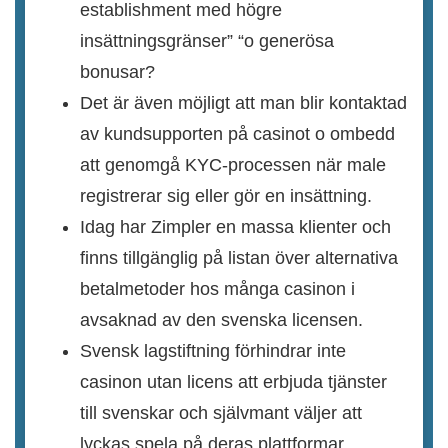
establishment med högre
insättningsgränser” “o generösa
bonusar?
Det är även möjligt att man blir kontaktad
av kundsupporten på casinot o ombedd
att genomgå KYC-processen när male
registrerar sig eller gör en insättning.
Idag har Zimpler en massa klienter och
finns tillgänglig på listan över alternativa
betalmetoder hos många casinon i
avsaknad av den svenska licensen.
Svensk lagstiftning förhindrar inte
casinon utan licens att erbjuda tjänster
till svenskar och självmant väljer att
lyckas spela på deras plattformar.