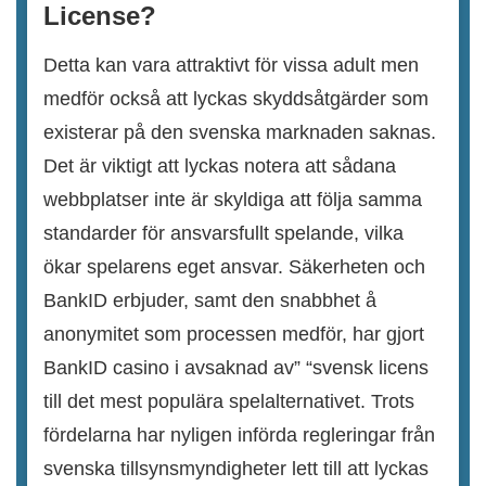
License?
Detta kan vara attraktivt för vissa adult men
medför också att lyckas skyddsåtgärder som
existerar på den svenska marknaden saknas.
Det är viktigt att lyckas notera att sådana
webbplatser inte är skyldiga att följa samma
standarder för ansvarsfullt spelande, vilka
ökar spelarens eget ansvar. Säkerheten och
BankID erbjuder, samt den snabbhet å
anonymitet som processen medför, har gjort
BankID casino i avsaknad av” “svensk licens
till det mest populära spelalternativet. Trots
fördelarna har nyligen införda regleringar från
svenska tillsynsmyndigheter lett till att lyckas