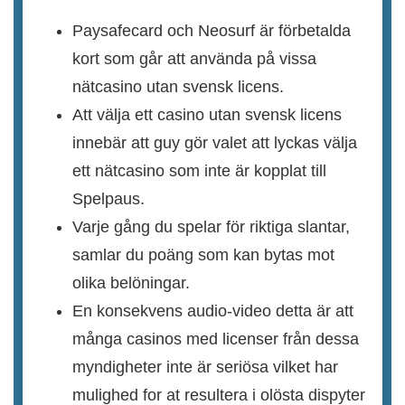
Paysafecard och Neosurf är förbetalda
kort som går att använda på vissa
nätcasino utan svensk licens.
Att välja ett casino utan svensk licens
innebär att guy gör valet att lyckas välja
ett nätcasino som inte är kopplat till
Spelpaus.
Varje gång du spelar för riktiga slantar,
samlar du poäng som kan bytas mot
olika belöningar.
En konsekvens audio-video detta är att
många casinos med licenser från dessa
myndigheter inte är seriösa vilket har
mulighed for at resultera i olösta dispyter