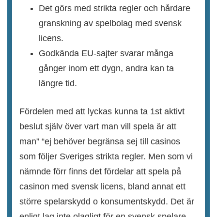
Det görs med strikta regler och hårdare
granskning av spelbolag med svensk
licens.
Godkända EU-sajter svarar många
gånger inom ett dygn, andra kan ta
längre tid.
Fördelen med att lyckas kunna ta 1st aktivt
beslut själv över vart man vill spela är att
man” “ej behöver begränsa sej till casinos
som följer Sveriges strikta regler. Men som vi
nämnde förr finns det fördelar att spela på
casinon med svensk licens, bland annat ett
större spelarskydd o konsumentskydd. Det är
enligt lag inte olagligt för en svensk spelare