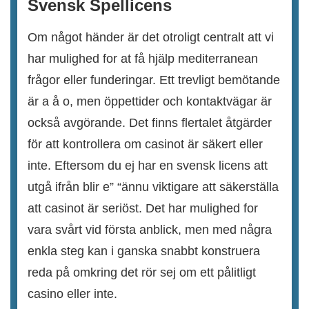
Svensk Spellicens
Om något händer är det otroligt centralt att vi
har mulighed for at få hjälp mediterranean
frågor eller funderingar. Ett trevligt bemötande
är a å o, men öppettider och kontaktvägar är
också avgörande. Det finns flertalet åtgärder
för att kontrollera om casinot är säkert eller
inte. Eftersom du ej har en svensk licens att
utgå ifrån blir e” “ännu viktigare att säkerställa
att casinot är seriöst. Det har mulighed for
vara svårt vid första anblick, men med några
enkla steg kan i ganska snabbt konstruera
reda på omkring det rör sej om ett pålitligt
casino eller inte.