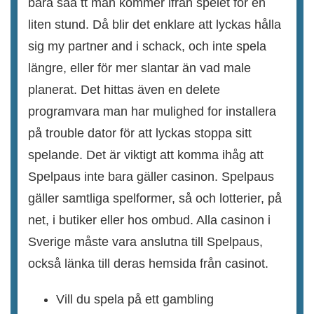
bara såa tt man kommer ifrån spelet för en
liten stund. Då blir det enklare att lyckas hålla
sig my partner and i schack, och inte spela
längre, eller för mer slantar än vad male
planerat. Det hittas även en delete
programvara man har mulighed for installera
på trouble dator för att lyckas stoppa sitt
spelande. Det är viktigt att komma ihåg att
Spelpaus inte bara gäller casinon. Spelpaus
gäller samtliga spelformer, så och lotterier, på
net, i butiker eller hos ombud. Alla casinon i
Sverige måste vara anslutna till Spelpaus,
också länka till deras hemsida från casinot.
Vill du spela på ett gambling