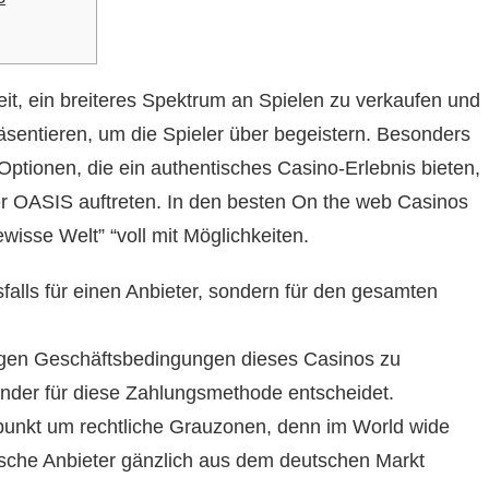
it, ein breiteres Spektrum an Spielen zu verkaufen und
sentieren, um die Spieler über begeistern. Besonders
-Optionen, die ein authentisches Casino-Erlebnis bieten,
 OASIS auftreten. In den besten On the web Casinos
isse Welt” “voll mit Möglichkeiten.
sfalls für einen Anbieter, sondern für den gesamten
iligen Geschäftsbedingungen dieses Casinos zu
nder für diese Zahlungsmethode entscheidet.
punkt um rechtliche Grauzonen, denn im World wide
ische Anbieter gänzlich aus dem deutschen Markt