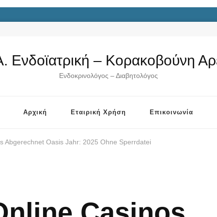
Α. Ενδοϊατρική – Κορακοβούνη Αρ
Ενδοκρινολόγος – Διαβητολόγος
Αρχική
Εταιρική Χρήση
Επικοινωνία
os Abgerechnet Oasis Jahr: 2025 Ohne Sperrdatei
Online Casinos