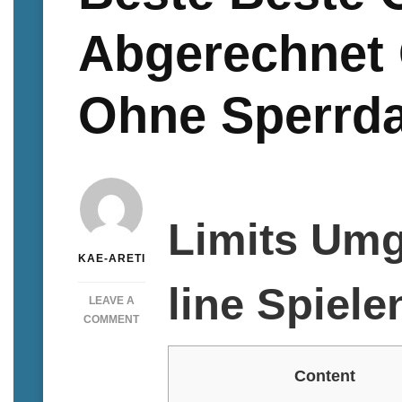
Abgerechnet 
Ohne Sperrda
Limits Umg
KAE-ARETI
line Spiele
LEAVE A
ON
COMMENT
BESTE
BESTE
Content
ONLINE
CASINOS