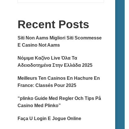
Recent Posts
Siti Non Aams Migliori Siti Scommesse
E Casino Not Aams
Νόμιμα Καζίνο Live Όλα Τα
Αδειοδοτημένα Στην Ελλάδα 2025
Meilleurs Ten Casinos En Hachure En
France: Classés Pour 2025
“plinko Guide Med Regler Och Tips På
Casino Med Plinko”
Faça U Login E Jogue Online