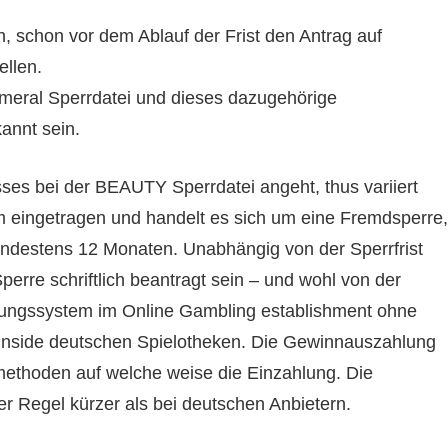
ch, schon vor dem Ablauf der Frist den Antrag auf
ellen.
almeral Sperrdatei und dieses dazugehörige
annt sein.
es bei der BEAUTY Sperrdatei angeht, thus variiert
um eingetragen und handelt es sich um eine Fremdsperre,
mindestens 12 Monaten. Unabhängig von der Sperrfrist
erre schriftlich beantragt sein – und wohl von der
ungssystem im Online Gambling establishment ohne
s inside deutschen Spielotheken. Die Gewinnauszahlung
methoden auf welche weise die Einzahlung. Die
er Regel kürzer als bei deutschen Anbietern.