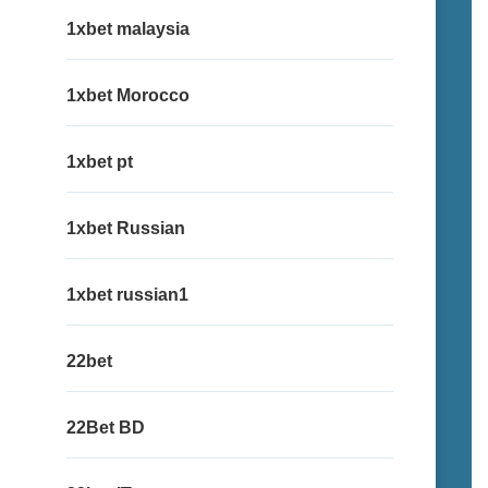
1xbet malaysia
1xbet Morocco
1xbet pt
1xbet Russian
1xbet russian1
22bet
22Bet BD