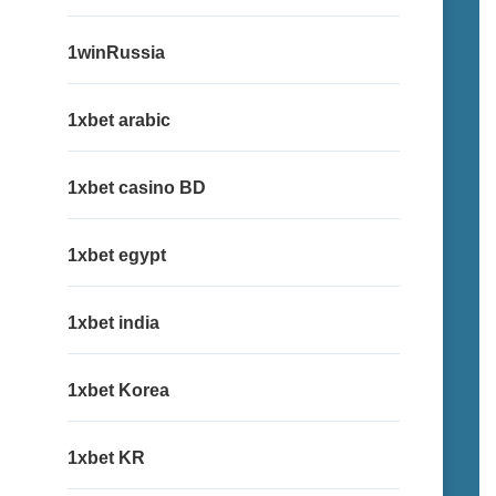
1winRussia
1xbet arabic
1xbet casino BD
1xbet egypt
1xbet india
1xbet Korea
1xbet KR