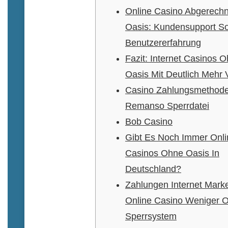
ABGERECHNET
Online Casino Abgerechn
OASIS
Oasis: Kundensupport S
JAHR:
2025
Benutzererfahrung
OHNE
Fazit: Internet Casinos 
SPERRDATEI
Oasis Mit Deutlich Mehr V
Casino Zahlungsmethod
Remanso Sperrdatei
Bob Casino
Gibt Es Noch Immer Onli
Casinos Ohne Oasis In
Deutschland?
Zahlungen Internet Marke
Online Casino Weniger O
Sperrsystem