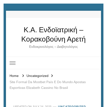
Κ.Α. Ενδοϊατρική –
Κορακοβούνη Αρετή
Ενδοκρινολόγος – Διαβητολόγος
Home
Uncategorized
Site Formal Da Mostbet País E Do Mundo Apostas
Esportivas Elizabeth Cassino No Brasil
UPDATED ON
JULY 24, 2025
UNCATEGORIZED