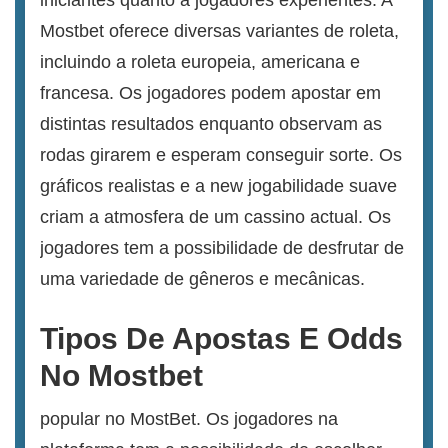
Mostbet oferece diversas variantes de roleta,
incluindo a roleta europeia, americana e
francesa. Os jogadores podem apostar em
distintas resultados enquanto observam as
rodas girarem e esperam conseguir sorte. Os
gráficos realistas e a new jogabilidade suave
criam a atmosfera de um cassino actual. Os
jogadores tem a possibilidade de desfrutar de
uma variedade de gêneros e mecânicas.
Tipos De Apostas E Odds
No Mostbet
popular no MostBet. Os jogadores na