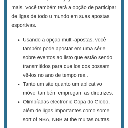
mais. Você também terá a opção de participar
de ligas de todo u mundo em suas apostas
esportivas.
Usando a opção multi-apostas, você
também pode apostar em uma série
sobre eventos ao listo que estão sendo
transmitidos para que los dos possam
vê-los no ano de tempo real.
Tanto um site quanto um aplicativo
móvel também empregam as diretrizes.
Olimpíadas electronic Copa do Globo,
além de ligas importantes como some
sort of NBA, NBB at the muitas outras.