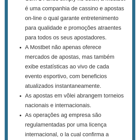
é uma companhia de cassino e apostas
on-line o qual garante entretenimento
para qualidade e promoções atraentes
para todos os seus apostadores.
A Mostbet não apenas oferece
mercados de apostas, mas também
exibe estatísticas ao vivo de cada
evento esportivo, com beneficios
atualizados instantaneamente.
As apostas em vôlei abrangem torneios
nacionais e internacionais.
As operações ag empresa são
regulamentadas por uma licença
internacional, o la cual confirma a