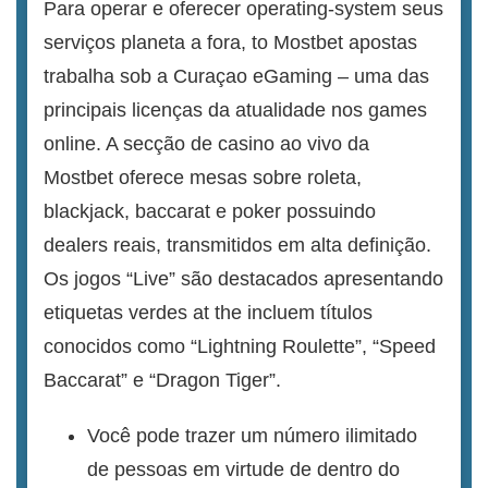
Para operar e oferecer operating-system seus
serviços planeta a fora, to Mostbet apostas
trabalha sob a Curaçao eGaming – uma das
principais licenças da atualidade nos games
online. A secção de casino ao vivo da
Mostbet oferece mesas sobre roleta,
blackjack, baccarat e poker possuindo
dealers reais, transmitidos em alta definição.
Os jogos “Live” são destacados apresentando
etiquetas verdes at the incluem títulos
conocidos como “Lightning Roulette”, “Speed
Baccarat” e “Dragon Tiger”.
Você pode trazer um número ilimitado
de pessoas em virtude de dentro do