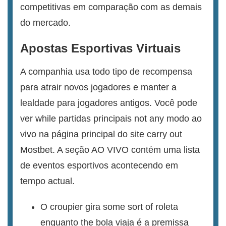
competitivas em comparação com as demais
do mercado.
Apostas Esportivas Virtuais
A companhia usa todo tipo de recompensa
para atrair novos jogadores e manter a
lealdade para jogadores antigos. Você pode
ver while partidas principais not any modo ao
vivo na página principal do site carry out
Mostbet. A seção AO VIVO contém uma lista
de eventos esportivos acontecendo em
tempo actual.
O croupier gira some sort of roleta
enquanto the bola viaja é a premissa