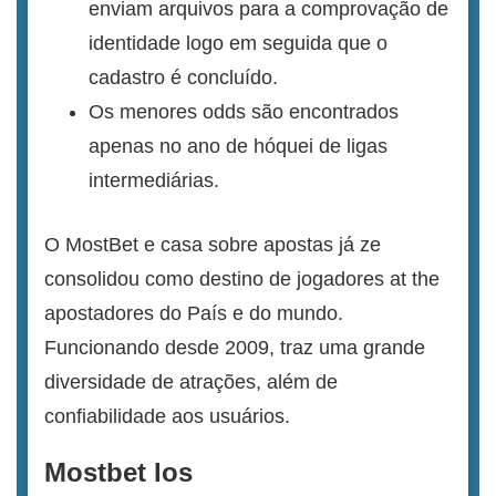
enviam arquivos para a comprovação de
identidade logo em seguida que o
cadastro é concluído.
Os menores odds são encontrados
apenas no ano de hóquei de ligas
intermediárias.
O MostBet e casa sobre apostas já ze
consolidou como destino de jogadores at the
apostadores do País e do mundo.
Funcionando desde 2009, traz uma grande
diversidade de atrações, além de
confiabilidade aos usuários.
Mostbet Ios