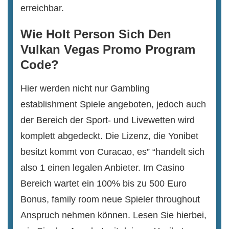
erreichbar.
Wie Holt Person Sich Den
Vulkan Vegas Promo Program
Code?
Hier werden nicht nur Gambling
establishment Spiele angeboten, jedoch auch
der Bereich der Sport- und Livewetten wird
komplett abgedeckt. Die Lizenz, die Yonibet
besitzt kommt von Curacao, es” “handelt sich
also 1 einen legalen Anbieter. Im Casino
Bereich wartet ein 100% bis zu 500 Euro
Bonus, family room neue Spieler throughout
Anspruch nehmen können. Lesen Sie hierbei,