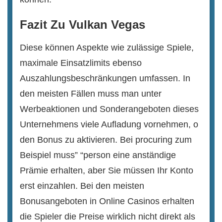
Fazit Zu Vulkan Vegas
Diese können Aspekte wie zulässige Spiele,
maximale Einsatzlimits ebenso
Auszahlungsbeschränkungen umfassen. In
den meisten Fällen muss man unter
Werbeaktionen und Sonderangeboten dieses
Unternehmens viele Aufladung vornehmen, o
den Bonus zu aktivieren. Bei procuring zum
Beispiel muss” “person eine anständige
Prämie erhalten, aber Sie müssen Ihr Konto
erst einzahlen. Bei den meisten
Bonusangeboten in Online Casinos erhalten
die Spieler die Preise wirklich nicht direkt als