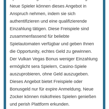
Neue Spieler können dieses Angebot in
Anspruch nehmen, indem sie sich
authentifizieren und eine qualifizierende
Einzahlung tätigen. Diese Freispiele sind
zusammenfassend für beliebte
Spielautomaten verfügbar und geben Ihnen
die Opportunity, echtes Geld zu gewinnen.
Der Vulkan Vegas Bonus weniger Einzahlung
ermöglicht sera Spielern, Casino-Spiele
auszuprobieren, ohne Geld auszugeben.
Dieses Angebot bietet Freispiele oder
Bonusgeld nur für expire Anmeldung. Neue
Zocker können risikofreies Spielen genießen
und perish Plattform erkunden.