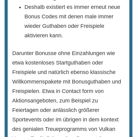
Deshalb existiert es immer erneut neue
Bonus Codes mit denen male immer
wieder Guthaben oder Freispiele
aktivieren kann.
Darunter Bonusse ohne Einzahlungen wie
etwa kostenloses Startguthaben oder
Freispiele und natürlich ebenso klassische
Willkommenspakete mit Bonusguthaben und
Freispielen. Etwa in Contact form von
Aktionsangeboten, zum Beispiel zu
Feiertagen oder anlässlich größerer
Sportevents oder im übrigen in dem kontext
des genialen Treueprogramms von Vulkan