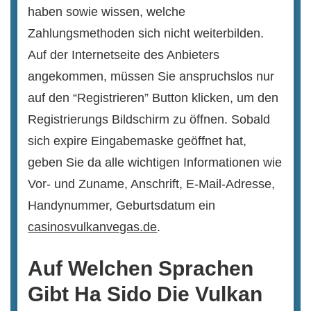
haben sowie wissen, welche
Zahlungsmethoden sich nicht weiterbilden.
Auf der Internetseite des Anbieters
angekommen, müssen Sie anspruchslos nur
auf den “Registrieren” Button klicken, um den
Registrierungs Bildschirm zu öffnen. Sobald
sich expire Eingabemaske geöffnet hat,
geben Sie da alle wichtigen Informationen wie
Vor- und Zuname, Anschrift, E-Mail-Adresse,
Handynummer, Geburtsdatum ein
casinosvulkanvegas.de
.
Auf Welchen Sprachen
Gibt Ha Sido Die Vulkan