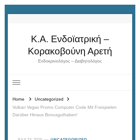
Κ.Α. Ενδοϊατρική –
Κορακοβούνη Αρετή
Ενδοκρινολόγος – Διαβητολόγος
Home
Uncategorized
Vulkan Vegas Promo Computer Code Mit Freispielen
Darüber Hinaus Bonusguthaben!
JULY 23, 2025
UNCATEGORIZED