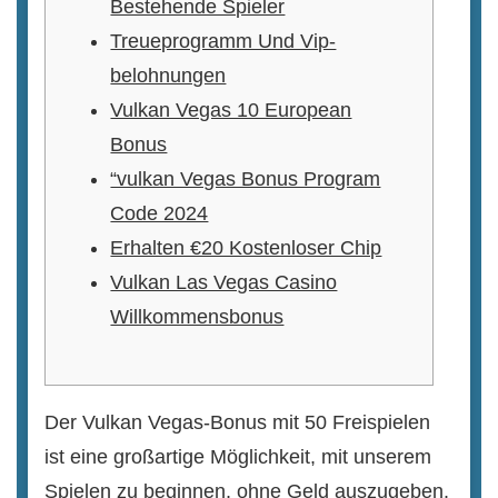
Bestehende Spieler
Treueprogramm Und Vip-
belohnungen
Vulkan Vegas 10 European
Bonus
“vulkan Vegas Bonus Program
Code 2024
Erhalten €20 Kostenloser Chip
Vulkan Las Vegas Casino
Willkommensbonus
Der Vulkan Vegas-Bonus mit 50 Freispielen
ist eine großartige Möglichkeit, mit unserem
Spielen zu beginnen, ohne Geld auszugeben.