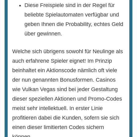
Diese Freispiele sind in der Regel für
beliebte Spielautomaten verfügbar und
geben Ihnen die Probability, echtes Geld
über gewinnen.
Welche sich übrigens sowohl für Neulinge als
auch erfahrene Spieler eignet! Im Prinzip
beinhaltet ein Aktionscode nämlich oft viele
der nun genannten Bonusformen. Casinos
wie Vulkan Vegas sind bei jeder Gestaltung
dieser speziellen Aktionen und Promo-Codes
meist sehr intellektuell. In erster Linie
profitieren dabei die Kunden, sofern sie sich
einen dieser limitierten Codes sichern
können.