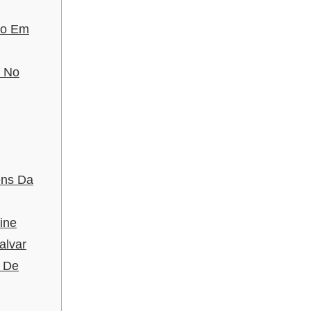
do Em
 No
ens Da
ine
alvar
 De