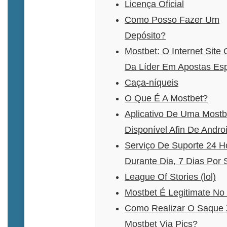
Licença Oficial
Como Posso Fazer Um
Depósito?
Mostbet: O Internet Site O
Da Líder Em Apostas Esp
Caça-níqueis
O Que É A Mostbet?
Aplicativo De Uma Mostb
Disponível Afin De Andro
Serviço De Suporte 24 H
Durante Dia, 7 Dias Por
League Of Stories (lol)
Mostbet É Legitimate No 
Como Realizar O Saque 
Mostbet Via Pics?