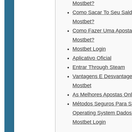
Mostbet?
Como Sacar To Seu Sal
Mostbet?
Como Fazer Uma Aposta
Mostbet?
Mostbet Login
Aplicativo Oficial
Entrar Through Steam
Vantagens E Desvantag
Mostbet
As Melhores Apostas Onl
Métodos Seguros Para S
Operating System Dados
Mostbet Login