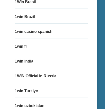
1Win Brasil
1win Brazil
1win casino spanish
1win fr
1win India
1WIN Official In Russia
1win Turkiye
1win uzbekistan