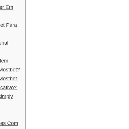
ber Em
et Para
onal
stem
Mostbet?
Mostbet
cativo?
Simply
tes Com