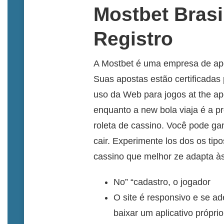
Mostbet Brasi
Registro
A Mostbet é uma empresa de apo
Suas apostas estão certificadas 
uso da Web para jogos at the apo
enquanto a new bola viaja é a p
roleta de cassino. Você pode gan
cair. Experimente los dos os tip
cassino que melhor ze adapta à
No” “cadastro, o jogador
O site é responsivo e se ad
baixar um aplicativo própri