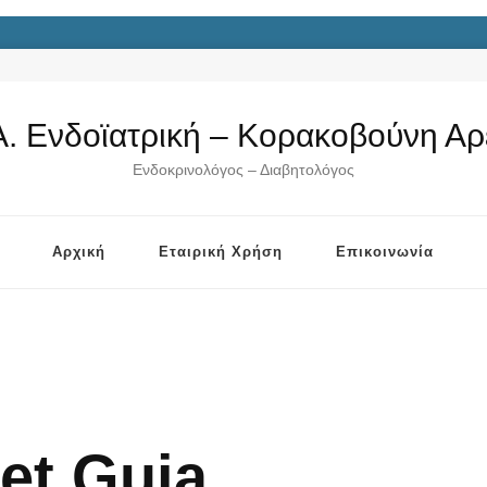
Α. Ενδοϊατρική – Κορακοβούνη Αρ
Ενδοκρινολόγος – Διαβητολόγος
Αρχική
Εταιρική Χρήση
Επικοινωνία
et Guia