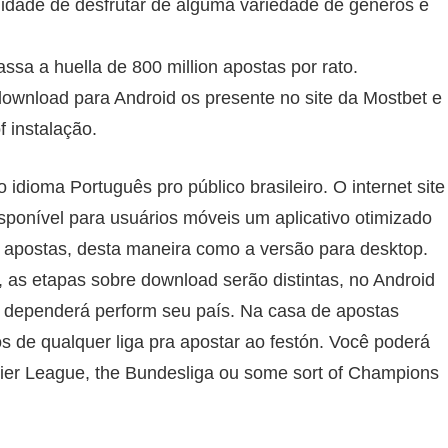
lidade de desfrutar de alguma variedade de gêneros e
ssa a huella de 800 million apostas por rato.
download para Android os presente no site da Mostbet e
 instalação.
o idioma Português pro público brasileiro. O internet site
isponível para usuários móveis um aplicativo otimizado
 apostas, desta maneira como a versão para desktop.
s etapas sobre download serão distintas, no Android
S dependerá perform seu país. Na casa de apostas
s de qualquer liga pra apostar ao festón. Você poderá
er League, the Bundesliga ou some sort of Champions