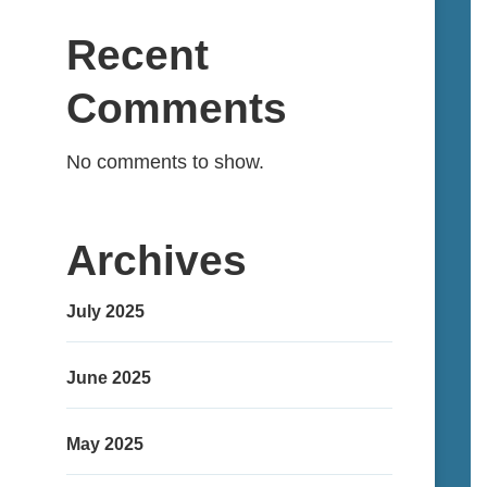
Recent
Comments
No comments to show.
Archives
July 2025
June 2025
May 2025