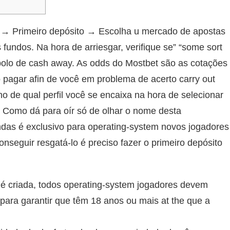
a → Primeiro depósito → Escolha u mercado de apostas
undos. Na hora de arriesgar, verifique se” “some sort
bolo de cash away. As odds do Mostbet são as cotações
o pagar afin de você em problema de acerto carry out
no de qual perfil você se encaixa na hora de selecionar
e. Como dá para oír só de olhar o nome desta
ndas é exclusivo para operating-system novos jogadores
onseguir resgatá-lo é preciso fazer o primeiro depósito
é criada, todos operating-system jogadores devem
para garantir que têm 18 anos ou mais at the que a