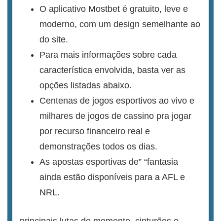
O aplicativo Mostbet é gratuito, leve e
moderno, com um design semelhante ao
do site.
Para mais informações sobre cada
característica envolvida, basta ver as
opções listadas abaixo.
Centenas de jogos esportivos ao vivo e
milhares de jogos de cassino pra jogar
por recurso financeiro real e
demonstrações todos os dias.
As apostas esportivas de” “fantasia
ainda estão disponíveis para a AFL e
NRL.