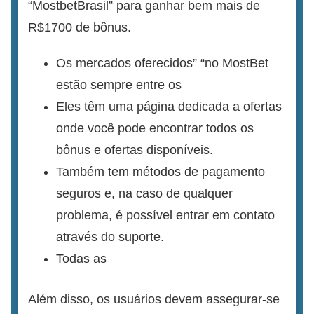
“MostbetBrasil” para ganhar bem mais de
R$1700 de bônus.
Os mercados oferecidos” “no MostBet
estão sempre entre os
Eles têm uma página dedicada a ofertas
onde você pode encontrar todos os
bônus e ofertas disponíveis.
Também tem métodos de pagamento
seguros e, na caso de qualquer
problema, é possível entrar em contato
através do suporte.
Todas as
Além disso, os usuários devem assegurar-se