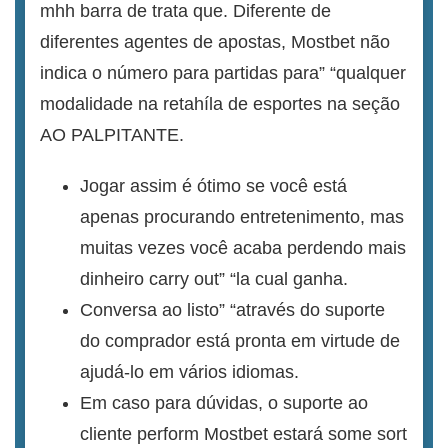
mhh barra de trata que. Diferente de
diferentes agentes de apostas, Mostbet não
indica o número para partidas para” “qualquer
modalidade na retahíla de esportes na seção
AO PALPITANTE.
Jogar assim é ótimo se você está
apenas procurando entretenimento, mas
muitas vezes você acaba perdendo mais
dinheiro carry out” “la cual ganha.
Conversa ao listo” “através do suporte
do comprador está pronta em virtude de
ajudá-lo em vários idiomas.
Em caso para dúvidas, o suporte ao
cliente perform Mostbet estará some sort