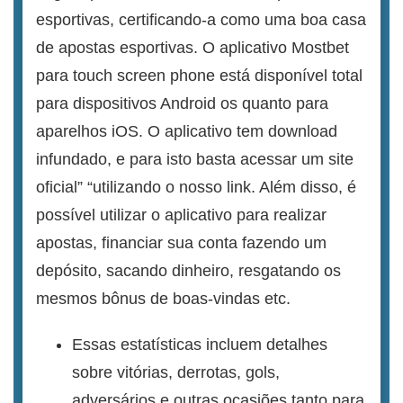
esportivas, certificando-a como uma boa casa
de apostas esportivas. O aplicativo Mostbet
para touch screen phone está disponível total
para dispositivos Android os quanto para
aparelhos iOS. O aplicativo tem download
infundado, e para isto basta acessar um site
oficial” “utilizando o nosso link. Além disso, é
possível utilizar o aplicativo para realizar
apostas, financiar sua conta fazendo um
depósito, sacando dinheiro, resgatando os
mesmos bônus de boas-vindas etc.
Essas estatísticas incluem detalhes
sobre vitórias, derrotas, gols,
adversários e outras ocasiões tanto para