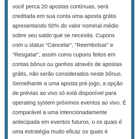
você perca 20 apostas contínuas, será
creditada em sua conta uma aposta grátis
apresentando 50% do valor nominal médio
sobre seu saldo que se necesita. Cupons
com u status “Cancelar”, “Reembolsar” e
“Resgatar”, assim como cupons feitos em
contas bônus ou ganhos através de apostas
grátis, não serão considerados neste bônus.
Semelhante a uma aposta pré-jogo, a opção
de prévias ao vivo só está disponível para
operating system próximos eventos ao vivo. É
comparável a uma intencionadamente
antecipada em eventos futuros, o os quais é
uma estratégia muito eficaz os quais é