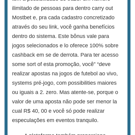
ilimitado de pessoas para dentro carry out
Mostbet e, pra cada cadastro concretizado
através do seu link, você ganha benefícios
dentro do sistema. Este bônus vale para
jogos selecionados e lo oferece 100% sobre
cashback em se de derrota. Para ter acesso
some sort of esta promoção, você” “deve
realizar apostas na jogos de futebol ao vivo,
systems pré-jogo, com possibilities maiores
ou iguais a 2. zero. Mas atente-se, porque o
valor de uma aposta não pode ser menor la
cual R$ 40, 00 e você só pode realizar
especulações em eventos tranquilo.