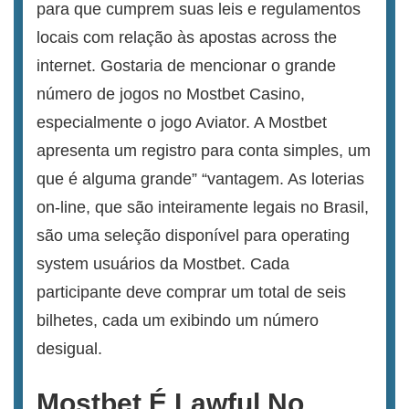
para que cumprem suas leis e regulamentos
locais com relação às apostas across the
internet. Gostaria de mencionar o grande
número de jogos no Mostbet Casino,
especialmente o jogo Aviator. A Mostbet
apresenta um registro para conta simples, um
que é alguma grande” “vantagem. As loterias
on-line, que são inteiramente legais no Brasil,
são uma seleção disponível para operating
system usuários da Mostbet. Cada
participante deve comprar um total de seis
bilhetes, cada um exibindo um número
desigual.
Mostbet É Lawful No