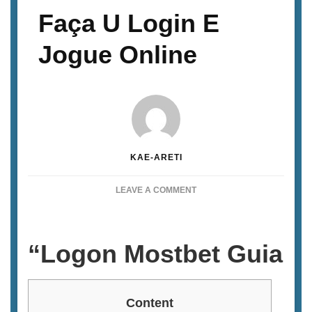
Faça U Login E
Jogue Online
KAE-ARETI
ON
LEAVE A COMMENT
FAÇA
U
LOGIN
“Logon Mostbet Guia
E
JOGUE
ONLINE
Content