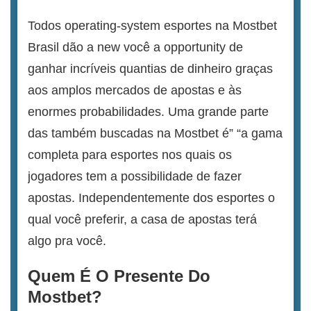
Todos operating-system esportes na Mostbet
Brasil dão a new você a opportunity de
ganhar incríveis quantias de dinheiro graças
aos amplos mercados de apostas e às
enormes probabilidades. Uma grande parte
das também buscadas na Mostbet é” “a gama
completa para esportes nos quais os
jogadores tem a possibilidade de fazer
apostas. Independentemente dos esportes o
qual você preferir, a casa de apostas terá
algo pra você.
Quem É O Presente Do
Mostbet?