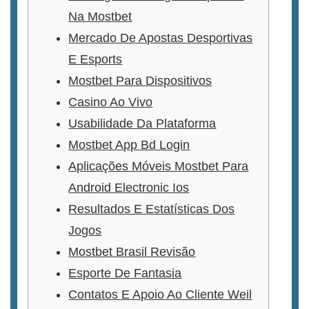
Na Mostbet
Mercado De Apostas Desportivas
E Esports
Mostbet Para Dispositivos
Casino Ao Vivo
Usabilidade Da Plataforma
Mostbet App Bd Login
Aplicações Móveis Mostbet Para
Android Electronic Ios
Resultados E Estatísticas Dos
Jogos
Mostbet Brasil Revisão
Esporte De Fantasia
Contatos E Apoio Ao Cliente Weil