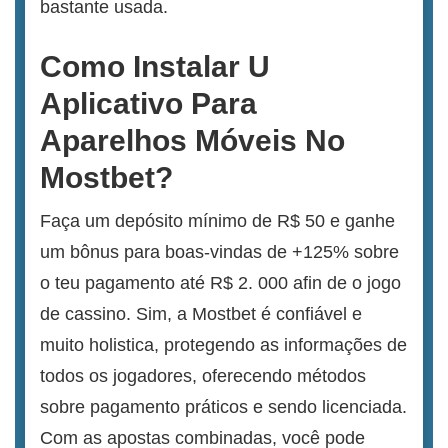
bastante usada.
Como Instalar U
Aplicativo Para
Aparelhos Móveis No
Mostbet?
Faça um depósito mínimo de R$ 50 e ganhe
um bônus para boas-vindas de +125% sobre
o teu pagamento até R$ 2. 000 afin de o jogo
de cassino. Sim, a Mostbet é confiável e
muito holistica, protegendo as informações de
todos os jogadores, oferecendo métodos
sobre pagamento práticos e sendo licenciada.
Com as apostas combinadas, você pode