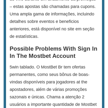
– estas apostas são chamadas para cupons.
Uma ampla gama de informações, incluindo
detalhes sobre eventos e beneficios
anteriores, está disponível no site em seção
de estatísticas.
Possible Problems With Sign In
In The Mostbet Account
5win tablado. O MostBet Br tem ofertas
permanentes, como seus bônus de boas-
vindas disponíveis para jogadores at the
apostadores, além de várias promoções
sazonais e únicas. Chama a atenção 2
usuários a importante quantidade de Mostbet