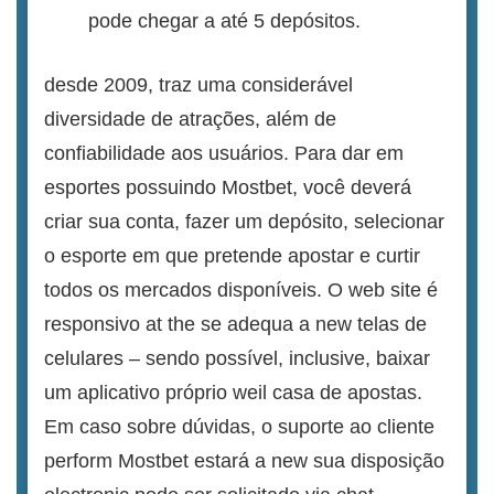
pode chegar a até 5 depósitos.
desde 2009, traz uma considerável
diversidade de atrações, além de
confiabilidade aos usuários. Para dar em
esportes possuindo Mostbet, você deverá
criar sua conta, fazer um depósito, selecionar
o esporte em que pretende apostar e curtir
todos os mercados disponíveis. O web site é
responsivo at the se adequa a new telas de
celulares – sendo possível, inclusive, baixar
um aplicativo próprio weil casa de apostas.
Em caso sobre dúvidas, o suporte ao cliente
perform Mostbet estará a new sua disposição