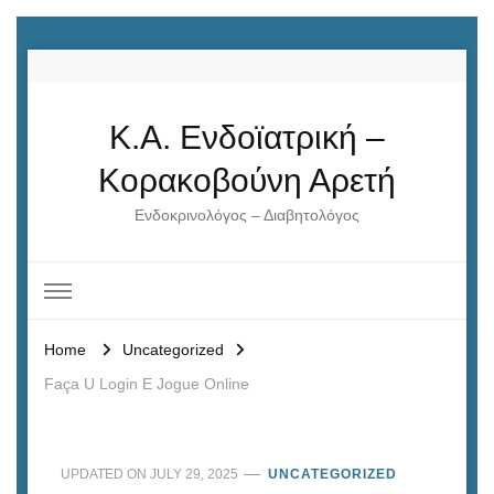
Κ.Α. Ενδοϊατρική –
Κορακοβούνη Αρετή
Ενδοκρινολόγος – Διαβητολόγος
Home
Uncategorized
Faça U Login E Jogue Online
UPDATED ON
JULY 29, 2025
UNCATEGORIZED