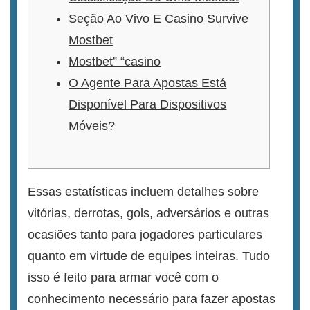
Seção Ao Vivo E Casino Survive
Mostbet
Mostbet” “casino
O Agente Para Apostas Está
Disponível Para Dispositivos
Móveis?
Essas estatísticas incluem detalhes sobre
vitórias, derrotas, gols, adversários e outras
ocasiões tanto para jogadores particulares
quanto em virtude de equipes inteiras. Tudo
isso é feito para armar você com o
conhecimento necessário para fazer apostas