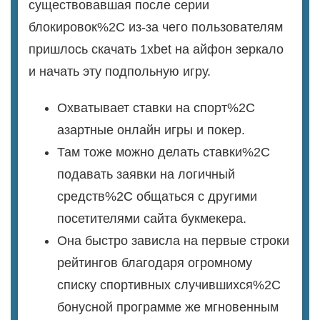
существовавшая после серии
блокировок%2C из-за чего пользователям
пришлось скачать 1xbet на айфон зеркало
и начать эту подпольную игру.
Охватывает ставки на спорт%2C
азартные онлайн игры и покер.
Там тоже можно делать ставки%2C
подавать заявки на логичный
средств%2C общаться с другими
посетителями сайта букмекера.
Она быстро зависла на первые строки
рейтингов благодаря огромному
списку спортивных случившихся%2C
бонусной программе же мгновенным