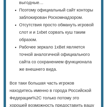
выгодные…
Поэтому официальный сайт конторы
заблокирован Роскомнадзором.
Отсутствия просто обмануть игровой
слот и и 1xbet сорвать куш таким
образом.
Рабочее зеркало 1xBet является
точной аналогичной официального
сайта со сохранением функционала
же внешнего вида.
Все таки большая часть игроков
находитесь именно в города Российской
Федерации%2C только потому это
хорошей возможность предоставить вашу