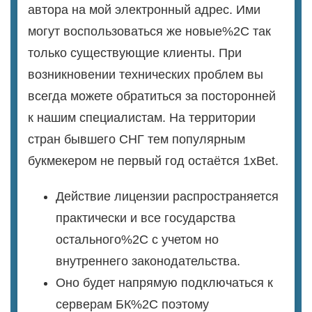
автора на мой электронный адрес. Ими
могут воспользоваться же новые%2C так
только существующие клиенты. При
возникновении технических проблем вы
всегда можете обратиться за посторонней
к нашим специалистам. На территории
стран бывшего СНГ тем популярным
букмекером не первый год остаётся 1xBet.
Действие лицензии распространяется
практически и все государства
остального%2C с учетом но
внутреннего законодательства.
Оно будет напрямую подключаться к
серверам БК%2C поэтому