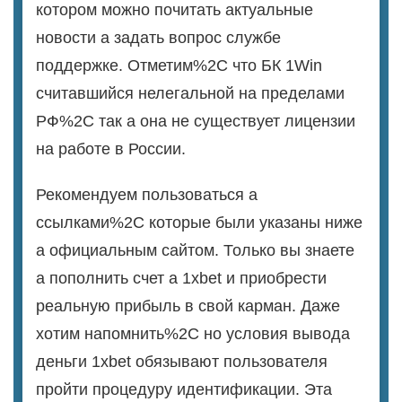
котором можно почитать актуальные
новости а задать вопрос службе
поддержке. Отметим%2C что БК 1Win
считавшийся нелегальной на пределами
РФ%2C так а она не существует лицензии
на работе в России.
Рекомендуем пользоваться а
ссылками%2C которые были указаны ниже
а официальным сайтом. Только вы знаете
а пополнить счет а 1xbet и приобрести
реальную прибыль в свой карман. Даже
хотим напомнить%2C но условия вывода
деньги 1xbet обязывают пользователя
пройти процедуру идентификации. Эта