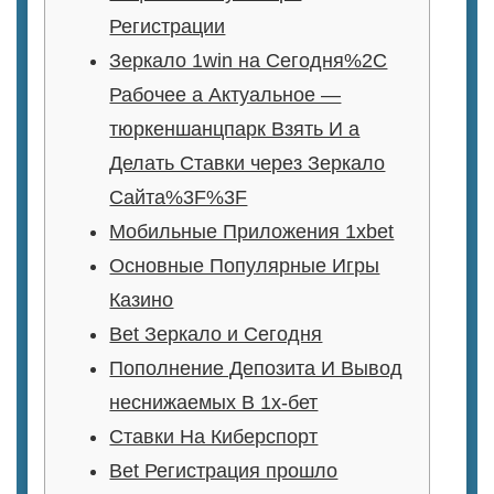
Регистрации
Зеркало 1win на Сегодня%2C
Рабочее а Актуальное —
тюркеншанцпарк Взять И а
Делать Ставки через Зеркало
Сайта%3F%3F
Мобильные Приложения 1xbet
Основные Популярные Игры
Казино
Bet Зеркало и Сегодня
Пополнение Депозита И Вывод
неснижаемых В 1х-бет
Ставки На Киберспорт
Bet Регистрация прошло