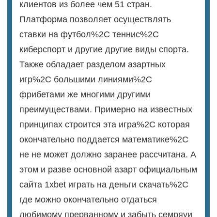
клиентов из более чем 51 стран.
Платформа позволяет осуществлять
ставки на футбол%2C теннис%2C
киберспорт и другие другие виды спорта.
Также обладает разделом азартных
игр%2C большими линиями%2C
фрибетами же многими другими
преимуществами. Примерно на известных
принципах строится эта игра%2C которая
окончательно поддается математике%2C
не не может должно заранее рассчитана. А
этом и разве основной азарт официальным
сайта 1xbet играть на деньги скачать%2C
где можно окончательно отдаться
любимому прерванному и забыть семряуи