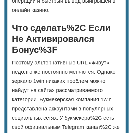
операций и быстрый вывод выигрышей в
онлайн казино.
Что сделать%2C Если
Не Активировался
Бонус%3F
Поэтому альтернативные URL «живут»
недолго же постоянно меняются. Однако
зеркало 1win никаких проблем можно
найдут на сайтах рассматриваемого
категории. Букмекерская компания 1win
представлена аккаунтами в популярных
социальных сетях. У букмекера%2C есть
свой официальным Telegram канал%2C же