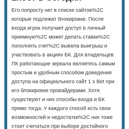
Его попросту нет в списке сайтов%2C
которые подлежат блокировке. После
входа игрок получает доступ в личный
приемную%2C может делать ставки%2C
пополнять счет%2C вывела выигрыш и
участвовать в акциях БК. Для владельцев
ПК работающие зеркала являетесь самым
простым и удобным способом доведения
доступа на официального сайт 1 x Bet при
его блокировке провайдерами. Хотя
существуют и них способы входа и БК
прямо тогда. У каждого способ есть свои
возможностей и недостатки%2C них тоже
стоит считаться при выборе достойного