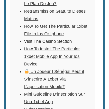
Le Plan De Jeu?
Retransmission Gratuite Dieses
Matchs
How To Get The Particular 1xbet
File In Ios Or Iphone
Visit The Casino Section
How To Install The Particular
1xbet Mobile App In Your Ios
Device
Un Joueur I Sénégal Peut-il
S’inscrire À 1xbet Via
L’application Mobile?
Mini Guideline D’inscription Sur
Una 1xbet App