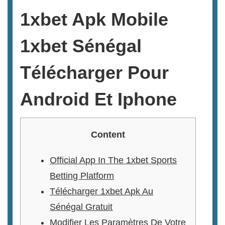
1xbet Apk Mobile
1xbet Sénégal
Télécharger Pour
Android Et Iphone
Content
Official App In The 1xbet Sports
Betting Platform
Télécharger 1xbet Apk Au
Sénégal Gratuit
Modifier Les Paramètres De Votre