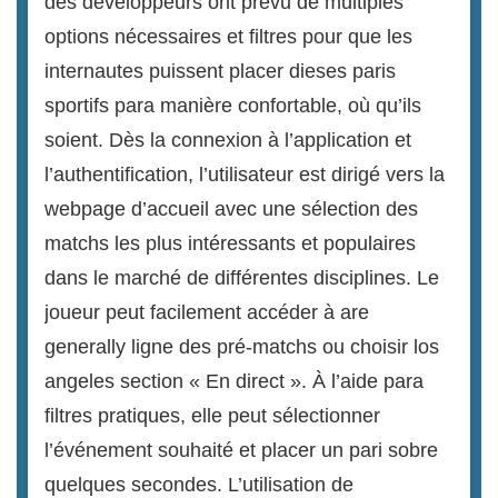
des développeurs ont prévu de multiples
options nécessaires et filtres pour que les
internautes puissent placer dieses paris
sportifs para manière confortable, où qu’ils
soient. Dès la connexion à l’application et
l’authentification, l’utilisateur est dirigé vers la
webpage d’accueil avec une sélection des
matchs les plus intéressants et populaires
dans le marché de différentes disciplines. Le
joueur peut facilement accéder à are
generally ligne des pré-matchs ou choisir los
angeles section « En direct ». À l’aide para
filtres pratiques, elle peut sélectionner
l’événement souhaité et placer un pari sobre
quelques secondes. L’utilisation de