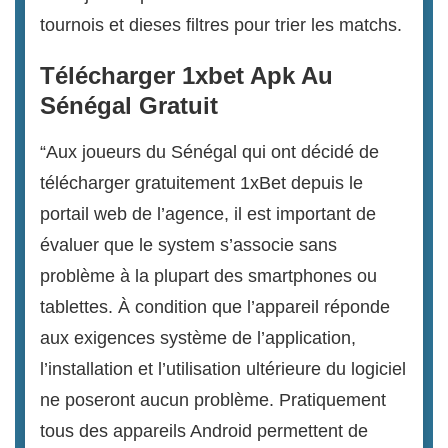
tournois et dieses filtres pour trier les matchs.
Télécharger 1xbet Apk Au
Sénégal Gratuit
“Aux joueurs du Sénégal qui ont décidé de
télécharger gratuitement 1xBet depuis le
portail web de l’agence, il est important de
évaluer que le system s’associe sans
problème à la plupart des smartphones ou
tablettes. À condition que l’appareil réponde
aux exigences système de l’application,
l’installation et l’utilisation ultérieure du logiciel
ne poseront aucun problème. Pratiquement
tous des appareils Android permettent de