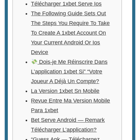
Télécharger 1xbet Serve Ios
The Following Guide Sets Out
The Steps You Require To Take
To Create A 1xbet Account On
Your Current Android Or Ios
Device
Dois-je Me Réinscrire Dans
L’application 1xbet Si” “Votre
Joueur A Déjà Un Compte?
La Version 1xbet Sn Mobile
Revue Entre Ma Version Mobile
Para 1xbet
Bet Serve Android — Remark
Télécharger L’application?
“Guess Apk — Téléchargez