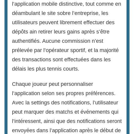
l’application mobile distinctive, tout comme en
déambulant le site sobre l’entreprise, les
utilisateurs peuvent librement effectuer des
dépôts ain retirer leurs gains après s’être
authentifiés. Aucune commission n’est
prélevée par l’opérateur sportif, et la majorité
des transactions sont effectuées dans les
délais les plus tennis courts.
Chaque joueur peut personnaliser
l’application selon ses propres préférences.
Avec la settings des notifications, l’utilisateur
peut marquer des matchs et événements qui
l’intéressent, ainsi que des notifications seront
envoyées dans l’application après le début de