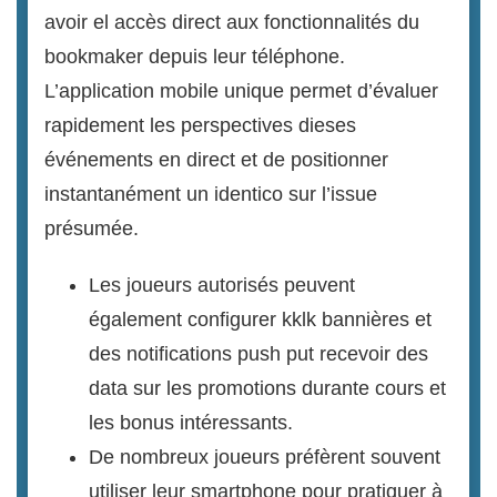
avoir el accès direct aux fonctionnalités du
bookmaker depuis leur téléphone.
L’application mobile unique permet d’évaluer
rapidement les perspectives dieses
événements en direct et de positionner
instantanément un identico sur l’issue
présumée.
Les joueurs autorisés peuvent
également configurer kklk bannières et
des notifications push put recevoir des
data sur les promotions durante cours et
les bonus intéressants.
De nombreux joueurs préfèrent souvent
utiliser leur smartphone pour pratiquer à