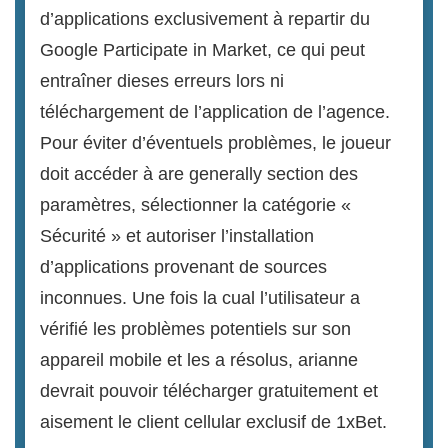
d’applications exclusivement à repartir du
Google Participate in Market, ce qui peut
entraîner dieses erreurs lors ni
téléchargement de l’application de l’agence.
Pour éviter d’éventuels problèmes, le joueur
doit accéder à are generally section des
paramètres, sélectionner la catégorie «
Sécurité » et autoriser l’installation
d’applications provenant de sources
inconnues. Une fois la cual l’utilisateur a
vérifié les problèmes potentiels sur son
appareil mobile et les a résolus, arianne
devrait pouvoir télécharger gratuitement et
aisement le client cellular exclusif de 1xBet.