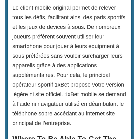
Le client mobile original permet de relever
tous les défis, facilitant ainsi des paris sportifs
et les jeux de devices à sous. De nombreux
joueurs préfèrent souvent utiliser leur
smartphone pour jouer à leurs equipment à
sous préférées sans vouloir surcharger leurs
appareils grâce à des applications
supplémentaires. Pour cela, le principal
opérateur sportif 1xBet propose votre version
légère ni site officiel. 1xBet mobile se demand
à l’aide ni navigateur utilisé en déambulant le
téléphone sobre accédant au internet site
principal de l’entreprise.
Where To Be Able To Get The