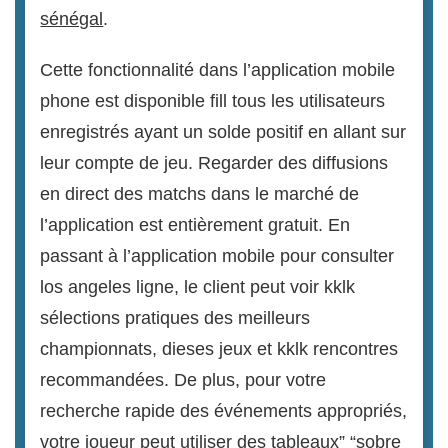
sénégal
.
Cette fonctionnalité dans l’application mobile
phone est disponible fill tous les utilisateurs
enregistrés ayant un solde positif en allant sur
leur compte de jeu. Regarder des diffusions
en direct des matchs dans le marché de
l’application est entièrement gratuit. En
passant à l’application mobile pour consulter
los angeles ligne, le client peut voir kklk
sélections pratiques des meilleurs
championnats, dieses jeux et kklk rencontres
recommandées. De plus, pour votre
recherche rapide des événements appropriés,
votre joueur peut utiliser des tableaux” “sobre