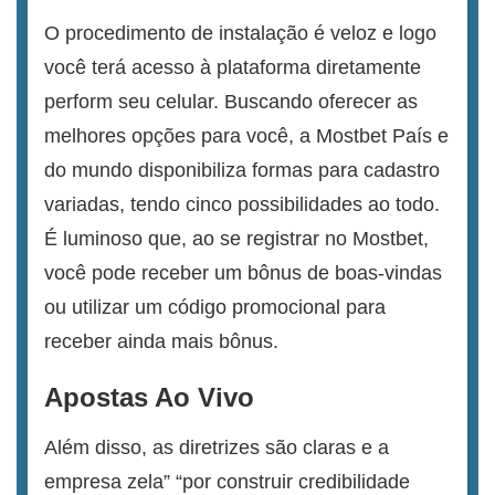
O procedimento de instalação é veloz e logo
você terá acesso à plataforma diretamente
perform seu celular. Buscando oferecer as
melhores opções para você, a Mostbet País e
do mundo disponibiliza formas para cadastro
variadas, tendo cinco possibilidades ao todo.
É luminoso que, ao se registrar no Mostbet,
você pode receber um bônus de boas-vindas
ou utilizar um código promocional para
receber ainda mais bônus.
Apostas Ao Vivo
Além disso, as diretrizes são claras e a
empresa zela” “por construir credibilidade