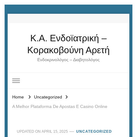
Κ.Α. Ενδοϊατρική –
Κορακοβούνη Αρετή
Ενδοκρινολόγος – Διαβητολόγος
Home
Uncategorized
A Melhor Plataforma De Apostas E Casino Online
UPDATED ON
APRIL 15, 2025
UNCATEGORIZED