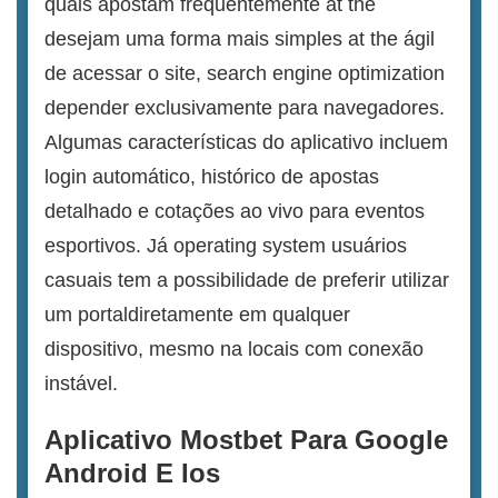
quais apostam frequentemente at the
desejam uma forma mais simples at the ágil
de acessar o site, search engine optimization
depender exclusivamente para navegadores.
Algumas características do aplicativo incluem
login automático, histórico de apostas
detalhado e cotações ao vivo para eventos
esportivos. Já operating system usuários
casuais tem a possibilidade de preferir utilizar
um portaldiretamente em qualquer
dispositivo, mesmo na locais com conexão
instável.
Aplicativo Mostbet Para Google
Android E Ios