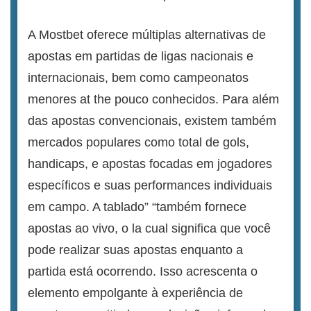
A Mostbet oferece múltiplas alternativas de
apostas em partidas de ligas nacionais e
internacionais, bem como campeonatos
menores at the pouco conhecidos. Para além
das apostas convencionais, existem também
mercados populares como total de gols,
handicaps, e apostas focadas em jogadores
específicos e suas performances individuais
em campo. A tablado” “também fornece
apostas ao vivo, o la cual significa que você
pode realizar suas apostas enquanto a
partida está ocorrendo. Isso acrescenta o
elemento empolgante à experiência de