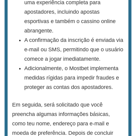
uma experiência completa para
apostadores, incluindo apostas
esportivas e também o cassino online
abrangente.
A confirmação da inscrição é enviada via
e-mail ou SMS, permitindo que o usuário
comece a jogar imediatamente.
Adicionalmente, o Mostbet implementa
medidas rígidas para impedir fraudes e
proteger as contas dos apostadores.
Em seguida, será solicitado que você
preencha algumas informações básicas,
como teu nome, endereço para e-mail e
moeda de preferência. Depois de concluir