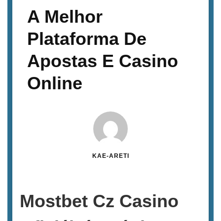
A Melhor
Plataforma De
Apostas E Casino
Online
KAE-ARETI
Mostbet Cz Casino