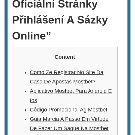
Oficiální Stránky
Přihlášení A Sázky
Online”
Content
Como Ze Registrar No Site Da
Casa De Apostas Mostbet?
Aplicativo Mostbet Para Android E
Ios
Código Promocional Ag Mostbet
Guia Marcia A Passo Em Virtude
De Fazer Um Saque Na Mostbet