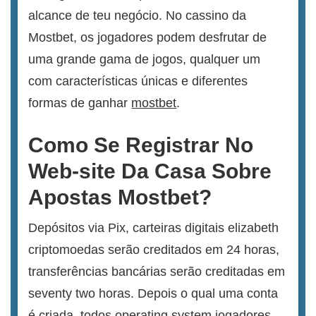
alcance de teu negócio. No cassino da
Mostbet, os jogadores podem desfrutar de
uma grande gama de jogos, qualquer um
com características únicas e diferentes
formas de ganhar
mostbet
.
Como Se Registrar No
Web-site Da Casa Sobre
Apostas Mostbet?
Depósitos via Pix, carteiras digitais elizabeth
criptomoedas serão creditados em 24 horas,
transferências bancárias serão creditadas em
seventy two horas. Depois o qual uma conta
é criada, todos operating system jogadores