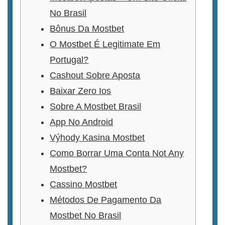
No Brasil
Bônus Da Mostbet
O Mostbet É Legitimate Em
Portugal?
Cashout Sobre Aposta
Baixar Zero Ios
Sobre A Mostbet Brasil
App No Android
Výhody Kasina Mostbet
Como Borrar Uma Conta Not Any
Mostbet?
Cassino Mostbet
Métodos De Pagamento Da
Mostbet No Brasil