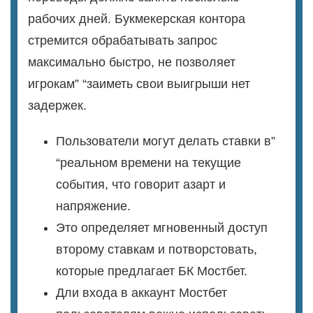
рабочих дней. Букмекерская контора
стремится обрабатывать запрос
максимально быстро, не позволяет
игрокам” “заиметь свои выигрыши нет
задержек.
Пользователи могут делать ставки в”
“реальном времени на текущие
события, что говорит азарт и
напряжение.
Это определяет мгновенный доступ
второму ставкам и потворстовать,
которые предлагает БК Мостбет.
Дли входа в аккаунт Мостбет