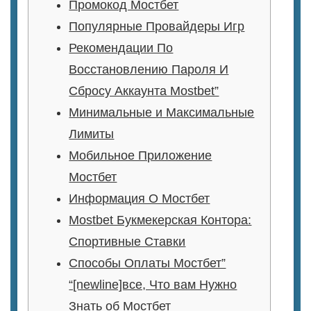
Промокод Мостбет
Популярные Провайдеры Игр
Рекомендации По
Восстановлению Пароля И
Сбросу Аккаунта Mostbet”
Минимальные и Максимальные
Лимиты
Мобильное Приложение
Мостбет
Информация О Мостбет
Mostbet Букмекерская Контора:
Спортивные Ставки
Способы Оплаты Мостбет”
“[newline]все, Что вам Нужно
Знать об Мостбет