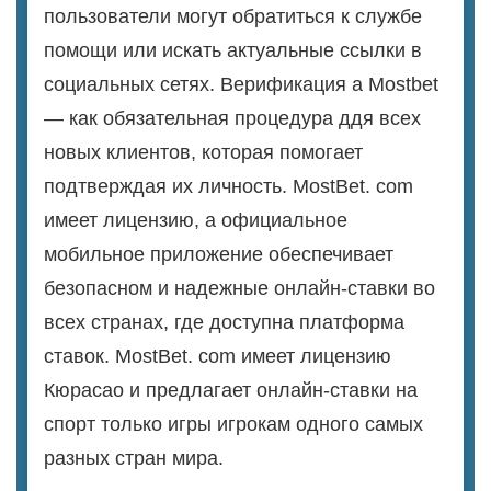
пользователи могут обратиться к службе
помощи или искать актуальные ссылки в
социальных сетях. Верификация а Mostbet
— как обязательная процедура ддя всех
новых клиентов, которая помогает
подтверждая их личность. MostBet. com
имеет лицензию, а официальное
мобильное приложение обеспечивает
безопасном и надежные онлайн-ставки во
всех странах, где доступна платформа
ставок. MostBet. com имеет лицензию
Кюрасао и предлагает онлайн-ставки на
спорт только игры игрокам одного самых
разных стран мира.