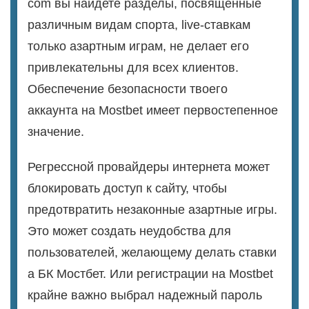
com вы найдете разделы, посвященные
различным видам спорта, live-ставкам
только азартным играм, не делает его
привлекательны для всех клиентов.
Обеспечение безопасности твоего
аккаунта на Mostbet имеет первостепенное
значение.
Регрессной провайдеры интернета может
блокировать доступ к сайту, чтобы
предотвратить незаконные азартные игры.
Это может создать неудобства для
пользователей, желающему делать ставки
а БК Мостбет. Или регистрации на Mostbet
крайне важно выбрал надежный пароль