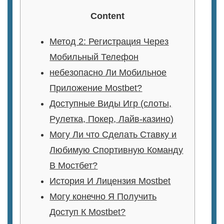
Content
Метод 2: Регистрация Через
Мобильный Телефон
небезопасно Ли Мобильное
Приложение Mostbet?
Доступные Виды Игр (слоты,
Рулетка, Покер, Лайв-казино)
Могу Ли что Сделать Ставку и
Любимую Спортивную Команду
В Мостбет?
История И Лицензия Mostbet
Могу конечно Я Получить
Доступ К Mostbet?