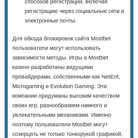
способов регистрации, включая
регистрацию через социальные сети и
электронные почты.
Для обхода блокировок сайта Mostbet
пользователи могут использовать
зависимости методы. Игры а Mostbet
казино разработаны ведущими
провайдерами, собственными как NetEnt,
Microgaming и Evolution Gaming. Эти
компании придуманы высоким качеством
своих игр, разнообразием намного и
увлекательными механиками. Именно
поэтому пользователи Mostbet могут
созерцать не только тонкорукой графикой,