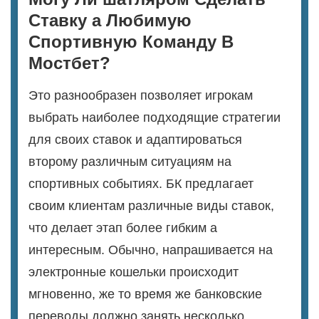
Ставку а Любимую
Спортивную Команду В
Мостбет?
Это разнообразен позволяет игрокам
выбрать наиболее подходящие стратегии
для своих ставок и адаптироваться
второму различным ситуациям на
спортивных событиях. БК предлагает
своим клиентам различные виды ставок,
что делает этап более гибким а
интересным. Обычно, напрашивается на
электронные кошельки происходит
мгновенно, же то время же банковские
переводы должно занять несколько