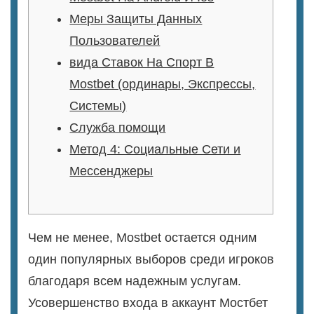
Меры Защиты Данных
Пользователей
вида Ставок На Спорт В
Mostbet (ординары, Экспрессы,
Системы)
Служба помощи
Метод 4: Социальные Сети и
Мессенджеры
Чем не менее, Mostbet остается одним
один популярных выборов среди игроков
благодаря всем надежным услугам.
Усовершенство входа в аккаунт Мостбет