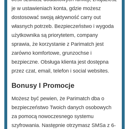
je w ustawieniach konta, gdzie możesz
dostosować swoją aktywność carry out
własnych potrzeb. Bezpieczeństwo i wygoda
użytkownika są priorytetem, company
sprawia, że korzystanie z Parimatch jest
zarówno komfortowe, grunzochse i
bezpieczne. Obsługa klienta jest dostępna
przez czat, email, telefon i social websites.
Bonusy I Promocje
Możesz być pewien, że Parimatch dba o
bezpieczeństwo Twoich danych osobowych
za pomocą nowoczesnego systemu
szyfrowania. Następnie otrzymasz SMSa z 6-