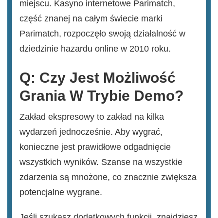
miejscu. Kasyno internetowe Parimatch,
część znanej na całym świecie marki
Parimatch, rozpoczęło swoją działalność w
dziedzinie hazardu online w 2010 roku.
Q: Czy Jest Możliwość
Grania W Trybie Demo?
Zakład ekspresowy to zakład na kilka
wydarzeń jednocześnie. Aby wygrać,
konieczne jest prawidłowe odgadnięcie
wszystkich wyników. Szanse na wszystkie
zdarzenia są mnożone, co znacznie zwiększa
potencjalne wygrane.
Jeśli szukasz dodatkowych funkcji, znajdziesz