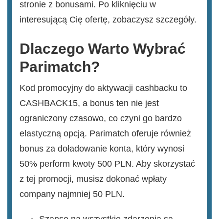
stronie z bonusami. Po kliknięciu w
interesującą Cię ofertę, zobaczysz szczegóły.
Dlaczego Warto Wybrać
Parimatch?
Kod promocyjny do aktywacji cashbacku to
CASHBACK15, a bonus ten nie jest
ograniczony czasowo, co czyni go bardzo
elastyczną opcją. Parimatch oferuje również
bonus za doładowanie konta, który wynosi
50% perform kwoty 500 PLN. Aby skorzystać
z tej promocji, musisz dokonać wpłaty
company najmniej 50 PLN.