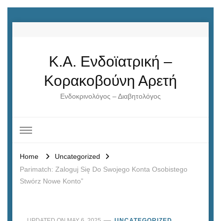
Κ.Α. Ενδοϊατρική –
Κορακοβούνη Αρετή
Ενδοκρινολόγος – Διαβητολόγος
Home
Uncategorized
Parimatch: Zaloguj Się Do Swojego Konta Osobistego
Stwórz Nowe Konto”
UPDATED ON
MAY 6, 2025
UNCATEGORIZED