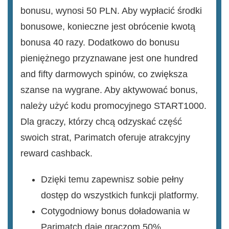
bonusu, wynosi 50 PLN. Aby wypłacić środki
bonusowe, konieczne jest obrócenie kwotą
bonusa 40 razy. Dodatkowo do bonusu
pieniężnego przyznawane jest one hundred
and fifty darmowych spinów, co zwiększa
szanse na wygrane. Aby aktywować bonus,
należy użyć kodu promocyjnego START1000.
Dla graczy, którzy chcą odzyskać część
swoich strat, Parimatch oferuje atrakcyjny
reward cashback.
Dzięki temu zapewnisz sobie pełny
dostęp do wszystkich funkcji platformy.
Cotygodniowy bonus doładowania w
Parimatch daje graczom 50%