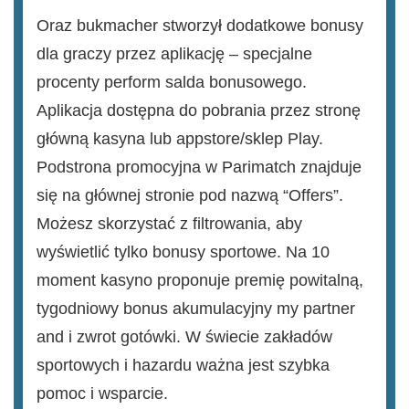
Oraz bukmacher stworzył dodatkowe bonusy
dla graczy przez aplikację – specjalne
procenty perform salda bonusowego.
Aplikacja dostępna do pobrania przez stronę
główną kasyna lub appstore/sklep Play.
Podstrona promocyjna w Parimatch znajduje
się na głównej stronie pod nazwą “Offers”.
Możesz skorzystać z filtrowania, aby
wyświetlić tylko bonusy sportowe. Na 10
moment kasyno proponuje premię powitalną,
tygodniowy bonus akumulacyjny my partner
and i zwrot gotówki. W świecie zakładów
sportowych i hazardu ważna jest szybka
pomoc i wsparcie.