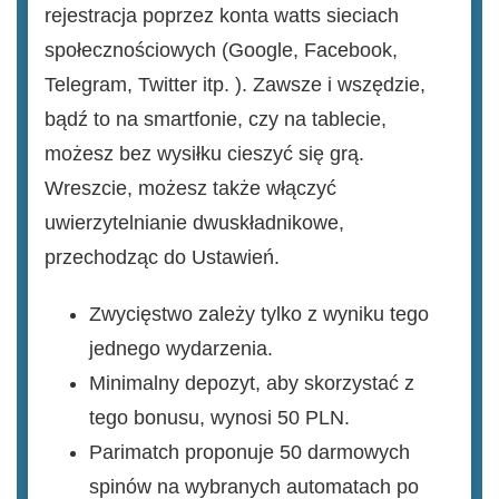
rejestracja poprzez konta watts sieciach
społecznościowych (Google, Facebook,
Telegram, Twitter itp. ). Zawsze i wszędzie,
bądź to na smartfonie, czy na tablecie,
możesz bez wysiłku cieszyć się grą.
Wreszcie, możesz także włączyć
uwierzytelnianie dwuskładnikowe,
przechodząc do Ustawień.
Zwycięstwo zależy tylko z wyniku tego
jednego wydarzenia.
Minimalny depozyt, aby skorzystać z
tego bonusu, wynosi 50 PLN.
Parimatch proponuje 50 darmowych
spinów na wybranych automatach po