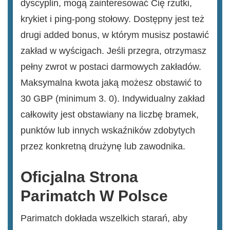
dyscyplin, mogą zainteresować Cię rzutki,
krykiet i ping-pong stołowy. Dostępny jest też
drugi added bonus, w którym musisz postawić
zakład w wyścigach. Jeśli przegra, otrzymasz
pełny zwrot w postaci darmowych zakładów.
Maksymalna kwota jaką możesz obstawić to
30 GBP (minimum 3. 0). Indywidualny zakład
całkowity jest obstawiany na liczbę bramek,
punktów lub innych wskaźników zdobytych
przez konkretną drużynę lub zawodnika.
Oficjalna Strona
Parimatch W Polsce
Parimatch dokłada wszelkich starań, aby