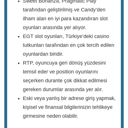
Sweet Bonanza, Pragmatic Play
tarafından geliştirilmiş ve Candy’den
ilham alan en iyi para kazandıran slot
oyunları arasında yer alıyor.
EGT slot oyunları, Türkiye’deki casino
tutkunları tarafından en çok tercih edilen
oyunlardan biridir.
RTP, oyuncuya geri dönüş yüzdesini
temsil eder ve position oyunlarını
seçerken durante çok dikkat edilmesi
gereken durumlar arasında yer alır.
Eski veya yanlış bir adrese giriş yapmak,
kişisel ve finansal bilgilerinizin tehlikeye
girmesine neden olabilir.