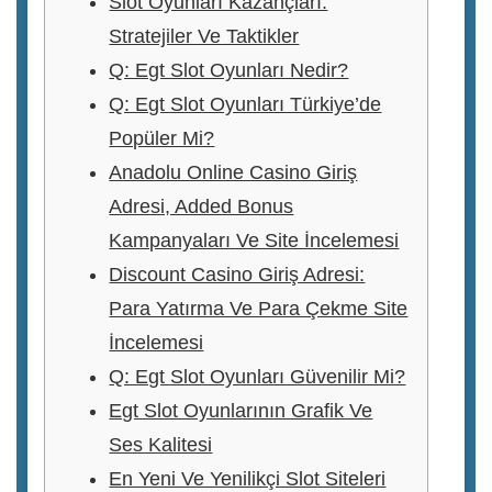
Slot Oyunları Kazançları:
Stratejiler Ve Taktikler
Q: Egt Slot Oyunları Nedir?
Q: Egt Slot Oyunları Türkiye’de
Popüler Mi?
Anadolu Online Casino Giriş
Adresi, Added Bonus
Kampanyaları Ve Site İncelemesi
Discount Casino Giriş Adresi:
Para Yatırma Ve Para Çekme Site
İncelemesi
Q: Egt Slot Oyunları Güvenilir Mi?
Egt Slot Oyunlarının Grafik Ve
Ses Kalitesi
En Yeni Ve Yenilikçi Slot Siteleri