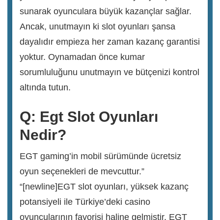
sunarak oyunculara büyük kazançlar sağlar.
Ancak, unutmayın ki slot oyunları şansa
dayalıdır empieza her zaman kazanç garantisi
yoktur. Oynamadan önce kumar
sorumluluğunu unutmayın ve bütçenizi kontrol
altında tutun.
Q: Egt Slot Oyunları
Nedir?
EGT gaming’in mobil sürümünde ücretsiz
oyun seçenekleri de mevcuttur.”
“[newline]EGT slot oyunları, yüksek kazanç
potansiyeli ile Türkiye’deki casino
oyuncularının favorisi haline gelmiştir. EGT