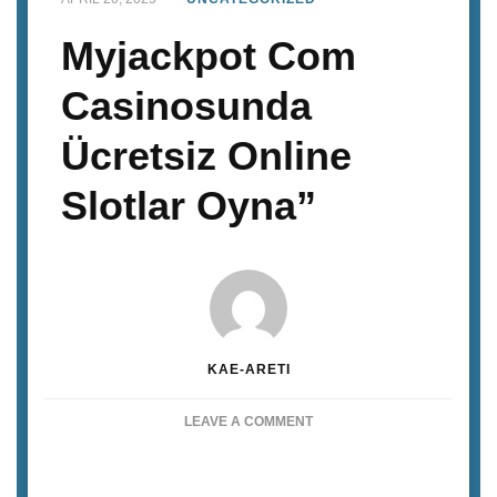
Myjackpot Com
Casinosunda
Ücretsiz Online
Slotlar Oyna”
KAE-ARETI
ON
LEAVE A COMMENT
MYJACKPOT
COM
CASINOSUNDA