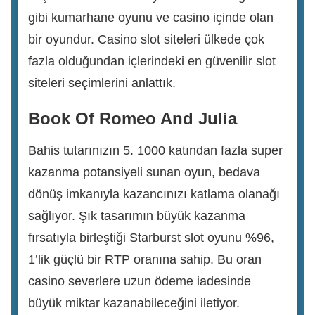
gibi kumarhane oyunu ve casino içinde olan
bir oyundur. Casino slot siteleri ülkede çok
fazla olduğundan içlerindeki en güvenilir slot
siteleri seçimlerini anlattık.
Book Of Romeo And Julia
Bahis tutarınızın 5. 1000 katından fazla super
kazanma potansiyeli sunan oyun, bedava
dönüş imkanıyla kazancınızı katlama olanağı
sağlıyor. Şık tasarımın büyük kazanma
fırsatıyla birleştiği Starburst slot oyunu %96,
1’lik güçlü bir RTP oranına sahip. Bu oran
casino severlere uzun ödeme iadesinde
büyük miktar kazanabileceğini iletiyor.