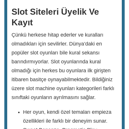
Slot Siteleri Üyelik Ve
Kayıt
Çünkü herkese hitap ederler ve kuralları
olmadıkları için sevilirler. Dünya’daki en
popüler slot oyunları bile kural sekansı
barındırmıyorlar. Slot oyunlarında kural
olmadığı için herkes bu oyunlara ilk girişten
itibaren basitçe oynayabilmektedir. Bildiğiniz
üzere slot machine oyunları kategorileri farklı
sınıftaki oyunların ayrılmasını sağlar.
Her oyun, kendi özel temaları empieza
özellikleri ile farklı bir deneyim sunar.