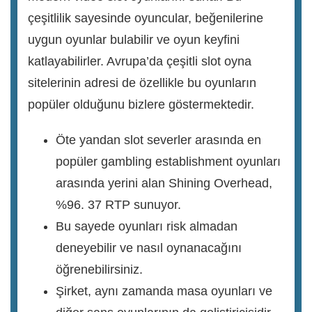
çeşitlilik sayesinde oyuncular, beğenilerine
uygun oyunlar bulabilir ve oyun keyfini
katlayabilirler. Avrupa’da çeşitli slot oyna
sitelerinin adresi de özellikle bu oyunların
popüler olduğunu bizlere göstermektedir.
Öte yandan slot severler arasında en
popüler gambling establishment oyunları
arasında yerini alan Shining Overhead,
%96. 37 RTP sunuyor.
Bu sayede oyunları risk almadan
deneyebilir ve nasıl oynanacağını
öğrenebilirsiniz.
Şirket, aynı zamanda masa oyunları ve