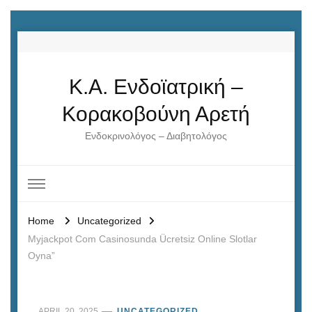
Κ.Α. Ενδοϊατρική –
Κορακοβούνη Αρετή
Ενδοκρινολόγος – Διαβητολόγος
Home
Uncategorized
Myjackpot Com Casinosunda Ücretsiz Online Slotlar
Oyna”
APRIL 20, 2025
UNCATEGORIZED