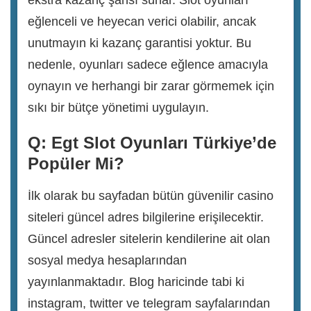
ekstra kazanç şansı sunar. Slot oyunları
eğlenceli ve heyecan verici olabilir, ancak
unutmayın ki kazanç garantisi yoktur. Bu
nedenle, oyunları sadece eğlence amacıyla
oynayın ve herhangi bir zarar görmemek için
sıkı bir bütçe yönetimi uygulayın.
Q: Egt Slot Oyunları Türkiye’de
Popüler Mi?
İlk olarak bu sayfadan bütün güvenilir casino
siteleri güncel adres bilgilerine erişilecektir.
Güncel adresler sitelerin kendilerine ait olan
sosyal medya hesaplarından
yayınlanmaktadır. Blog haricinde tabi ki
instagram, twitter ve telegram sayfalarından