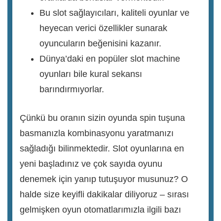
Bu slot sağlayıcıları, kaliteli oyunlar ve
heyecan verici özellikler sunarak
oyuncuların beğenisini kazanır.
Dünya’daki en popüler slot machine
oyunları bile kural sekansı
barındırmıyorlar.
Çünkü bu oranın sizin oyunda spin tuşuna
basmanızla kombinasyonu yaratmanızı
sağladığı bilinmektedir. Slot oyunlarına en
yeni başladınız ve çok sayıda oyunu
denemek için yanıp tutuşuyor musunuz? O
halde size keyifli dakikalar diliyoruz – sırası
gelmişken oyun otomatlarımızla ilgili bazı