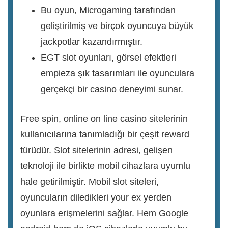
Bu oyun, Microgaming tarafından
geliştirilmiş ve birçok oyuncuya büyük
jackpotlar kazandırmıştır.
EGT slot oyunları, görsel efektleri
empieza şık tasarımları ile oyunculara
gerçekçi bir casino deneyimi sunar.
Free spin, online on line casino sitelerinin
kullanıcılarına tanımladığı bir çeşit reward
türüdür. Slot sitelerinin adresi, gelişen
teknoloji ile birlikte mobil cihazlara uyumlu
hale getirilmiştir. Mobil slot siteleri,
oyuncuların diledikleri your ex yerden
oyunlara erişmelerini sağlar. Hem Google