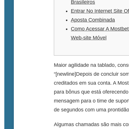
Brasileiros
Entrar No Internet Site Of
Aposta Combinada
Como Acessar A Mostbet
Web-site Móvel
Maior agilidade na tablado, cons
“[newline]Depois de concluir som
creditados em sua conta. A Most
para bônus que está oferecend
mensagem para o time de suport
de segundos com uma prontidão l
Algumas chamadas são mais com