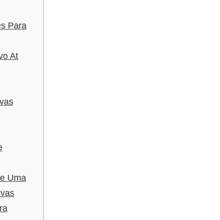
es Para
vo At
ivas
e
 De Uma
ivas
ra