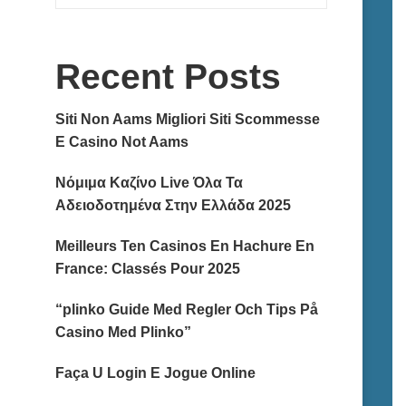
Recent Posts
Siti Non Aams Migliori Siti Scommesse
E Casino Not Aams
Νόμιμα Καζίνο Live Όλα Τα
Αδειοδοτημένα Στην Ελλάδα 2025
Meilleurs Ten Casinos En Hachure En
France: Classés Pour 2025
“plinko Guide Med Regler Och Tips På
Casino Med Plinko”
Faça U Login E Jogue Online