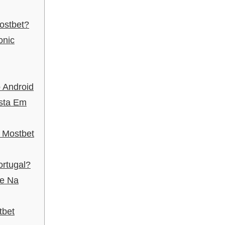
ostbet?
onic
 Android
sta Em
 Mostbet
rtugal?
ne Na
tbet