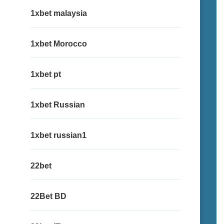
1xbet malaysia
1xbet Morocco
1xbet pt
1xbet Russian
1xbet russian1
22bet
22Bet BD