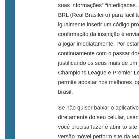
suas informações” “interligadas
BRL (Real Brasileiro) para facilit
igualmente inserir um código pr
confirmação da inscrição é envi
a jogar imediatamente. Por esta
continuamente com o passar dos
justificando os seus mais de um
Champions League e Premier Lea
permite apostar nos melhores 
brasil
.
Se não quiser baixar o aplicativ
diretamente do seu celular, usa
você precisa fazer é abrir to si
versão móvel perform site da Mo