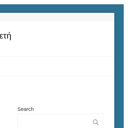
ετή
Search
SEARC