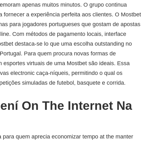
demoram apenas muitos minutos. O grupo continua
fornecer a experiência perfeita aos clientes. O Mostbet
mas para jogadores portugueses que gostam de apostas
nline. Com métodos de pagamento locais, interface
ostbet destaca-se lo que uma escolha outstanding no
 Portugal. Para quem procura novas formas de
m esportes virtuais de uma Mostbet são ideais. Essa
ivas electronic caça-níqueis, permitindo o qual os
tições simuladas de futebol, basquete e corrida.
ení On The Internet Na
va para quem aprecia economizar tempo at the manter