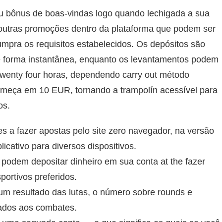
u bônus de boas-vindas logo quando lechigada a sua
 outras promoções dentro da plataforma que podem ser
mpra os requisitos estabelecidos. Os depósitos são
 forma instantânea, enquanto os levantamentos podem
 twenty four horas, dependendo carry out método
omeça em 10 EUR, tornando a trampolín acessível para
os.
s a fazer apostas pelo site zero navegador, na versão
icativo para diversos dispositivos.
 podem depositar dinheiro em sua conta at the fazer
ortivos preferidos.
m resultado das lutas, o número sobre rounds e
nados aos combates.