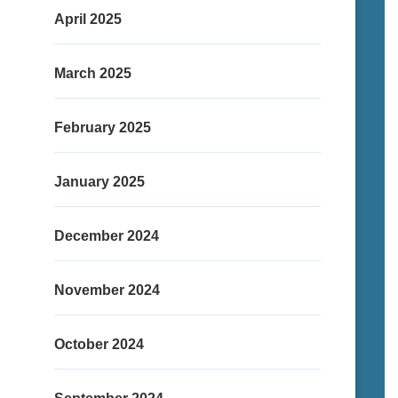
April 2025
March 2025
February 2025
January 2025
December 2024
November 2024
October 2024