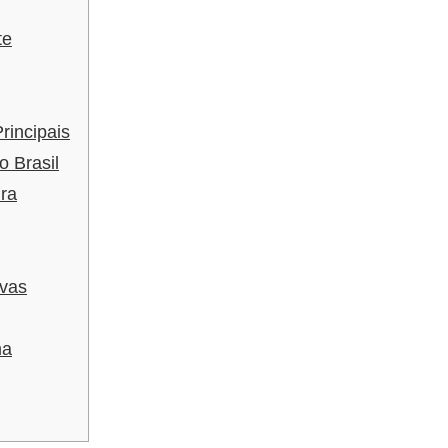
te
rincipais
o Brasil
ra
ivas
ma