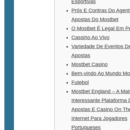
Esportivas
APOSTAS
ESPORTIVAS
Prós E Contras Do Agen
Apostas Do Mostbet
O Mostbet É Legal Em Po
Cassino Ao Vivo
Variedade De Eventos D
Apostas
Mostbet Casino
Bem-vindo Ao Mundo Mos
Futebol
Mostbet England – A Mai
Interessante Plataforma
Apostas E Casino On Th
Internet Para Jogadores
Portugueses