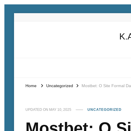
Κ.
Home
Uncategorized
Mostbet: O Site Formal Da
UPDATED ON
MAY 10, 2025
UNCATEGORIZED
Mostbet: O S