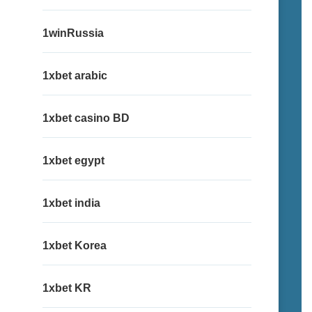
1winRussia
1xbet arabic
1xbet casino BD
1xbet egypt
1xbet india
1xbet Korea
1xbet KR