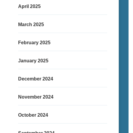
April 2025
March 2025
February 2025
January 2025
December 2024
November 2024
October 2024