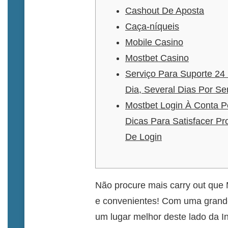
Cashout De Aposta
Caça-níqueis
Mobile Casino
Mostbet Casino
Serviço Para Suporte 24
Dia, Several Dias Por S
Mostbet Login À Conta P
Dicas Para Satisfacer P
De Login
Não procure mais carry out que M
e convenientes! Com uma grande
um lugar melhor deste lado da In