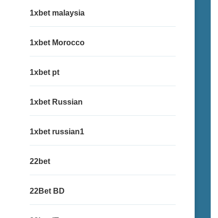
1xbet malaysia
1xbet Morocco
1xbet pt
1xbet Russian
1xbet russian1
22bet
22Bet BD