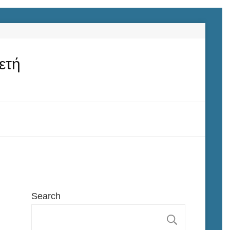
ετή
Search
SEARC