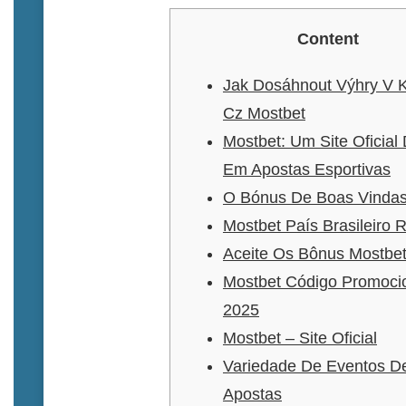
Content
Jak Dosáhnout Výhry V 
Cz Mostbet
Mostbet: Um Site Oficial
Em Apostas Esportivas
O Bónus De Boas Vinda
Mostbet País Brasileiro 
Aceite Os Bônus Mostbe
Mostbet Código Promoci
2025
Mostbet – Site Oficial
Variedade De Eventos D
Apostas