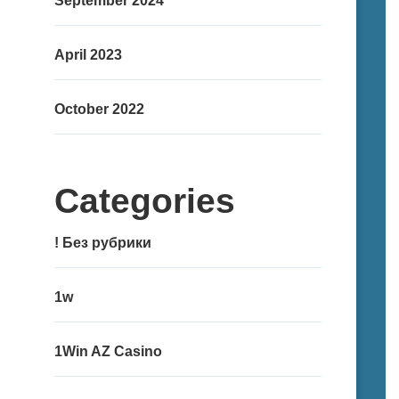
September 2024
April 2023
October 2022
Categories
! Без рубрики
1w
1Win AZ Casino