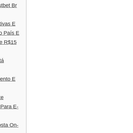
tbet Br
tivas E
o País E
e R$15
tá
ento E
te
 Para E-
sta On-