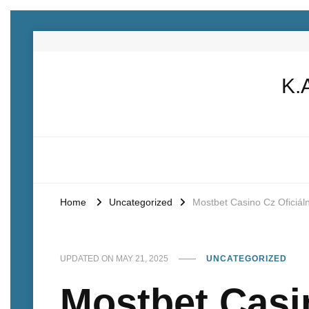
Κ.
Home
Uncategorized
Mostbet Casino Cz Oficiál
UPDATED ON
MAY 21, 2025
UNCATEGORIZED
Mostbet Casin