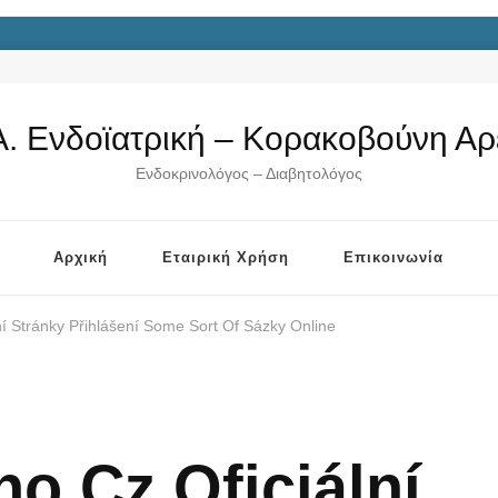
Α. Ενδοϊατρική – Κορακοβούνη Αρ
Ενδοκρινολόγος – Διαβητολόγος
Αρχική
Εταιρική Χρήση
Επικοινωνία
ní Stránky Přihlášení Some Sort Of Sázky Online
o Cz Oficiální