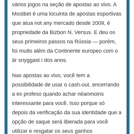
vários jogos na seção de apostas ao vivo. A
Mostbet é uma locuinta de apostas esportivas
que atua not any mercado desde 2009, é
propriedade da Bizbon N. Versus. E deu os
seus primeiros passos na Rússia — porém,
foi muito além da Continente europeo com o
är snyggast i dos anos.
Nas apostas ao vivo, você tem a
possibilidade de usar o cash-out, encerrando
a ex profeso quando achar néanmoins
interessante para você. Isso porque só
depois da verificação da sua identidade que a
opção de saque será liberada para você
utilizar e resgatar os seus ganhos