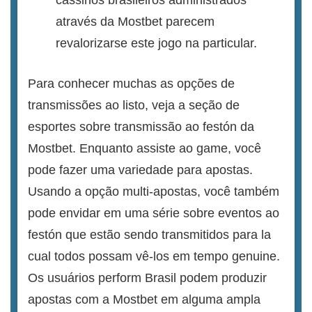
através da Mostbet parecem
revalorizarse este jogo na particular.
Para conhecer muchas as opções de
transmissões ao listo, veja a seção de
esportes sobre transmissão ao festón da
Mostbet. Enquanto assiste ao game, você
pode fazer uma variedade para apostas.
Usando a opção multi-apostas, você também
pode envidar em uma série sobre eventos ao
festón que estão sendo transmitidos para la
cual todos possam vê-los em tempo genuine.
Os usuários perform Brasil podem produzir
apostas com a Mostbet em alguma ampla