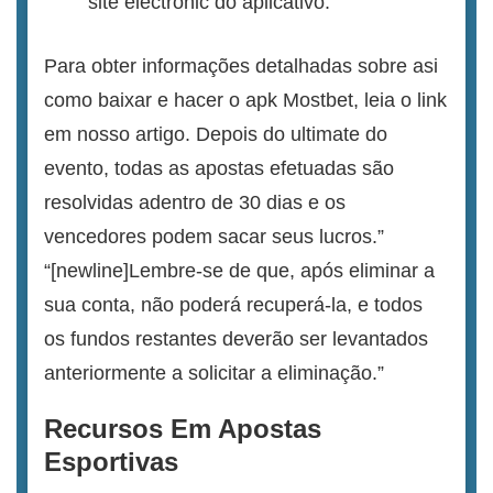
site electronic do aplicativo.
Para obter informações detalhadas sobre asi
como baixar e hacer o apk Mostbet, leia o link
em nosso artigo. Depois do ultimate do
evento, todas as apostas efetuadas são
resolvidas adentro de 30 dias e os
vencedores podem sacar seus lucros.”
“[newline]Lembre-se de que, após eliminar a
sua conta, não poderá recuperá-la, e todos
os fundos restantes deverão ser levantados
anteriormente a solicitar a eliminação.”
Recursos Em Apostas
Esportivas