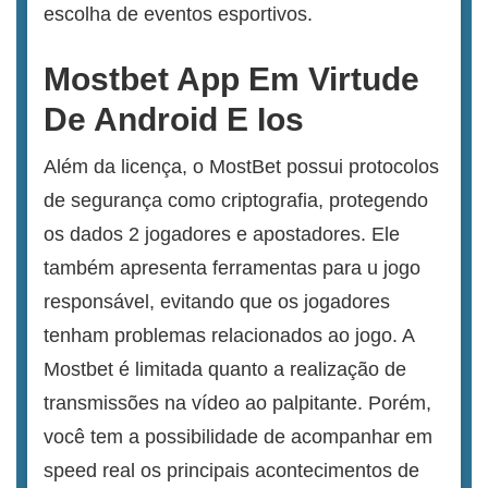
escolha de eventos esportivos.
Mostbet App Em Virtude
De Android E Ios
Além da licença, o MostBet possui protocolos
de segurança como criptografia, protegendo
os dados 2 jogadores e apostadores. Ele
também apresenta ferramentas para u jogo
responsável, evitando que os jogadores
tenham problemas relacionados ao jogo. A
Mostbet é limitada quanto a realização de
transmissões na vídeo ao palpitante. Porém,
você tem a possibilidade de acompanhar em
speed real os principais acontecimentos de