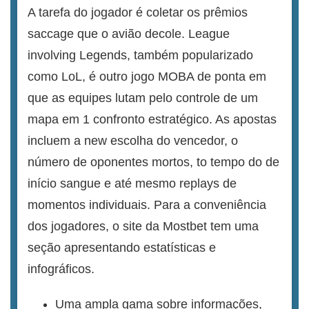
A tarefa do jogador é coletar os prêmios
saccage que o avião decole. League
involving Legends, também popularizado
como LoL, é outro jogo MOBA de ponta em
que as equipes lutam pelo controle de um
mapa em 1 confronto estratégico. As apostas
incluem a new escolha do vencedor, o
número de oponentes mortos, to tempo do de
início sangue e até mesmo replays de
momentos individuais. Para a conveniência
dos jogadores, o site da Mostbet tem uma
seção apresentando estatísticas e
infográficos.
Uma ampla gama sobre informações,