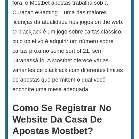
fora, o Mostbet apostas trabalha sob a
Curaçao eGaming – uma das maiores
licenças da atualidade nos jogos on the web.
O blackjack é um jogo sobre cartas clássico,
cujo objetivo é adquirir um número sobre
cartas próximo some sort of 21, sem
ultrapassá-lo. A Mostbet oferece várias
variantes de blackjack com diferentes limites
de apostas que permitem o qual você
encontre uma mesa adequada.
Como Se Registrar No
Website Da Casa De
Apostas Mostbet?