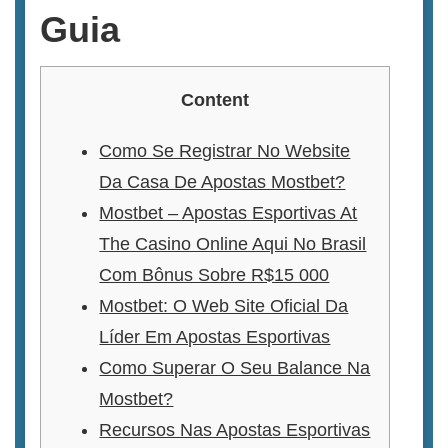
Guia
Content
Como Se Registrar No Website
Da Casa De Apostas Mostbet?
Mostbet – Apostas Esportivas At
The Casino Online Aqui No Brasil
Com Bônus Sobre R$15 000
Mostbet: O Web Site Oficial Da
Líder Em Apostas Esportivas
Como Superar O Seu Balance Na
Mostbet?
Recursos Nas Apostas Esportivas