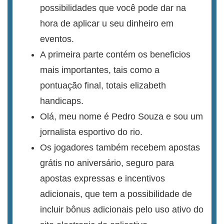
possibilidades que você pode dar na
hora de aplicar u seu dinheiro em
eventos.
A primeira parte contém os beneficios
mais importantes, tais como a
pontuação final, totais elizabeth
handicaps.
Olá, meu nome é Pedro Souza e sou um
jornalista esportivo do rio.
Os jogadores também recebem apostas
grátis no aniversário, seguro para
apostas expressas e incentivos
adicionais, que tem a possibilidade de
incluir bônus adicionais pelo uso ativo do