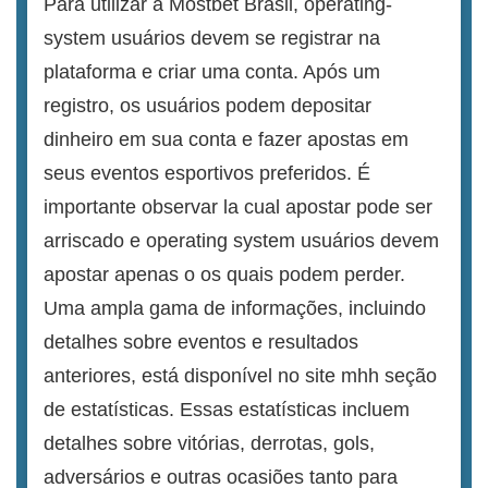
Para utilizar a Mostbet Brasil, operating-
system usuários devem se registrar na
plataforma e criar uma conta. Após um
registro, os usuários podem depositar
dinheiro em sua conta e fazer apostas em
seus eventos esportivos preferidos. É
importante observar la cual apostar pode ser
arriscado e operating system usuários devem
apostar apenas o os quais podem perder.
Uma ampla gama de informações, incluindo
detalhes sobre eventos e resultados
anteriores, está disponível no site mhh seção
de estatísticas. Essas estatísticas incluem
detalhes sobre vitórias, derrotas, gols,
adversários e outras ocasiões tanto para