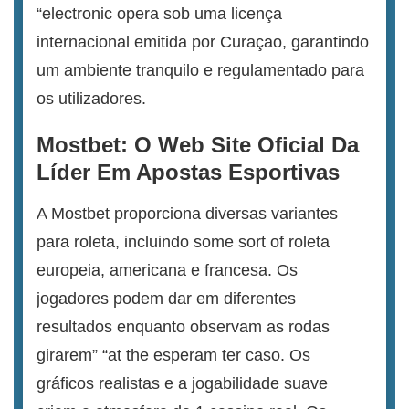
“electronic opera sob uma licença
internacional emitida por Curaçao, garantindo
um ambiente tranquilo e regulamentado para
os utilizadores.
Mostbet: O Web Site Oficial Da
Líder Em Apostas Esportivas
A Mostbet proporciona diversas variantes
para roleta, incluindo some sort of roleta
europeia, americana e francesa. Os
jogadores podem dar em diferentes
resultados enquanto observam as rodas
girarem” “at the esperam ter caso. Os
gráficos realistas e a jogabilidade suave