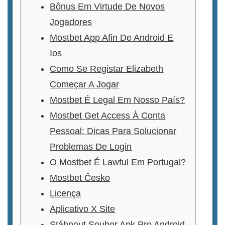
Bônus Em Virtude De Novos
Jogadores
Mostbet App Afin De Android E
Ios
Como Se Registar Elizabeth
Começar A Jogar
Mostbet É Legal Em Nosso País?
Mostbet Get Access À Conta
Pessoal: Dicas Para Solucionar
Problemas De Login
O Mostbet É Lawful Em Portugal?
Mostbet Česko
Licença
Aplicativo X Site
Stáhnout Soubor Apk Pro Android