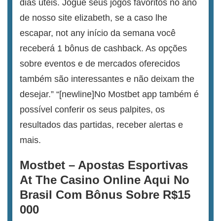
dias úteis. Jogue seus jogos favoritos no ano
de nosso site elizabeth, se a caso lhe
escapar, not any início da semana você
receberá 1 bônus de cashback. As opções
sobre eventos e de mercados oferecidos
também são interessantes e não deixam the
desejar.” “[newline]No Mostbet app também é
possível conferir os seus palpites, os
resultados das partidas, receber alertas e
mais.
Mostbet – Apostas Esportivas
At The Casino Online Aqui No
Brasil Com Bônus Sobre R$15
000