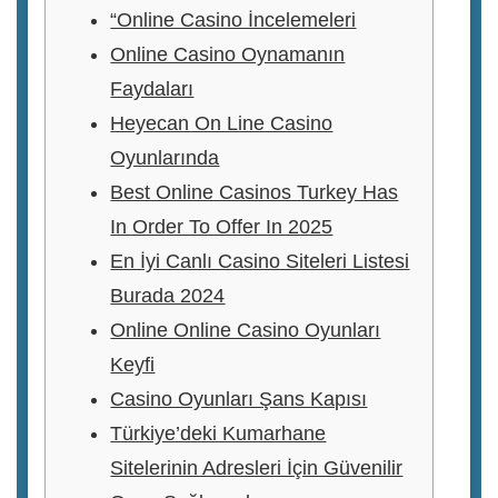
“Online Casino İncelemeleri
Online Casino Oynamanın
Faydaları
Heyecan On Line Casino
Oyunlarında
Best Online Casinos Turkey Has
In Order To Offer In 2025
En İyi Canlı Casino Siteleri Listesi
Burada 2024
Online Online Casino Oyunları
Keyfi
Casino Oyunları Şans Kapısı
Türkiye’deki Kumarhane
Sitelerinin Adresleri İçin Güvenilir