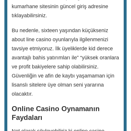
kumarhane sitesinin güncel giriş adresine
tıklayabilirsiniz.
Bu nedenle, sixteen yaşından küçükseniz
about line casino oyunlarıyla ilgilenmenizi
tavsiye etmiyoruz. İlk üyeliklerde kid derece
avantajlı bahis yatırımları ile” “yüksek oranlara
ve profit bakiyelere sahip olabilirsiniz.
Güvenliğin ve afin de kaybı yaşamaman için
lisanslı sitelere üye olman seni yararına
olacaktır.
Online Casino Oynamanın
Faydaları
Net olarak söyleyebiliriz ki online casino