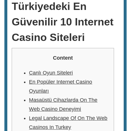
Türkiyedeki En
Güvenilir 10 Internet
Casino Siteleri
Content
Canlı Oyun Siteleri
En Popüler Internet Casino
Oyunları
Masaüstü Cihazlarda On The
Web Casino Deneyimi
Legal Landscape Of On The Web
Casinos In Turkey