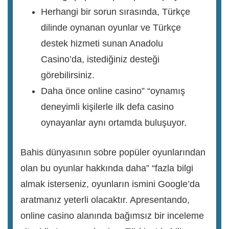
Herhangi bir sorun sırasında, Türkçe
dilinde oynanan oyunlar ve Türkçe
destek hizmeti sunan Anadolu
Casino’da, istediğiniz desteği
görebilirsiniz.
Daha önce online casino” “oynamış
deneyimli kişilerle ilk defa casino
oynayanlar aynı ortamda buluşuyor.
Bahis dünyasının sobre popüler oyunlarından
olan bu oyunlar hakkında daha” “fazla bilgi
almak isterseniz, oyunların ismini Google’da
aratmanız yeterli olacaktır. Apresentando,
online casino alanında bağımsız bir inceleme