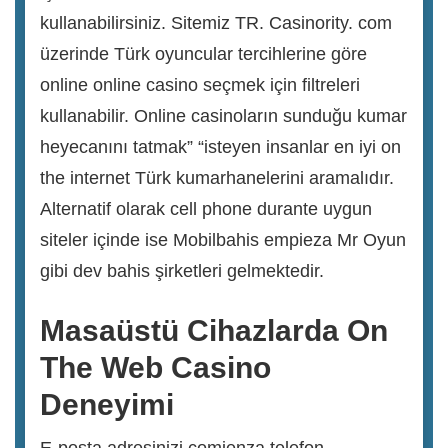
kullanabilirsiniz. Sitemiz TR. Casinority. com
üzerinde Türk oyuncular tercihlerine göre
online online casino seçmek için filtreleri
kullanabilir. Online casinoların sunduğu kumar
heyecanını tatmak” “isteyen insanlar en iyi on
the internet Türk kumarhanelerini aramalıdır.
Alternatif olarak cell phone durante uygun
siteler içinde ise Mobilbahis empieza Mr Oyun
gibi dev bahis şirketleri gelmektedir.
Masaüstü Cihazlarda On
The Web Casino
Deneyimi
E-posta adresinizi comienza telefon