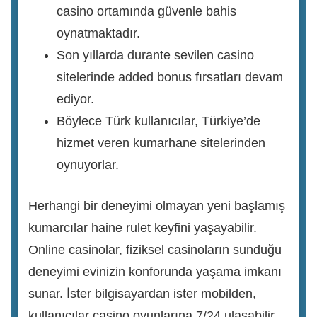
casino ortamında güvenle bahis
oynatmaktadır.
Son yıllarda durante sevilen casino
sitelerinde added bonus fırsatları devam
ediyor.
Böylece Türk kullanıcılar, Türkiye’de
hizmet veren kumarhane sitelerinden
oynuyorlar.
Herhangi bir deneyimi olmayan yeni başlamış
kumarcılar haine rulet keyfini yaşayabilir.
Online casinolar, fiziksel casinoların sunduğu
deneyimi evinizin konforunda yaşama imkanı
sunar. İster bilgisayardan ister mobilden,
kullanıcılar casino oyunlarına 7/24 ulaşabilir.