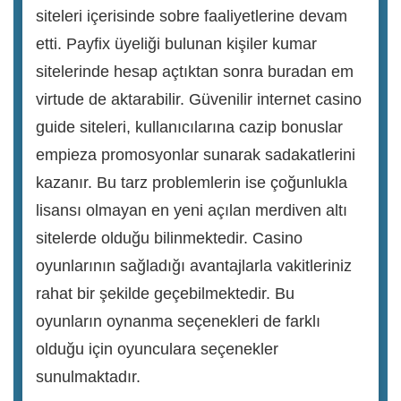
siteleri içerisinde sobre faaliyetlerine devam
etti. Payfix üyeliği bulunan kişiler kumar
sitelerinde hesap açtıktan sonra buradan em
virtude de aktarabilir. Güvenilir internet casino
guide siteleri, kullanıcılarına cazip bonuslar
empieza promosyonlar sunarak sadakatlerini
kazanır. Bu tarz problemlerin ise çoğunlukla
lisansı olmayan en yeni açılan merdiven altı
sitelerde olduğu bilinmektedir. Casino
oyunlarının sağladığı avantajlarla vakitleriniz
rahat bir şekilde geçebilmektedir. Bu
oyunların oynanma seçenekleri de farklı
olduğu için oyunculara seçenekler
sunulmaktadır.