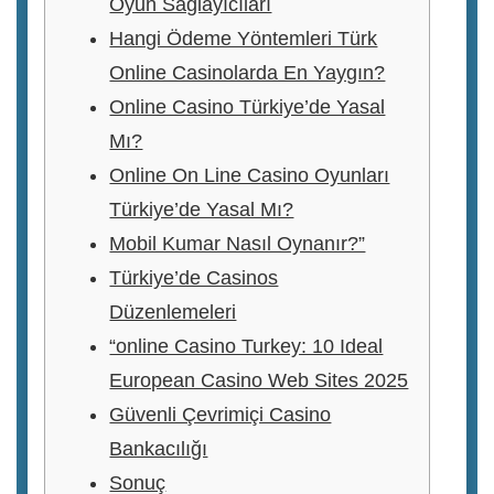
Oyun Sağlayıcıları
Hangi Ödeme Yöntemleri Türk
Online Casinolarda En Yaygın?
Online Casino Türkiye’de Yasal
Mı?
Online On Line Casino Oyunları
Türkiye’de Yasal Mı?
Mobil Kumar Nasıl Oynanır?”
Türkiye’de Casinos
Düzenlemeleri
“online Casino Turkey: 10 Ideal
European Casino Web Sites 2025
Güvenli Çevrimiçi Casino
Bankacılığı
Sonuç