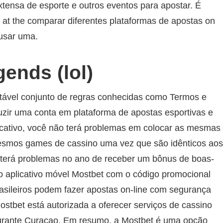
ensa de esporte e outros eventos para apostar. É
at the comparar diferentes plataformas de apostas on
 usar uma.
ends (lol)
ável conjunto de regras conhecidas como Termos e
zir uma conta em plataforma de apostas esportivas e
licativo, você não terá problemas em colocar as mesmas
mesmos games de cassino uma vez que são idênticos aos
 terá problemas no ano de receber um bônus de boas-
 aplicativo móvel Mostbet com o código promocional
rasileiros podem fazer apostas on-line com segurança
ostbet está autorizada a oferecer serviços de cassino
“durante Curaçao. Em resumo, a Mostbet é uma opção