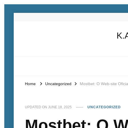
Κ.
Home
Uncategorized
Mostbet: O Web-site Ofici
UPDATED ON
JUNE 18, 2025
UNCATEGORIZED
Mostbet: O We