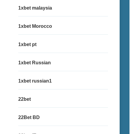
1xbet malaysia
1xbet Morocco
1xbet pt
1xbet Russian
1xbet russian1
22bet
22Bet BD