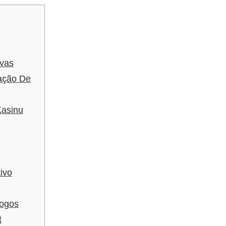
ivas
ação De
Kasinu
tivo
Jogos
t