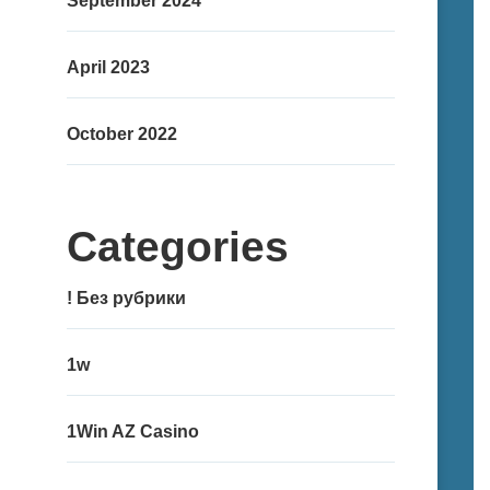
September 2024
April 2023
October 2022
Categories
! Без рубрики
1w
1Win AZ Casino