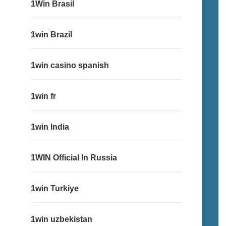
1Win Brasil
1win Brazil
1win casino spanish
1win fr
1win India
1WIN Official In Russia
1win Turkiye
1win uzbekistan