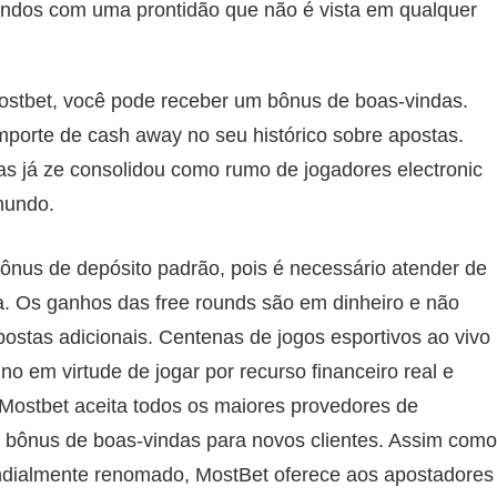
ndos com uma prontidão que não é vista em qualquer
ostbet, você pode receber um bônus de boas-vindas.
importe de cash away no seu histórico sobre apostas.
s já ze consolidou como rumo de jogadores electronic
mundo.
bônus de depósito padrão, pois é necessário atender de
ta. Os ganhos das free rounds são em dinheiro e não
stas adicionais. Centenas de jogos esportivos ao vivo
no em virtude de jogar por recurso financeiro real e
Mostbet aceita todos os maiores provedores de
 bônus de boas-vindas para novos clientes. Assim como
ndialmente renomado, MostBet oferece aos apostadores