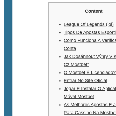
Content
League Of Legends (lol)
Tipos De Apostas Esport
Como Funciona A Verific
Conta
Jak Dosáhnout Výhry V 
Cz Mostbet”
O Mostbet É Licenciado?
Entrar No Site Oficial
Jogar E Instalar O Aplica
Móvel Mostbet
As Melhores Apostas E 
Para Cassino Na Mostbe