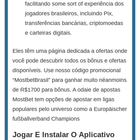
facilitando some sort of experiência dos
jogadores brasileiros, incluindo Pix,
transferências bancárias, criptomoedas
e carteiras digitais.
Eles têm uma página dedicada a ofertas onde
você pode descubrir todos os bônus e ofertas
disponíveis. Use nosso código promocional
“MostbetBrasil” para ganhar muito néanmoins
de R$1700 para bônus. A odaie de apostas
MostBet tem opções de apostar em ligas
populares pelo universo como a Europäischer
fußballverband Champions
Jogar E Instalar O Aplicativo