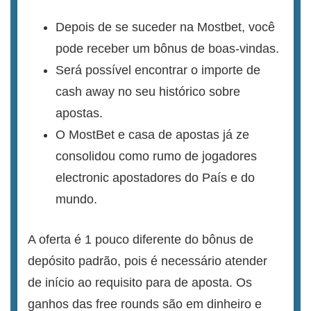
Depois de se suceder na Mostbet, você
pode receber um bônus de boas-vindas.
Será possível encontrar o importe de
cash away no seu histórico sobre
apostas.
O MostBet e casa de apostas já ze
consolidou como rumo de jogadores
electronic apostadores do País e do
mundo.
A oferta é 1 pouco diferente do bônus de
depósito padrão, pois é necessário atender
de início ao requisito para de aposta. Os
ganhos das free rounds são em dinheiro e