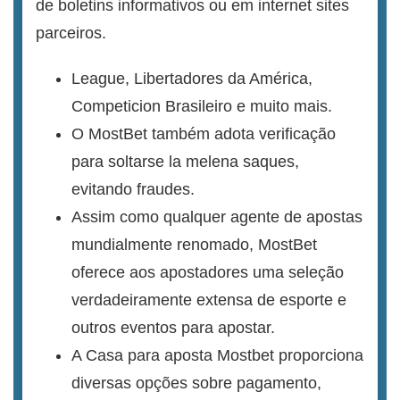
de boletins informativos ou em internet sites
parceiros.
League, Libertadores da América,
Competicion Brasileiro e muito mais.
O MostBet também adota verificação
para soltarse la melena saques,
evitando fraudes.
Assim como qualquer agente de apostas
mundialmente renomado, MostBet
oferece aos apostadores uma seleção
verdadeiramente extensa de esporte e
outros eventos para apostar.
A Casa para aposta Mostbet proporciona
diversas opções sobre pagamento,