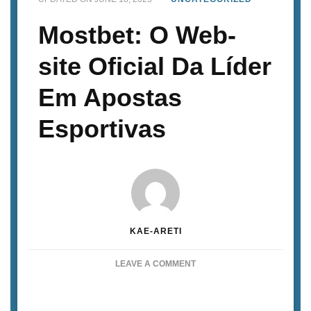
Mostbet: O Web-
site Oficial Da Líder
Em Apostas
Esportivas
KAE-ARETI
ON
LEAVE A COMMENT
MOSTBET:
O
WEB-