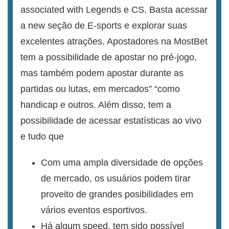
associated with Legends e CS. Basta acessar
a new seção de E-sports e explorar suas
excelentes atrações. Apostadores na MostBet
tem a possibilidade de apostar no pré-jogo,
mas também podem apostar durante as
partidas ou lutas, em mercados” “como
handicap e outros. Além disso, tem a
possibilidade de acessar estatísticas ao vivo
e tudo que
Com uma ampla diversidade de opções
de mercado, os usuários podem tirar
proveito de grandes posibilidades em
vários eventos esportivos.
Há algum speed, tem sido possível