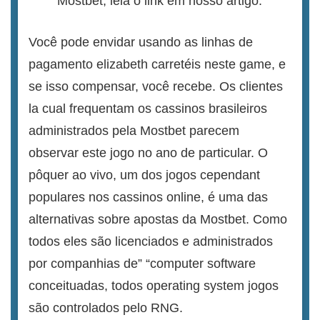
Mostbet, leia o link em nosso artigo.
Você pode envidar usando as linhas de
pagamento elizabeth carretéis neste game, e
se isso compensar, você recebe. Os clientes
la cual frequentam os cassinos brasileiros
administrados pela Mostbet parecem
observar este jogo no ano de particular. O
pôquer ao vivo, um dos jogos cependant
populares nos cassinos online, é uma das
alternativas sobre apostas da Mostbet. Como
todos eles são licenciados e administrados
por companhias de” “computer software
conceituadas, todos operating system jogos
são controlados pelo RNG.