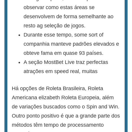
observar como estas áreas se
desenvolvem de forma semelhante ao
resto ag seleção de jogos.
Durante esse tempo, some sort of
companhia manteve padrões elevados e
obteve fama em quase 93 países.
A seção MostBet Live traz perfectas
atrações em speed real, muitas
Há opções de Roleta Brasileira, Roleta
Americana elizabeth Roleta Europeia, além
de variações buscados como o Spin and Win.
Outro ponto positivo é que a grande parte dos
métodos têm tempo de processamento