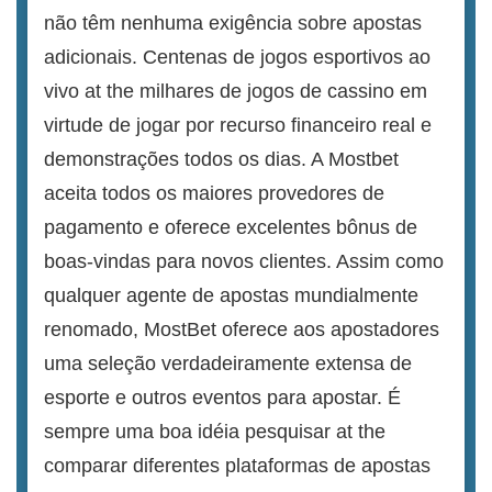
não têm nenhuma exigência sobre apostas
adicionais. Centenas de jogos esportivos ao
vivo at the milhares de jogos de cassino em
virtude de jogar por recurso financeiro real e
demonstrações todos os dias. A Mostbet
aceita todos os maiores provedores de
pagamento e oferece excelentes bônus de
boas-vindas para novos clientes. Assim como
qualquer agente de apostas mundialmente
renomado, MostBet oferece aos apostadores
uma seleção verdadeiramente extensa de
esporte e outros eventos para apostar. É
sempre uma boa idéia pesquisar at the
comparar diferentes plataformas de apostas