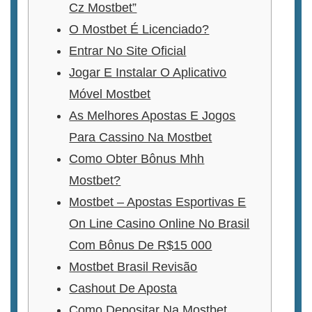
Cz Mostbet”
O Mostbet É Licenciado?
Entrar No Site Oficial
Jogar E Instalar O Aplicativo
Móvel Mostbet
As Melhores Apostas E Jogos
Para Cassino Na Mostbet
Como Obter Bônus Mhh
Mostbet?
Mostbet – Apostas Esportivas E
On Line Casino Online No Brasil
Com Bônus De R$15 000
Mostbet Brasil Revisão
Cashout De Aposta
Como Depositar Na Mostbet