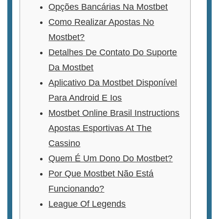
Opções Bancárias Na Mostbet
Como Realizar Apostas No
Mostbet?
Detalhes De Contato Do Suporte
Da Mostbet
Aplicativo Da Mostbet Disponível
Para Android E Ios
Mostbet Online Brasil Instructions
Apostas Esportivas At The
Cassino
Quem É Um Dono Do Mostbet?
Por Que Mostbet Não Está
Funcionando?
League Of Legends