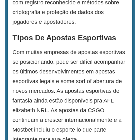
com registro reconhecido e métodos sobre
criptografia e proteção de dados dos
jogadores e apostadores.
Tipos De Apostas Esportivas
Com muitas empresas de apostas esportivas
se posicionando, pode ser difícil acompanhar
os últimos desenvolvimentos em apostas
esportivas legais e some sort of abertura de
novos mercados. As apostas esportivas de
fantasia ainda estão disponíveis pra AFL
elizabeth NRL. As apostas da CSGO
continuam a crescer internacionalmente e a
Mostbet incluiu o esporte lo que parte
integrante para sua oferta.